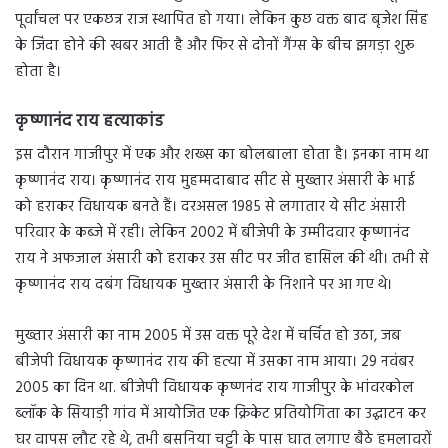
पूर्वांचल पर एकछत्र राज स्थापित हो गया। लेकिन कुछ वक्त बाद बृजेश सिंह
के जिंदा होने की खबर आती है और फिर से दोनों गैंग्स के बीच झगड़ा शुरू
होता है।
कृष्णानंद राय हत्याकांड
इस दौरान गाजीपुर में एक और शख्स का बोलबाला होता है। इनका नाम था
कृष्णानंद राय। कृष्णानंद राय मुहम्मदाबाद सीट से मुख्तार अंसारी के भाई
को हराकर विधायक बनते हैं। दरअसल 1985 से लगातार ये सीट अंसारी
परिवार के कब्जे में रही। लेकिन 2002 में बीजेपी के उम्मीदवार कृष्णानंद
राय ने अफजाल अंसारी को हराकर उस सीट पर जीत हासिल की थी। तभी से
कृष्णानंद राय दबंग विधायक मुख्तार अंसारी के निशाने पर आ गए थे।
मुख्तार अंसारी
का नाम 2005 में उस वक्त पूरे देश में चर्चित हो उठा, जब
बीजेपी विधायक कृष्णानंद राय की हत्या में उसका नाम आया। 29 नवंबर
2005 का दिन था. बीजेपी विधायक कृष्णनंद राय गाजीपुर के भांवरकोल
ब्लॉक के सियाड़ी गांव में आयोजित एक क्रिकेट प्रतियोगिता का उद्घाटन कर
घर वापस लौट रहे थे, तभी बसनिया चट्टी के पास घात लगाए बैठे हमलावरों