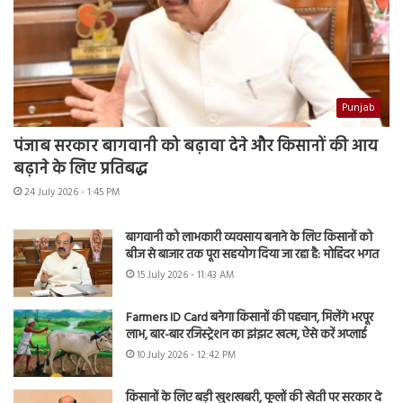
Punjab
पंजाब सरकार बागवानी को बढ़ावा देने और किसानों की आय
बढ़ाने के लिए प्रतिबद्ध
24 July 2026 - 1:45 PM
बागवानी को लाभकारी व्यवसाय बनाने के लिए किसानों को
बीज से बाजार तक पूरा सहयोग दिया जा रहा है: मोहिंदर भगत
15 July 2026 - 11:43 AM
Farmers ID Card बनेगा किसानों की पहचान, मिलेंगे भरपूर
लाभ, बार-बार रजिस्ट्रेशन का झंझट खत्म, ऐसे करें अप्लाई
10 July 2026 - 12:42 PM
किसानों के लिए बड़ी खुशखबरी, फूलों की खेती पर सरकार दे