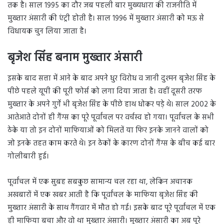
तक है। साल 1995 का दौर जब पहली बार मुख्यधारा की राजनीति में
मुख्तार अंसारी की एंट्री होती है। साल 1996 में मुख्तार अंसारी को मऊ से
विधायक चुन लिया जाता है।
बृजेश सिंह बनाम मुख्तार अंसारी
इसके बाद सत्ता में आने के बाद अपने धुर विरोध व जानी दुश्मन बृजेश सिंह के
पीछे पहले यूपी की पूरी फोर्स को लगा दिया जाता है। वहीं दूसरी तरफ
मुख्तार के अपने गुर्गे भी बृजेश सिंह के पीछे हाथ धोकर पड़े थे। साल 2002 के
आतेआते दोनों ही गैंग्स का पूरे पूर्वांचल पर वर्चस्व हो गया। पूर्वांचल के सभी
ठेके या तो इन दोनों माफियाओं को मिलतें या फिर इनके जानने वालों को
जो इनके तहत काम करते थे। इन ठेकों के कारण दोनों गैंग्स के बीच कई बार
गोलीबारी हुई।
पूर्वांचल में एक सुबह सबकुछ सामान्य चल रहा था, लेकिन अचानक
अखबारों में एक खबर आती है कि पूर्वांचल के माफिया बृजेश सिंह की
मुख्तार अंसारी के साथ गैंगवार में मौत हो गई। इसके बाद पूरे पूर्वांचल में एक
ही माफिया बचा और वो था मुख्तार अंसारी। मुख्तार अंसारी का अब पूरे