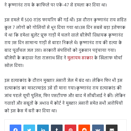
ने कृष्णानंद राय के काफिले पर एके-47 से हमला कर दिया था।
इस हमले में 500 राउंड फायरिंग की गई थी। इस दौरान कृष्णानंद राय सहित
कुल 7 लोगों को गोलियों से भून दिया गया था।उस दिन सबसे बड़ा इत्तेफाक
ये था कि हमेशा बुलेट प्रूफ गाड़ी में चलने वाले बीजेपी विधायक कृष्णानंद
राय उस दिन सामान्य गाड़ी से बाहर निकले थे। कृष्णानंद राय की हत्या के
बाद पूर्वांचल जल उठा। सरकारी संपत्तियों को नुकसान पहुंचाया गया।
बीजेपी के कद्दावर नेता राजनाथ सिंह ने
मुलायम सरकार
के खिलाफ मोर्चा
खोल दिया।
इस हत्याकांड के दौरान मुख्तार अंसारी जेल में बंद था। लेकिन फिर भी इस
हत्याकांड का मास्टरमाइंड उसे ही माना गया।कृष्णानंद राय हत्याकांड की
जांच पहले यूपी पुलिस, फिर एसटीएफ और बाद में सीबीआई ने की। लेकिन
गवाहों और सबूतों के अभाव में कोर्ट ने मुख्तार अंसारी समेत सभी आरोपियों
को इस केस में बरी कर दिया था।
LinkedIn
Tumblr
Pinterest
Reddit
VKontakte
Share via Email