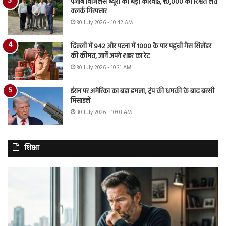
पंजाब विजिलेंस ब्यूरो की बड़ी कार्रवाई, ₹10,000 की रिश्वत लेते
क्लर्क गिरफ्तार
30 July 2026 - 10:42 AM
दिल्ली में 942 और पटना में 1000 के पार पहुंची गैस सिलेंडर
की कीमत, जानें अपने शहर का रेट
30 July 2026 - 10:31 AM
ईरान पर अमेरिका का बड़ा हमला, ट्रंप की धमकी के बाद बरसी
मिसाइलें
30 July 2026 - 10:03 AM
शिक्षा