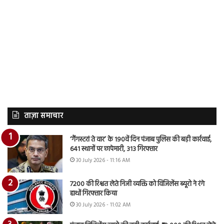
ताज़ा समाचार
‘गैंगस्टरां ते वार’ के 190वें दिन पंजाब पुलिस की बड़ी कार्रवाई,
641 स्थानों पर छापेमारी, 313 गिरफ्तार
30 July 2026 - 11:16 AM
7200 की रिश्वत लेते निजी व्यक्ति को विजिलेंस ब्यूरो ने रंगे
हाथों गिरफ्तार किया
30 July 2026 - 11:02 AM