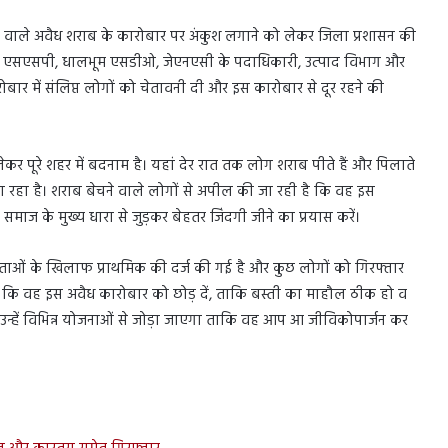
होने वाले अवैध शराब के कारोबार पर अंकुश लगाने को लेकर जिला प्रशासन की
प से एसएसपी, धालभूम एसडीओ, जेएनएसी के पदाधिकारी, उत्पाद विभाग और
ार में संलिप्त लोगों को चेतावनी दी और इस कारोबार से दूर रहने की
र पूरे शहर में बदनाम है। यहां देर रात तक लोग शराब पीते हैं और पिलाते
ा रहा है। शराब बेचने वाले लोगों से अपील की जा रही है कि वह इस
ाज के मुख्य धारा से जुड़कर बेहतर जिंदगी जीने का प्रयास करें।
ीय नेताओं के खिलाफ प्राथमिक की दर्ज की गई है और कुछ लोगों को गिरफ्तार
ै कि वह इस अवैध कारोबार को छोड़ दें, ताकि बस्ती का माहौल ठीक हो व
 उन्हें विभिन्न योजनाओं से जोड़ा जाएगा ताकि वह आप आ जीविकोपार्जन कर