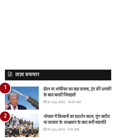
ताज़ा समाचार
ईरान पर अमेरिका का बड़ा हमला, ट्रंप की धमकी
के बाद बरसी मिसाइलें
30 July 2026 - 10:03 AM
भोपाल में किसानों का प्रदर्शन खत्म, मूंग खरीद
पर सरकार के आश्वासन के बाद बनी सहमति
30 July 2026 - 9:51 AM