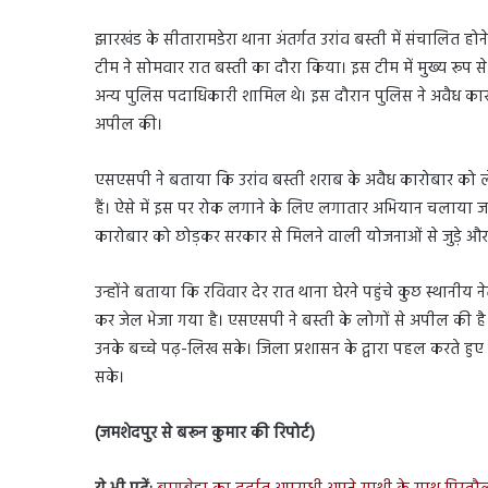
झारखंड के सीतारामडेरा थाना अंतर्गत उरांव बस्ती में संचालित 
टीम ने सोमवार रात बस्ती का दौरा किया। इस टीम में मुख्य रू
अन्य पुलिस पदाधिकारी शामिल थे। इस दौरान पुलिस ने अवैध कारोब
अपील की।
एसएसपी ने बताया कि उरांव बस्ती शराब के अवैध कारोबार को लेक
हैं। ऐसे में इस पर रोक लगाने के लिए लगातार अभियान चलाया ज
कारोबार को छोड़कर सरकार से मिलने वाली योजनाओं से जुड़े और सम
उन्होंने बताया कि रविवार देर रात थाना घेरने पहुंचे कुछ स्थान
कर जेल भेजा गया है। एसएसपी ने बस्ती के लोगों से अपील की ह
उनके बच्चे पढ़-लिख सके। जिला प्रशासन के द्वारा पहल करते हुए
सके।
(जमशेदपुर से बरून कुमार की रिपोर्ट)