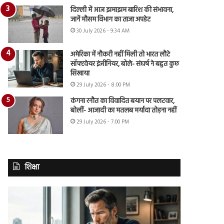
दिल्ली में आज झमाझम बारिश की संभावना,
जानें मौसम विभाग का ताजा अपडेट
30 July 2026 - 9:34 AM
अमेरिका में नौकरी नहीं मिली तो भारत लौटे
सॉफ्टवेयर इंजीनियर, बोले- संघर्ष ने बहुत कुछ
सिखाया
29 July 2026 - 8:00 PM
कंगना रनौत का विवादित बयान पर पलटवार,
बोलीं- आजादी का मतलब मर्यादा तोड़ना नहीं
29 July 2026 - 7:00 PM
शिक्षा