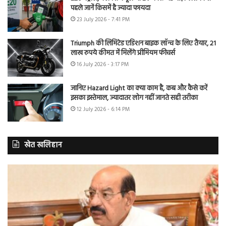
पहले जानें किसमें है ज्यादा फायदा
23 July 2026 - 7:41 PM
Triumph की लिमिटेड एडिशन बाइक लॉन्च के लिए तैयार, 21
लाख रुपये कीमत में मिलेंगे प्रीमियम फीचर्स
16 July 2026 - 3:17 PM
जानिए Hazard Light का क्या काम है, कब और कैसे करें
इसका इस्तेमाल, ज्यादातर लोग नहीं जानते सही तरीका
12 July 2026 - 6:14 PM
खेत खलिहान