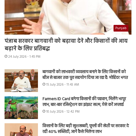
Punjab
पंजाब सरकार बागवानी को बढ़ावा देने और किसानों की आय
बढ़ाने के लिए प्रतिबद्ध
24 July 2026 - 1:45 PM
बागवानी को लाभकारी व्यवसाय बनाने के लिए किसानों को
बीज से बाजार तक पूरा सहयोग दिया जा रहा है: मोहिंदर भगत
15 July 2026 - 11:43 AM
Farmers ID Card बनेगा किसानों की पहचान, मिलेंगे भरपूर
लाभ, बार-बार रजिस्ट्रेशन का झंझट खत्म, ऐसे करें अप्लाई
10 July 2026 - 12:42 PM
किसानों के लिए बड़ी खुशखबरी, फूलों की खेती पर सरकार दे
रही 40% सब्सिडी, जानें कैसे मिलेगा लाभ