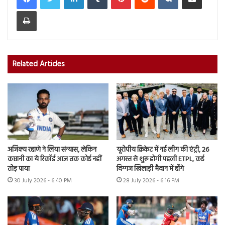
Print
Related Articles
अजिंक्य रहाणे ने लिया संन्यास, लेकिन
यूरोपीय क्रिकेट में नई लीग की एंट्री, 26
कप्तानी का ये रिकॉर्ड आज तक कोई नहीं
अगस्त से शुरू होगी पहली ETPL, कई
तोड़ पाया
दिग्गज खिलाड़ी मैदान में होंगे
30 July 2026 - 6:40 PM
28 July 2026 - 6:16 PM