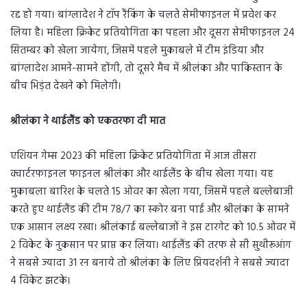
रद्द हो गया। बांग्लादेश ने टॉप रैंकिंग के चलते सेमीफाइनल में प्रवेश कर
लिया है। महिला क्रिकेट प्रतियोगिता का पहला और दूसरा सेमीफाइनल 24
सितम्बर को खेला जायेगा, जिसमें पहले मुकाबले में टीम इंडिया और
बांग्लादेश आमने-सामने होंगी, तो दूसरे मैच में श्रीलंका और पाकिस्तान के
बीच भिड़ंत देखने को मिलेगी।
श्रीलंका ने थाईलैंड को एकतरफा दी मात
एशियन गेम्स 2023 की महिला क्रिकेट प्रतियोगिता में आज तीसरा
क्वार्टरफाइनल फाइनल श्रीलंका और थाईलैंड के बीच खेला गया। यह
मुकाबला बारिश के चलते 15 ओवर का खेला गया, जिसमें पहले बल्लेबाजी
करते हुए थाईलैंड की टीम 78/7 का स्कोर बना पाई और श्रीलंका के सामने
एक आसान लक्ष्य रखा। श्रीलंकाई बल्लेबाजों ने इस टारगेट को 10.5 ओवर में
2 विकेट के नुकसान पर प्राप्त कर लिया। थाईलैंड की तरफ से सी सुथीरूआंग
ने सबसे ज्यादा 31 रन बनाये तो श्रीलंका के लिए प्रियदर्शनी ने सबसे ज्यादा
4 विकेट झटके।