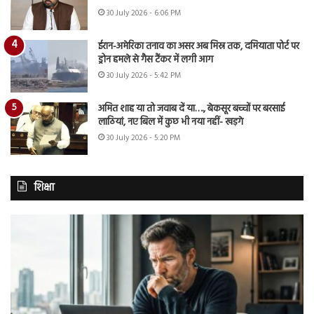
30 July 2026 - 6:06 PM
ईरान-अमेरिका तनाव का असर अब मिस्र तक, दमियाता पोर्ट पर
ड्रोन हमले से गैस टैंकर में लगी आग
30 July 2026 - 5:42 PM
अमित शाह या तो जवाब दें या…., बेकसूर बच्चों पर बरसाई
लाठियां, नए बिल में कुछ भी नया नहीं- खड़गे
30 July 2026 - 5:20 PM
शिक्षा