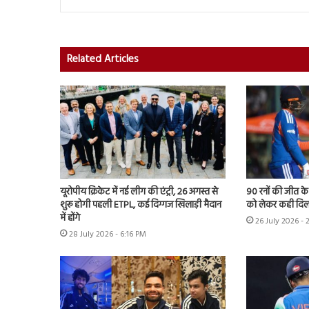
Related Articles
यूरोपीय क्रिकेट में नई लीग की एंट्री, 26 अगस्त से
90 रनों की जीत क
शुरू होगी पहली ETPL, कई दिग्गज खिलाड़ी मैदान
को लेकर कही दिल
में होंगे
26 July 2026 - 
28 July 2026 - 6:16 PM