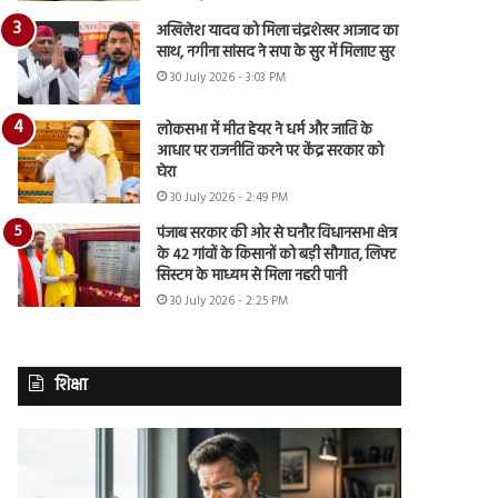
अखिलेश यादव को मिला चंद्रशेखर आजाद का
साथ, नगीना सांसद ने सपा के सुर में मिलाए सुर
30 July 2026 - 3:03 PM
लोकसभा में मीत हेयर ने धर्म और जाति के
आधार पर राजनीति करने पर केंद्र सरकार को
घेरा
30 July 2026 - 2:49 PM
पंजाब सरकार की ओर से घनौर विधानसभा क्षेत्र
के 42 गांवों के किसानों को बड़ी सौगात, लिफ्ट
सिस्टम के माध्यम से मिला नहरी पानी
30 July 2026 - 2:25 PM
शिक्षा