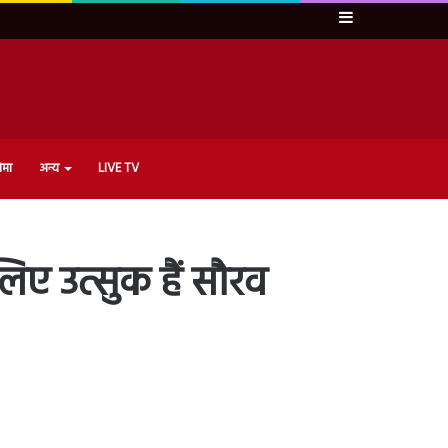
Sidebar
ेमा
अन्य
LIVE TV
िए उत्सुक हैं सौरव