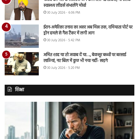
स्वास्थ्य लीडर्स संभालेंगे मोर्चा
30 July 2026 - 6:06 PM
ईरान-अमेरिका तनाव का असर अब मिस्र तक, दमियाता पोर्ट पर
ड्रोन हमले से गैस टैंकर में लगी आग
30 July 2026 - 5:42 PM
अमित शाह या तो जवाब दें या…., बेकसूर बच्चों पर बरसाई
लाठियां, नए बिल में कुछ भी नया नहीं- खड़गे
30 July 2026 - 5:20 PM
शिक्षा