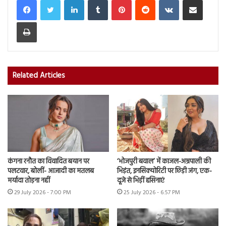
Print
Related Articles
कंगना रनौत का विवादित बयान पर
‘भोजपुरी बवाल’ में काजल-अम्रपाली की
पलटवार, बोलीं- आजादी का मतलब
भिड़ंत, इनसिक्योरिटी पर छिड़ी जंग, एक-
मर्यादा तोड़ना नहीं
दूजे से भिड़ीं हसिनाएं
29 July 2026 - 7:00 PM
25 July 2026 - 6:57 PM