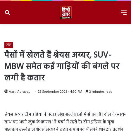
Search
M
for
8/10/2026, 9:35:41 AM
खेल
पैसों में खेलते हैं श्रेयस अय्यर, SUV-
MBW समेत कई गाड़ियों की बंगले पर
लगी है कतार
Aarti Agravat
22 September 2023 - 4:30 PM
2 minutes read
श्रेयस अय्यर टीम इंडिया के स्टाइलिश बल्लेबाजों में से एक हैं। खेल के साथ-
साथ वह अपने लुक के कारण भी चर्चा में रहते हैं। टीम इंडिया के युवा
मध्यक्रम बल्लेबाज श्रेयस अय्यर ने बहुत कम समय में अपने शानदार प्रदर्शन