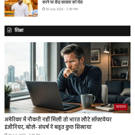
करने पर केंद्र सरकार को घेरा
30 July 2026 - 2:49 PM
शिक्षा
वायरल
अमेरिका में नौकरी नहीं मिली तो भारत लौटे सॉफ्टवेयर
इंजीनियर, बोले- संघर्ष ने बहुत कुछ सिखाया