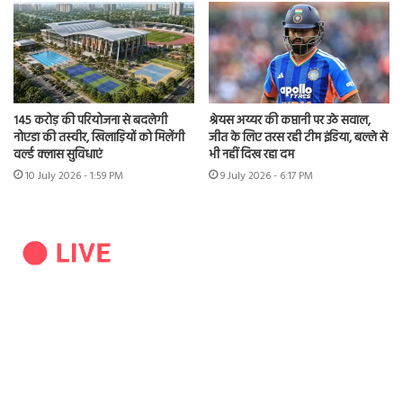
145 करोड़ की परियोजना से बदलेगी
श्रेयस अय्यर की कप्तानी पर उठे सवाल,
नोएडा की तस्वीर, खिलाड़ियों को मिलेंगी
जीत के लिए तरस रही टीम इंडिया, बल्ले से
वर्ल्ड क्लास सुविधाएं
भी नहीं दिख रहा दम
10 July 2026 - 1:59 PM
9 July 2026 - 6:17 PM