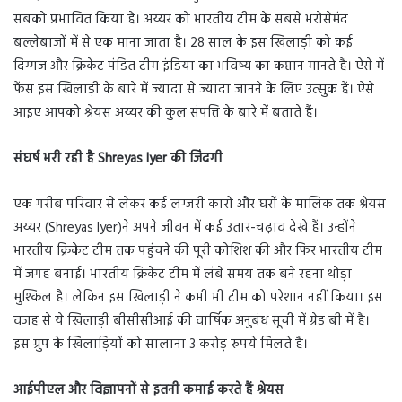
सबको प्रभावित किया है। अय्यर को भारतीय टीम के सबसे भरोसेमंद
बल्लेबाजों में से एक माना जाता है। 28 साल के इस खिलाड़ी को कई
दिग्गज और क्रिकेट पंडित टीम इंडिया का भविष्य का कप्तान मानते हैं। ऐसे में
फैंस इस खिलाड़ी के बारे में ज्यादा से ज्यादा जानने के लिए उत्सुक हैं। ऐसे
आइए आपको श्रेयस अय्यर की कुल संपत्ति के बारे में बताते हैं।
संघर्ष भरी रही है Shreyas Iyer की जिंदगी
एक गरीब परिवार से लेकर कई लग्जरी कारों और घरों के मालिक तक श्रेयस
अय्यर (Shreyas Iyer)ने अपने जीवन में कई उतार-चढ़ाव देखे हैं। उन्होंने
भारतीय क्रिकेट टीम तक पहुंचने की पूरी कोशिश की और फिर भारतीय टीम
में जगह बनाई। भारतीय क्रिकेट टीम में लंबे समय तक बने रहना थोड़ा
मुश्किल है। लेकिन इस खिलाड़ी ने कभी भी टीम को परेशान नहीं किया। इस
वजह से ये खिलाड़ी बीसीसीआई की वार्षिक अनुबंध सूची में ग्रेड बी में हैं।
इस ग्रुप के खिलाड़ियों को सालाना 3 करोड़ रुपये मिलते हैं।
आईपीएल और विज्ञापनों से इतनी कमाई करते हैं श्रेयस