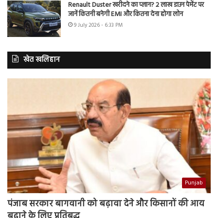
Renault Duster खरीदने का प्लान? 2 लाख डाउन पेमेंट पर
जानें कितनी बनेगी EMI और कितना देना होगा लोन
9 July 2026 - 6:33 PM
खेत खलिहान
Punjab
पंजाब सरकार बागवानी को बढ़ावा देने और किसानों की आय
बढ़ाने के लिए प्रतिबद्ध