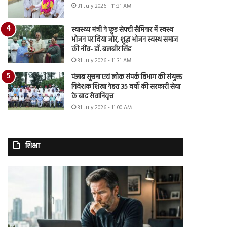
31 July 2026 - 11:31 AM
स्वास्थ्य मंत्री ने फूड सेफ्टी सैमिनार में स्वस्थ
भोजन पर दिया जोर, शुद्ध भोजन स्वस्थ समाज
की नींव- डॉ. बलबीर सिंह
31 July 2026 - 11:31 AM
पंजाब सूचना एवं लोक संपर्क विभाग की संयुक्त
निदेशक शिखा नेहरा 35 वर्षों की सरकारी सेवा
के बाद सेवानिवृत्त
31 July 2026 - 11:00 AM
शिक्षा