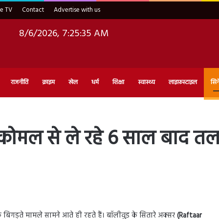
ve TV
Contact
Advertise with us
8/6/2026, 7:25:36 AM
राजनीति
क्राइम
खेल
धर्म
शिक्षा
स्वास्थ्य
लाइफ़स्टाइल
सिन
 कोमल से ले रहे 6 साल बाद तला
के बिगड़ते मामले सामने आते ही रहते हैं। बॉलीवुड के सितारे अक्सर
(Raftaar