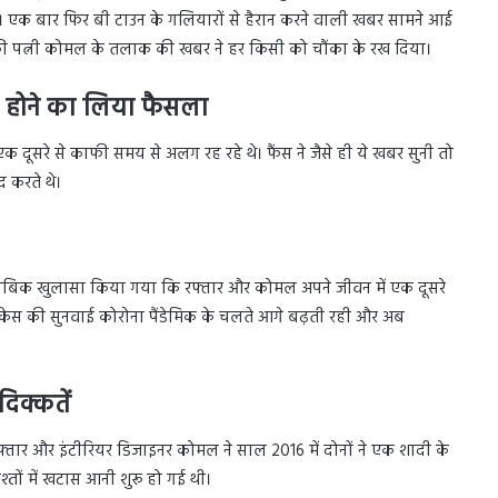
 हैं। एक बार फिर बी टाउन के गलियारों से हैरान करने वाली खबर सामने आई
उनकी पत्नी कोमल के तलाक की खबर ने हर किसी को चौंका के रख दिया।
होने का लिया फैसला
एक दूसरे से काफी समय से अलग रह रहे थे। फैंस ने जैसे ही ये खबर सुनी तो
 करते थे।
ाबिक खुलासा किया गया कि रफ्तार और कोमल अपने जीवन में एक दूसरे
में केस की सुनवाई कोरोना पैंडेमिक के चलते आगे बढ़ती रही और अब
दिक्कतें
रफ्तार और इंटीरियर डिजाइनर कोमल ने साल 2016 में दोनों ने एक शादी के
श्तों में खटास आनी शुरू हो गई थी।