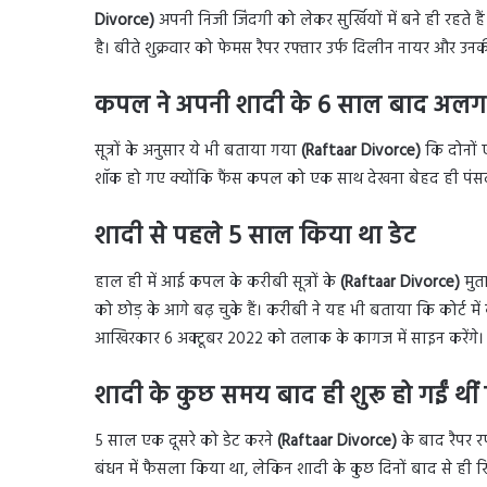
Divorce)
अपनी निजी जिंदगी को लेकर सुर्खियों में बने ही रहते
है। बीते शुक्रवार को फेमस रैपर रफ्तार उर्फ दिलीन नायर और 
कपल ने अपनी शादी के 6 साल बाद अलग 
सूत्रों के अनुसार ये भी बताया गया
(Raftaar Divorce)
कि दोनों 
शॉक हो गए क्योंकि फैंस कपल को एक साथ देखना बेहद ही पंसद
शादी से पहले 5 साल किया था डेट
हाल ही में आई कपल के करीबी सूत्रों के
(Raftaar Divorce)
मुत
को छोड़ के आगे बढ़ चुके हैं। करीबी ने यह भी बताया कि कोर्ट 
आखिरकार 6 अक्टूबर 2022 को तलाक के कागज में साइन करेंगे।
शादी के कुछ समय बाद ही शुरू हो गईं थीं 
5 साल एक दूसरे को डेट करने
(Raftaar Divorce)
के बाद रैपर 
बंधन में फैसला किया था, लेकिन शादी के कुछ दिनों बाद से ही रि