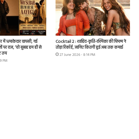
र में धमाकेदार वापसी, नई
Cocktail 2 : शाहिद-कृति-रश्मिका की फिल्म ने
ों पर राज, ‘वो सुबह हम ही से
तोड़ा रिकॉर्ड, जानिए कितनी हुई अब तक कमाई
र तय
27 June 2026 - 8:14 PM
49 PM