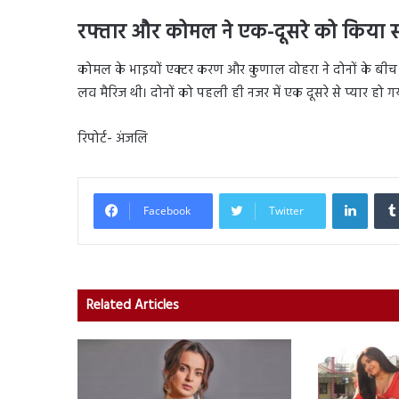
रफ्तार और कोमल ने एक-दूसरे को किया स
कोमल के भाइयों एक्टर करण और कुणाल वोहरा ने दोनों के बीच
लव मैरिज थी। दोनों को पहली ही नजर में एक दूसरे से प्यार हो 
रिपोर्ट- अंजलि
Linked
Facebook
Twitter
Related Articles