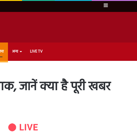
Sidebar
ेमा
अन्य
LIVE TV
क, जानें क्या है पूरी खबर