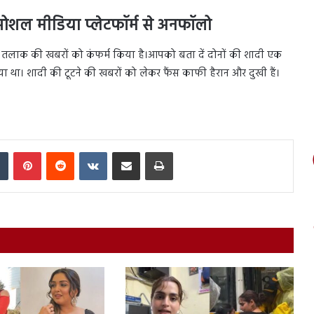
ोशल मीडिया प्लेटफॉर्म से अनफॉलो
 तलाक की खबरों को कंफर्म किया है।आपको बता दें दोनों की शादी एक
गया था। शादी की टूटने की खबरों को लेकर फैंस काफी हैरान और दुखी हैं।
In
Tumblr
Pinterest
Reddit
VKontakte
Share via Email
Print