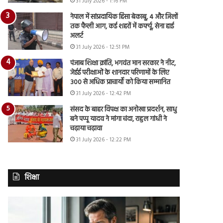
31 July 2026 - 1:16 PM
नेपाल में सांप्रदायिक हिंसा बेकाबू, 4 और जिलों
तक फैली आग, कई शहरों में कर्फ्यू, सेना हाई
अलर्ट
31 July 2026 - 12:51 PM
पंजाब शिक्षा क्रांति, भगवंत मान सरकार ने नीट,
जेईई परीक्षाओं के शानदार परिणामों के लिए
300 से अधिक प्राचार्यों को किया सम्मानित
31 July 2026 - 12:42 PM
संसद के बाहर विपक्ष का अनोखा प्रदर्शन, साधु
बने पप्पू यादव ने मांगा चंदा, राहुल गांधी ने
चढ़ाया चढ़ावा
31 July 2026 - 12:22 PM
शिक्षा