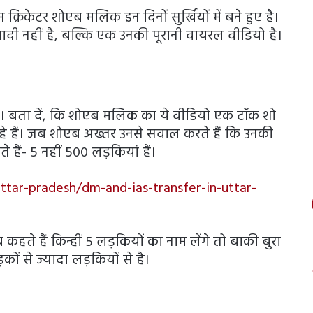
्रिकेटर शोएब मलिक इन दिनों सुर्खियों में बने हुए है।
ादी नहीं है, बल्कि एक उनकी पूरानी वायरल वीडियो है।
। बता दें, कि शोएब मलिक का ये वीडियो एक टॉक शो
े हैं। जब शोएब अख्तर उनसे सवाल करते हैं कि उनकी
 हैं- 5 नहीं 500 लड़कियां हैं।
ttar-pradesh/dm-and-ias-transfer-in-uttar-
हते हैं किन्हीं 5 लड़कियों का नाम लेंगे तो बाकी बुरा
ों से ज्यादा लड़कियों से है।