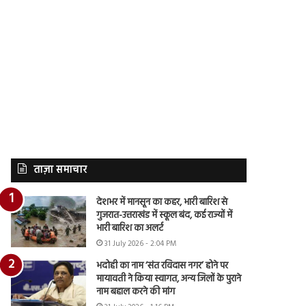
ताज़ा समाचार
देशभर में मानसून का कहर, भारी बारिश से
गुजरात-उत्तराखंड में स्कूल बंद, कई राज्यों में
भारी बारिश का अलर्ट
31 July 2026 - 2:04 PM
भदोही का नाम ‘संत रविदास नगर’ होने पर
मायावती ने किया स्वागत, अन्य जिलों के पुराने
नाम बहाल करने की मांग