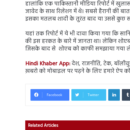
हालांकि एक पाकिस्तानी मीडिया रिपोर्ट में खु
जावेद के साथ रिलेशन में थे। सबसे हैरानी की बा
इसका मतलब शादी के तुरंत बाद या उससे कुछ 
यहां तक रिपोर्ट में ये भी दावा किया गया कि 
की इस हरकत के बारे में जानता था। लेकिन शोएब
जिसके बाद से शोएब को काफी समझाया गया लेकि
Hindi Khaber App:
देश, राजनीति, टेक, बॉलीवुड, 
ख़बरो को मोबाइल पर पढ़ने के लिए हमारे ऐप को
Linked
Facebook
Twitter
Related Articles