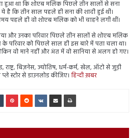
लासा हुआ था कि शोएब मलिक पिछले तीन सालों से सना
त ये है कि तीन साल पहले ही सना की शादी हुई थी।
समय पहले ही वो शोएब मलिक को भी चाहने लगी थीं।
सानिया और उनका परिवार पिछले तीन सालों से शोएब मलिक
 के परिवार को पिछले साल ही इस बारे में पता चला था।
न वो माने नहीं और अंत में वो सानिया से अलग हो गए।
राष्ट्र, बिज़नेस, ज्योतिष, धर्म-कर्म, खेल, ऑटो से जुड़ी
 प्ले स्टोर से डाउनलोड कीजिए।
हिन्दी ख़बर
In
Tumblr
Pinterest
Reddit
VKontakte
Share via Email
Print