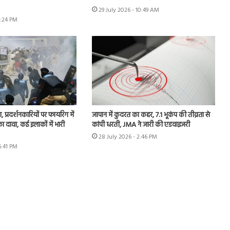
29 July 2026 - 10:49 AM
6:24 PM
, प्रदर्शनकारियों पर फायरिंग में
जापान में कुदरत का कहर, 7.1 भूकंप की तीव्रता से
 दावा, कई इलाकों में भारी
कांपी धरती, JMA ने जारी की एडवाइजरी
28 July 2026 - 2:46 PM
6:41 PM