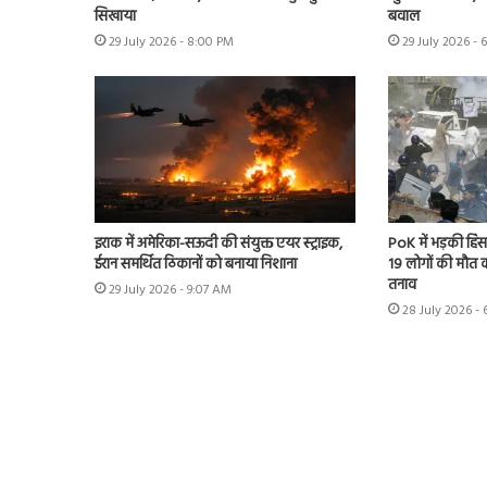
सिखाया
बवाल
29 July 2026 - 8:00 PM
29 July 2026 - 
इराक में अमेरिका-सऊदी की संयुक्त एयर स्ट्राइक,
PoK में भड़की हिंसा
ईरान समर्थित ठिकानों को बनाया निशाना
19 लोगों की मौत का
तनाव
29 July 2026 - 9:07 AM
28 July 2026 - 