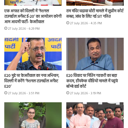
एक अगस्त को दिल्ली में ‘नेशनल
राम मंदिर चढ़ावा चोरी मामले में सुप्रीम कोर्ट
टाउनहॉल अगेंस्ट ई-20’ का आयोजन करेगी
सख्त, जांच के लिए नई SIT गठित
आम आदमी पार्टी- केजरीवाल
27 July 2026 - 4:35 PM
27 July 2026 - 6:29 PM
E20 मुद्दे पर केजरीवाल का नया अभियान,
E20 विवाद पर नितिन गडकरी का बड़ा
दिल्ली में करेंगे ‘नेशनल टाउनहॉल अगेंस्ट
कदम, डीपफेक वीडियो मामले में पहुंचे
E20’
बॉम्बे हाई कोर्ट
27 July 2026 - 3:51 PM
27 July 2026 - 3:19 PM