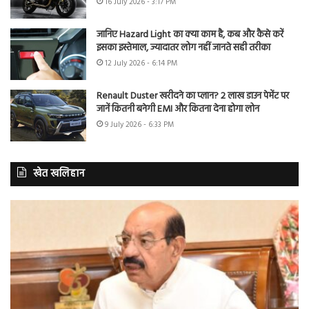
16 July 2026 - 3:17 PM
जानिए Hazard Light का क्या काम है, कब और कैसे करें
इसका इस्तेमाल, ज्यादातर लोग नहीं जानते सही तरीका
12 July 2026 - 6:14 PM
Renault Duster खरीदने का प्लान? 2 लाख डाउन पेमेंट पर
जानें कितनी बनेगी EMI और कितना देना होगा लोन
9 July 2026 - 6:33 PM
खेत खलिहान