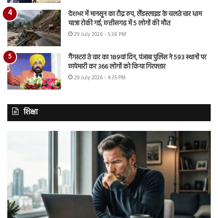
देशभर में मानसून का रौद्र रुप, लैंडस्लाइड के चलते चार धाम
यात्रा रोकी गई, छत्तीसगढ़ में 5 लोगों की मौत
29 July 2026 - 5:38 PM
गैंगस्टरां ते वार का 189वां दिन, पंजाब पुलिस ने 593 स्थानों पर
छापेमारी कर 366 लोगों को किया गिरफ्तार
29 July 2026 - 4:35 PM
शिक्षा