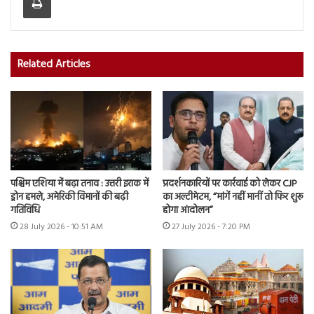
Related Articles
पश्चिम एशिया में बढ़ा तनाव : उत्तरी इराक में
प्रदर्शनकारियों पर कार्रवाई को लेकर CJP
ड्रोन हमले, अमेरिकी विमानों की बढ़ी
का अल्टीमेटम, “मांगें नहीं मानीं तो फिर शुरू
गतिविधि
होगा आंदोलन”
28 July 2026 - 10:51 AM
27 July 2026 - 7:20 PM