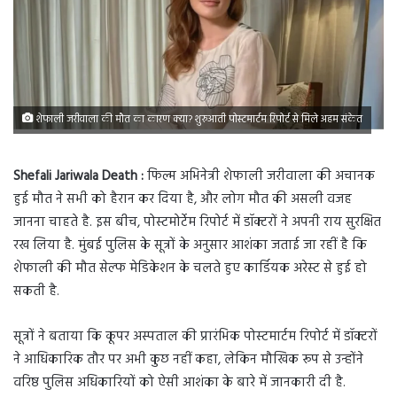
शेफाली जरीवाला की मौत का कारण क्या? शुरुआती पोस्टमार्टम रिपोर्ट से मिले अहम संकेत
Shefali Jariwala Death :
फिल्म अभिनेत्री शेफाली जरीवाला की अचानक
हुई मौत ने सभी को हैरान कर दिया है, और लोग मौत की असली वजह
जानना चाहते है. इस बीच, पोस्टमोर्टेम रिपोर्ट में डॉक्टरों ने अपनी राय सुरक्षित
रख लिया है. मुंबई पुलिस के सूत्रों के अनुसार आशंका जताई जा रहीं है कि
शेफाली की मौत सेल्फ मेडिकेशन के चलते हुए कार्डियक अरेस्ट से हुई हो
सकती है.
सूत्रों ने बताया कि कूपर अस्पताल की प्रारंभिक पोस्टमार्टम रिपोर्ट में डॉक्टरों
ने आधिकारिक तौर पर अभी कुछ नहीं कहा, लेकिन मौखिक रूप से उन्होंने
वरिष्ठ पुलिस अधिकारियों को ऐसी आशंका के बारे में जानकारी दी है.