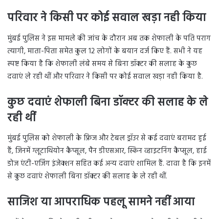
परिवार ने किसी पर कोई सवाल खड़ा नही किया
मुंबई पुलिस ने इस मामले की जांच के दौरान अब तक शेफाली के पति पराग
त्यागी, माता-पिता समेत कुल 12 लोगों के बयान दर्ज किए हैं. सभी ने यह
स्पष्ट किया है कि शेफाली लंबे समय से बिना डॉक्टर की सलाह के कुछ
दवाएं ले रही थीं और परिवार ने किसी पर कोई सवाल खड़ा नही किया है.
कुछ दवाएं शेफाली बिना डॉक्टर की सलाह के ले
रही थीं
मुंबई पुलिस को शेफाली के फ्रिज और टेबल ड्रॉउर से कई दवाएं बरामद हुई
हैं, जिनमें ग्लूटाथियोन कैप्सूल, पैन डीएसआर, स्किन व्हाइटनिंग कैप्सूल, हाई
डोज एंटी-एजिंग इंजेक्शन सहित कई अन्य दवाएं शामिल हैं. दावा है कि इनमें
से कुछ दवाएं शेफाली बिना डॉक्टर की सलाह के ले रही थीं.
साजिश या आपराधिक पहलू सामने नहीं आया