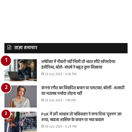
ताज़ा समाचार
अमेरिका में नौकरी नहीं मिली तो भारत लौटे सॉफ्टवेयर
इंजीनियर, बोले- संघर्ष ने बहुत कुछ सिखाया
29 July 2026 - 8:00 PM
कंगना रनौत का विवादित बयान पर पलटवार, बोलीं- आजादी
का मतलब मर्यादा तोड़ना नहीं
29 July 2026 - 7:00 PM
PoK में उठी आवाज तो पाकिस्तान ने लगा दिया ‘दुश्मन’ का
ठप्पा, ख्वाजा आसिफ के बयान पर मचा बवाल
29 July 2026 - 6:24 PM