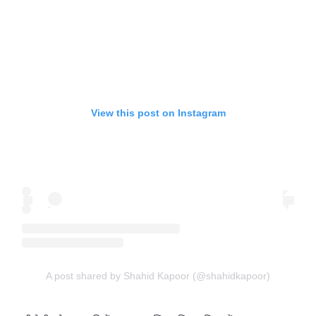
View this post on Instagram
A post shared by Shahid Kapoor (@shahidkapoor)