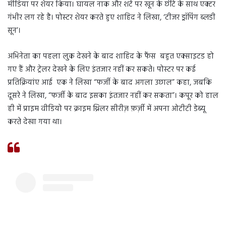
मीडिया पर शेयर किया। घायल नाक और शर्ट पर खून के छींटे के साथ एक्टर
गंभीर लग रहे है। पोस्टर शेयर करते हुए शाहिद ने लिखा, ‘टीजर ड्रॉपिंग ब्लडी
सून’।
अभिनेता का पहला लुक देखने के बाद शाहिद के फैंस बहुत एक्साइटड हो
गए हैं और ट्रेलर देखने के लिए इंतजार नहीं कर सकते। पोस्टर पर कई
प्रतिक्रियांए आई एक ने लिखा “फर्जी के बाद अगला उछाल” कहा, जबकि
दूसरे ने लिखा, “फर्जी के बाद इसका इंतजार नहीं कर सकता”। कपूर को हाल
ही में प्राइम वीडियो पर क्राइम थ्रिलर सीरीज़ फ़र्ज़ी में अपना ओटीटी डेब्यू
करते देखा गया था।