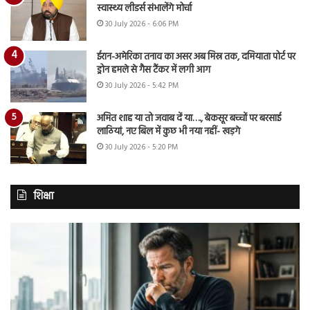
स्वास्थ्य लीडर्स संभालेंगे मोर्चा
30 July 2026 - 6:06 PM
ईरान-अमेरिका तनाव का असर अब मिस्र तक, दमियाता पोर्ट पर
ड्रोन हमले से गैस टैंकर में लगी आग
30 July 2026 - 5:42 PM
अमित शाह या तो जवाब दें या…., बेकसूर बच्चों पर बरसाई
लाठियां, नए बिल में कुछ भी नया नहीं- खड़गे
30 July 2026 - 5:20 PM
शिक्षा