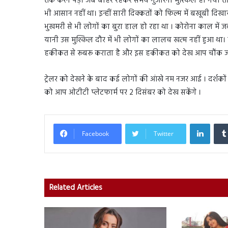
तक करने पड़े। जब बाहर रहकर समय गुजारना मुश्किल हो गया 
भी आसान नहीं था। इन्हीं सारी दिक्कतों को फिल्म में बखूबी दिख
भुखमरी से भी लोगों का बुरा हाल हो रहा था । कोरोना काल में जब 
यानी उस मुश्किल दौर में भी लोगों का लालच खत्म नहीं हुआ था।
हकीकत से रूबरू कराता है और इस हकीकत को देख आप चौंक जा
ट्रेलर को देखने के बाद कई लोगों की आंखे नम नजर आई । दर्शक
को आप ओटीटी प्लेटफार्म पर 2 दिसंबर को देख सकेंगे ।
Linked
Facebook
Twitter
Related Articles