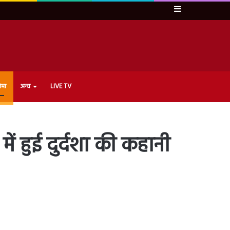
Sidebar
ेमा
अन्य
LIVE TV
 हुई दुर्दशा की कहानी