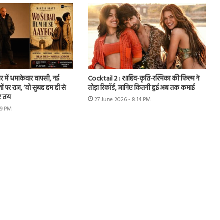
र में धमाकेदार वापसी, नई
Cocktail 2 : शाहिद-कृति-रश्मिका की फिल्म ने
ों पर राज, ‘वो सुबह हम ही से
तोड़ा रिकॉर्ड, जानिए कितनी हुई अब तक कमाई
र तय
27 June 2026 - 8:14 PM
49 PM