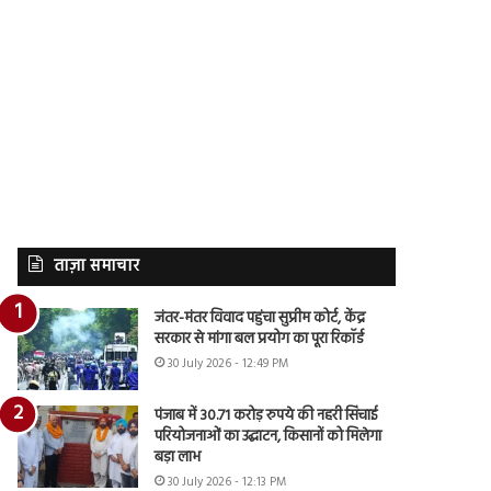
ताज़ा समाचार
जंतर-मंतर विवाद पहुंचा सुप्रीम कोर्ट, केंद्र
सरकार से मांगा बल प्रयोग का पूरा रिकॉर्ड
30 July 2026 - 12:49 PM
पंजाब में 30.71 करोड़ रुपये की नहरी सिंचाई
परियोजनाओं का उद्घाटन, किसानों को मिलेगा
बड़ा लाभ
30 July 2026 - 12:13 PM