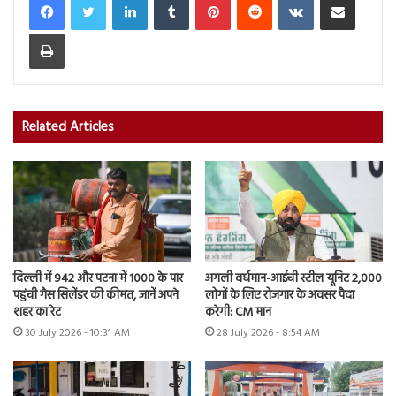
Print
Related Articles
दिल्ली में 942 और पटना में 1000 के पार
अगली वर्धमान-आईची स्टील यूनिट 2,000
पहुंची गैस सिलेंडर की कीमत, जानें अपने
लोगों के लिए रोजगार के अवसर पैदा
शहर का रेट
करेगी: CM मान
30 July 2026 - 10:31 AM
28 July 2026 - 8:54 AM