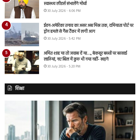
स्वास्थ्य लीडर्स संभालेंगे मोर्चा
30 July 2026 - 6:06 PM
ईरान-अमेरिका तनाव का असर अब मिस्र तक, दमियाता पोर्ट पर
ड्रोन हमले से गैस टैंकर में लगी आग
30 July 2026 - 5:42 PM
अमित शाह या तो जवाब दें या…., बेकसूर बच्चों पर बरसाई
लाठियां, नए बिल में कुछ भी नया नहीं- खड़गे
30 July 2026 - 5:20 PM
शिक्षा