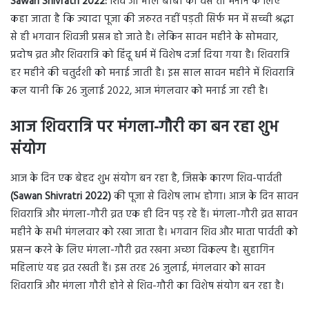
Sawan Shivratri 2022:
शिव जी भोले बाबा को वैसे तो मनाने के लिए
कहा जाता है कि ज्यादा पूजा की जरुरत नहीं पड़ती सिर्फ मन में सच्ची श्रद्धा
से ही भगवान शिवजी प्रसन्न हो जाते है। लेकिन सावन महीने के सोमवार,
प्रदोष व्रत और शिवरात्रि को हिंदू धर्म में विशेष दर्जा दिया गया है। शिवरात्रि
हर महीने की चतुर्दशी को मनाई जाती है। इस साल सावन महीने में शिवरात्रि
कल यानी कि 26 जुलाई 2022, आज मंगलवार को मनाई जा रही है।
आज शिवरात्रि पर मंगला-गौरी का बन रहा शुभ
संयोग
आज के दिन एक बेहद शुभ संयोग बन रहा है, जिसके कारण शिव-पार्वती
(Sawan Shivratri 2022)
की पूजा से विशेष लाभ होगा। आज के दिन सावन
शिवरात्रि और मंगला-गौरी व्रत एक ही दिन पड़ रहे हैं। मंगला-गौरी व्रत सावन
महीने के सभी मंगलवार को रखा जाता है। भगवान शिव और माता पार्वती को
प्रसन्‍न करने के लिए मंगला-गौरी व्रत रखना अच्‍छा विकल्‍प है। सुहागिन
महिलाएं यह व्रत रखती हैं। इस तरह 26 जुलाई, मंगलवार को सावन
शिवरात्रि और मंगला गौरी होने से शिव-गौरी का विशेष संयोग बन रहा है।