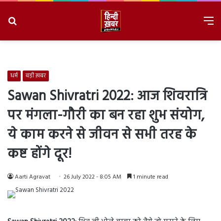
Search
M
for
8/8/2026, 2:05:54 PM
धर्म
बड़ी ख़बर
Sawan Shivratri 2022: आज शिवरात्रि
पर मंगला-गौरी का बन रहा शुभ संयोग,
ये काम करने से जीवन से सभी तरह के
कष्ट होंगे दूर!
Aarti Agravat
26 July 2022 - 8:05 AM
1 minute read