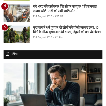
वंदे भारत की तारीफ पर घिरे सोनम वांगचुक ने दिया करारा
जवाब, बोले- सही को सही कहेंगे और…
1 August 2026 - 5:57 PM
कुलगाम में धर्म पूछकर दो लोगों की गोली मारकर हत्या, 10
दिनों के भीतर दूसरा आतंकी हमला, हिंदुओं को बना रहे निशाना
1 August 2026 - 5:11 PM
शिक्षा