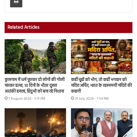
Related Articles
कुलगाम में धर्म पूछकर दो लोगों की गोली
कहीं चूहों को भोग, तो कहीं भगवान को
मारकर हत्या, 10 दिनों के भीतर दूसरा
मदिरा अर्पित, भारत के रहस्यमयी मंदिरों की
आतंकी हमला, हिंदुओं को बना रहे निशाना
कहानी
1 August 2026 - 5:11 PM
31 July 2026 - 7:54 PM