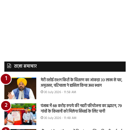
ताज़ा समाचार
मेरी रसोई राशन किटों के वितरण का आंकड़ा 33 लाख से पार,
अमृतसर, पटियाला ने हासिल किया उच्च स्थान
30 July 2026 - 11:58 AM
पंजाब में 68 करोड़ रुपये की नहरी परियोजना का उद्घाटन, 79
गांवों के किसानों को मिलेगा सिंचाई के लिए पानी
30 July 2026 - 11:48 AM