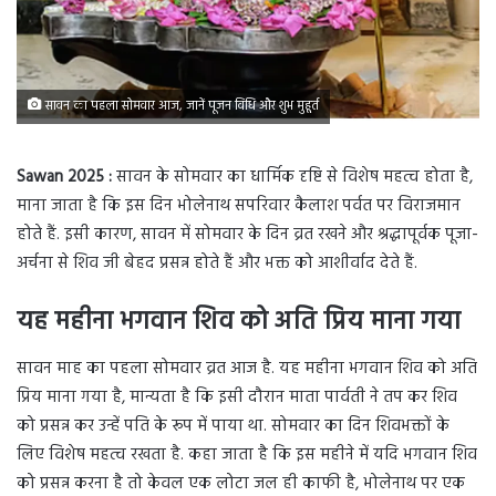
सावन का पहला सोमवार आज, जानें पूजन विधि और शुभ मुहूर्त
Sawan 2025 :
सावन के सोमवार का धार्मिक दृष्टि से विशेष महत्व होता है,
माना जाता है कि इस दिन भोलेनाथ सपरिवार कैलाश पर्वत पर विराजमान
होते हैं. इसी कारण, सावन में सोमवार के दिन व्रत रखने और श्रद्धापूर्वक पूजा-
अर्चना से शिव जी बेहद प्रसन्न होते हैं और भक्त को आशीर्वाद देते हैं.
यह महीना भगवान शिव को अति प्रिय माना गया
सावन माह का पहला सोमवार व्रत आज है. यह महीना भगवान शिव को अति
प्रिय माना गया है, मान्यता है कि इसी दौरान माता पार्वती ने तप कर शिव
को प्रसन्न कर उन्हें पति के रूप में पाया था. सोमवार का दिन शिवभक्तों के
लिए विशेष महत्व रखता है. कहा जाता है कि इस महीने में यदि भगवान शिव
को प्रसन्न करना है तो केवल एक लोटा जल ही काफी है, भोलेनाथ पर एक