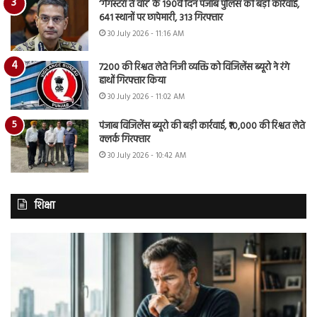
‘गैंगस्टरां ते वार’ के 190वें दिन पंजाब पुलिस की बड़ी कार्रवाई,
641 स्थानों पर छापेमारी, 313 गिरफ्तार
30 July 2026 - 11:16 AM
7200 की रिश्वत लेते निजी व्यक्ति को विजिलेंस ब्यूरो ने रंगे
हाथों गिरफ्तार किया
30 July 2026 - 11:02 AM
पंजाब विजिलेंस ब्यूरो की बड़ी कार्रवाई, ₹10,000 की रिश्वत लेते
क्लर्क गिरफ्तार
30 July 2026 - 10:42 AM
शिक्षा