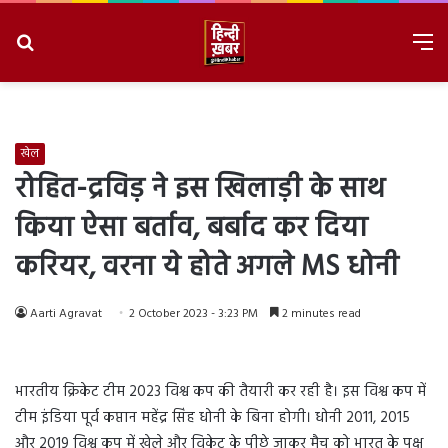
Search
M
for
8/9/2026, 10:58:04 AM
खेल
रोहित-द्रविड़ ने इस खिलाड़ी के साथ
किया ऐसा बर्ताव, बर्बाद कर दिया
करियर, वरना ये होते अगले MS धोनी
Aarti Agravat
2 October 2023 - 3:23 PM
2 minutes read
भारतीय क्रिकेट टीम 2023 विश्व कप की तैयारी कर रही है। इस विश्व कप में
टीम इंडिया पूर्व कप्तान महेंद्र सिंह धोनी के बिना होगी। धोनी 2011, 2015
और 2019 विश्व कप में खेले और विकेट के पीछे जाकर मैच को भारत के पक्ष