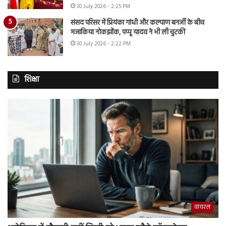
30 July 2026 - 2:25 PM
संसद परिसर में प्रियंका गांधी और कल्याण बनर्जी के बीच
मजाकिया नोकझोंक, पप्पू यादव ने भी ली चुटकी
30 July 2026 - 2:22 PM
शिक्षा
वायरल