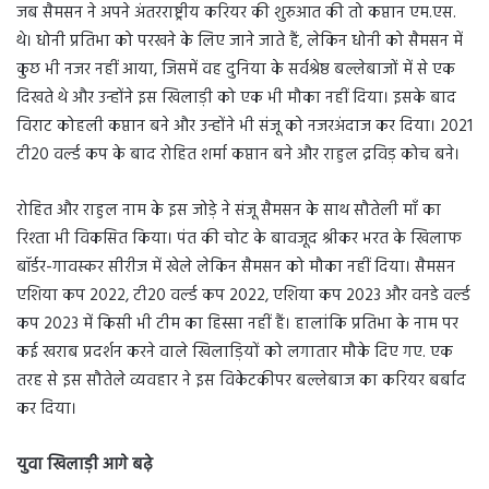
जब सैमसन ने अपने अंतरराष्ट्रीय करियर की शुरुआत की तो कप्तान एम.एस.
थे। धोनी प्रतिभा को परखने के लिए जाने जाते हैं, लेकिन धोनी को सैमसन में
कुछ भी नजर नहीं आया, जिसमें वह दुनिया के सर्वश्रेष्ठ बल्लेबाजों में से एक
दिखते थे और उन्होंने इस खिलाड़ी को एक भी मौका नहीं दिया। इसके बाद
विराट कोहली कप्तान बने और उन्होंने भी संजू को नजरअंदाज कर दिया। 2021
टी20 वर्ल्ड कप के बाद रोहित शर्मा कप्तान बने और राहुल द्रविड़ कोच बने।
रोहित और राहुल नाम के इस जोड़े ने संजू सैमसन के साथ सौतेली माँ का
रिश्ता भी विकसित किया। पंत की चोट के बावजूद श्रीकर भरत के खिलाफ
बॉर्डर-गावस्कर सीरीज में खेले लेकिन सैमसन को मौका नहीं दिया। सैमसन
एशिया कप 2022, टी20 वर्ल्ड कप 2022, एशिया कप 2023 और वनडे वर्ल्ड
कप 2023 में किसी भी टीम का हिस्सा नहीं हैं। हालांकि प्रतिभा के नाम पर
कई खराब प्रदर्शन करने वाले खिलाड़ियों को लगातार मौके दिए गए. एक
तरह से इस सौतेले व्यवहार ने इस विकेटकीपर बल्लेबाज का करियर बर्बाद
कर दिया।
युवा खिलाड़ी आगे बढ़े