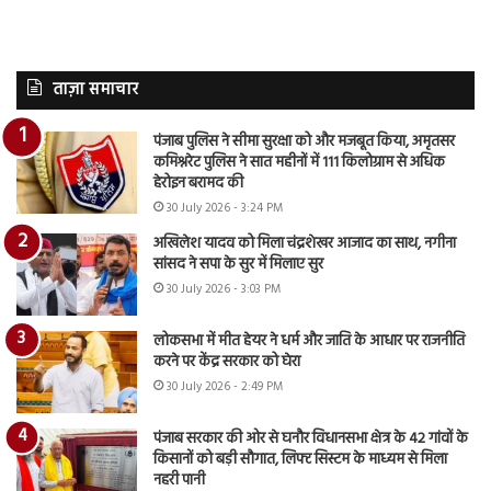
ताज़ा समाचार
पंजाब पुलिस ने सीमा सुरक्षा को और मजबूत किया, अमृतसर
कमिश्नरेट पुलिस ने सात महीनों में 111 किलोग्राम से अधिक
हेरोइन बरामद की
30 July 2026 - 3:24 PM
अखिलेश यादव को मिला चंद्रशेखर आजाद का साथ, नगीना
सांसद ने सपा के सुर में मिलाए सुर
30 July 2026 - 3:03 PM
लोकसभा में मीत हेयर ने धर्म और जाति के आधार पर राजनीति
करने पर केंद्र सरकार को घेरा
30 July 2026 - 2:49 PM
पंजाब सरकार की ओर से घनौर विधानसभा क्षेत्र के 42 गांवों के
किसानों को बड़ी सौगात, लिफ्ट सिस्टम के माध्यम से मिला
नहरी पानी