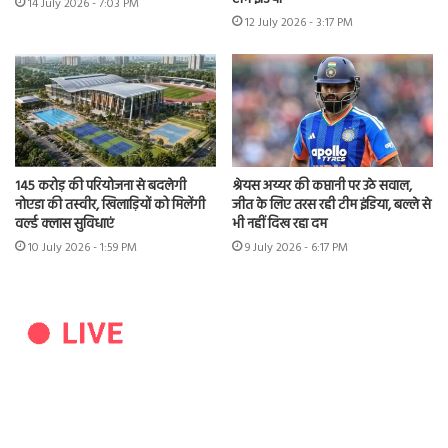
14 July 2026 - 7:03 PM
12 July 2026 - 3:17 PM
145 करोड़ की परियोजना से बदलेगी
श्रेयस अय्यर की कप्तानी पर उठे सवाल,
नोएडा की तस्वीर, खिलाड़ियों को मिलेंगी
जीत के लिए तरस रही टीम इंडिया, बल्ले से
वर्ल्ड क्लास सुविधाएं
भी नहीं दिख रहा दम
10 July 2026 - 1:59 PM
9 July 2026 - 6:17 PM