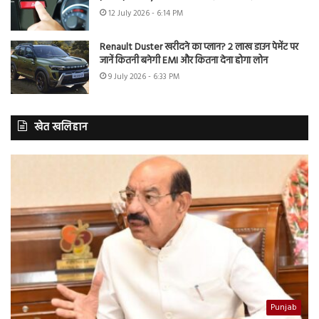
12 July 2026 - 6:14 PM
Renault Duster खरीदने का प्लान? 2 लाख डाउन पेमेंट पर
जानें कितनी बनेगी EMI और कितना देना होगा लोन
9 July 2026 - 6:33 PM
खेत खलिहान
Punjab