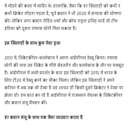
में मोड़ने की कला में माहिर थे। हालांकि, जैसा कि हर खिलाड़ी को कभी न
कभी क्रिकेट छोड़ना पड़ता है, पूर्व कप्तान ने भी 2020 में संन्यास की घोषणा
की। लेकिन अगर कप्तान रोहित शर्मा और कोच राहुल द्रविड़ चाहें तो टीम
इंडिया को दूसरा एमएस धोनी मिल सकता है।
इस खिलाड़ी के साथ कुछ ऐसा हुआ
2013 में, विकेटकीपर-बल्लेबाज ने अपना आईपीएल डेब्यू किया। एमएस
धोनी की तरह वह विकेट के पीछे बेहतरीन और बल्लेबाज के तौर पर मजबूत
हैं। आईपीएल में अच्छे प्रदर्शन के बाद इस खिलाड़ी को 2015 में भारत के
लिए टी20 में डेब्यू करने का मौका मिला। लेकिन इस खिलाड़ी ने अपने
करियर में अब तक जो देखा है वह शायद ही किसी दूसरे क्रिकेटर ने देखा या
झेला हो। हम बात कर रहे हैं आईपीएल में राजस्थान रॉयल्स के विकेटकीपर
और कप्तान संजू सैमसन की।
हर कप्तान संजू के साथ एक जैसा व्यवहार करता है