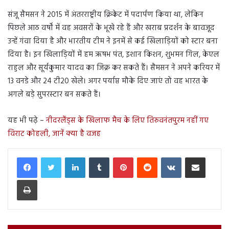
संजू सैमसन ने 2015 में अंतरराष्ट्रीय क्रिकेट में पदार्पण किया था, लेकिन
पिछले आठ वर्षों में वह अवसरों के भूखे रहे हैं और खराब प्रदर्शन के बावजूद
उन्हें गंवा दिया है और भारतीय टीम ने इनमें से कई खिलाड़ियों को स्टार बना
दिया है। इन खिलाड़ियों में हम ऋषभ पंत, इशान किशन, शुभमन गिल, केएल
राहुल और सूर्यकुमार यादव का जिक्र कर सकते हैं। सैमसन ने अपने करियर में
13 वनडे और 24 टी20 खेले। अगर पर्याप्त मौके दिए जाएं तो वह भारत के
अगले बड़े सुपरस्टार बन सकते हैं।
यह भी पढ़े –
नीदरलैंड्स के खिलाफ मैच के लिए तिरुवनंतपुरम नहीं गए
विराट कोहली, जानें क्या है वजह
LinkedIn
Tumblr
Pinterest
Reddit
VKontakte
Share via Email
Print