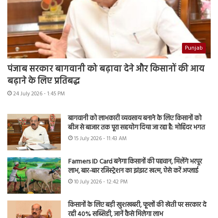
Punjab
पंजाब सरकार बागवानी को बढ़ावा देने और किसानों की आय
बढ़ाने के लिए प्रतिबद्ध
24 July 2026 - 1:45 PM
बागवानी को लाभकारी व्यवसाय बनाने के लिए किसानों को
बीज से बाजार तक पूरा सहयोग दिया जा रहा है: मोहिंदर भगत
15 July 2026 - 11:43 AM
Farmers ID Card बनेगा किसानों की पहचान, मिलेंगे भरपूर
लाभ, बार-बार रजिस्ट्रेशन का झंझट खत्म, ऐसे करें अप्लाई
10 July 2026 - 12:42 PM
किसानों के लिए बड़ी खुशखबरी, फूलों की खेती पर सरकार दे
रही 40% सब्सिडी, जानें कैसे मिलेगा लाभ