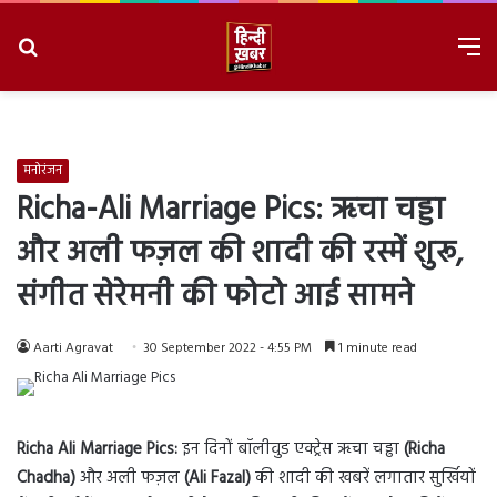
Search
M
for
8/8/2026, 9:09:03 AM
मनोरंजन
Richa-Ali Marriage Pics: ऋचा चड्डा
और अली फज़ल की शादी की रस्में शुरू,
संगीत सेरेमनी की फोटो आई सामने
Aarti Agravat
30 September 2022 - 4:55 PM
1 minute read
Richa Ali Marriage Pics:
इन दिनों बॉलीवुड एक्ट्रेस ऋचा चड्ढा
(Richa
Chadha)
और अली फज़ल
(Ali Fazal)
की शादी की खबरें लगातार सुर्खियों