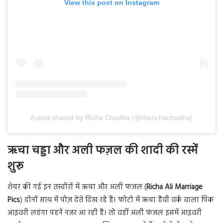
View this post on Instagram
A post shared by Richa Chadha (@therichachadha)
ऋचा चड्डा और अली फज़ल की शादी की रस्में
शुरू
शेयर की गई इन तस्वीरों में ऋचा और अली फजल (
Richa Ali Marriage
Pics
) दोनों साथ में पोज़ देते दिख रहे हैं। फोटो में ऋचा हैवी वर्क वाला पिंक
आइवरी लहंगा पहने नजर आ रही हैं। तो वहीं अली फजल इसमें आइवरी