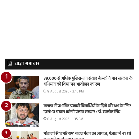
ताज़ा समाचार
39,000 से अधिक पुलिस-जन संवाद बैठकों ने मान सरकार के
अभियान को दिया जन आंदोलन का रूप
8 August 2026 - 2:16 PM
कनाडा में प्रभावित पंजाबी विद्यार्थियों के हितों की रक्षा के लिए
हरसंभव प्रयास करेगी पंजाब सरकार : डॉ. रवजोत सिंह
8 August 2026 - 1:35 PM
मोहाली से ‘हमारे राम’ नाट्य मंचन का आगाज, पंजाब में 41 शो