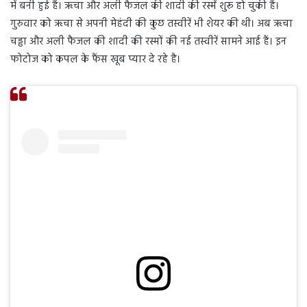
में बनी हुई हैं। ऋचा और अली फैजल की शादी की रस्में शुरू हो चुकी हैं।
गुरुवार को ऋचा से अपनी मेहंदी की कुछ तस्वीरें भी शेयर की थी। अब ऋचा
चड्ढा और अली फैजल की शादी की रस्मों की नई तस्वीरें सामने आई हैं। इन
फोटोज को कपल के फैंस खूब प्यार दे रहे है।