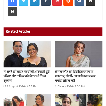
Print
Related Articles
मां बनने की चाहत पर बोलीं आम्रपाली दुबे,
कंगना रनौत का विवादित बयान पर
परिवार और करियर को लेकर भी किया
पलटवार, बोलीं- आजादी का मतलब
खुलासा
मर्यादा तोड़ना नहीं
5 August 2026 - 6:56 PM
29 July 2026 - 7:00 PM