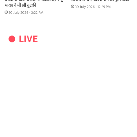
यादव ने भी ली चुटकी
30 July 2026 - 12:49 PM
30 July 2026 - 2:22 PM