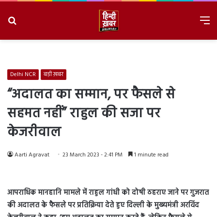
Search
M
for
8/8/2026, 9:33:26 AM
Delhi NCR
बड़ी ख़बर
“अदालत का सम्मान, पर फैसले से
सहमत नहीं” राहुल की सजा पर
केजरीवाल
Aarti Agravat
23 March 2023 - 2:41 PM
1 minute read
आपराधिक मानहानि मामले में राहुल गांधी को दोषी ठहराए जाने पर गुजरात
की अदालत के फैसले पर प्रतिक्रिया देते हुए दिल्ली के मुख्यमंत्री अरविंद