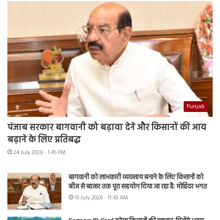
Punjab
पंजाब सरकार बागवानी को बढ़ावा देने और किसानों की आय
बढ़ाने के लिए प्रतिबद्ध
24 July 2026 - 1:45 PM
बागवानी को लाभकारी व्यवसाय बनाने के लिए किसानों को
बीज से बाजार तक पूरा सहयोग दिया जा रहा है: मोहिंदर भगत
15 July 2026 - 11:43 AM