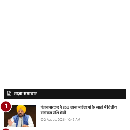
ताज़ा समाचार
पंजाब सरकार ने 35.5 लाख महिलाओं के खातों में वित्तीय
सहायता राशि भेजी
2 August 2026 - 10:48 AM