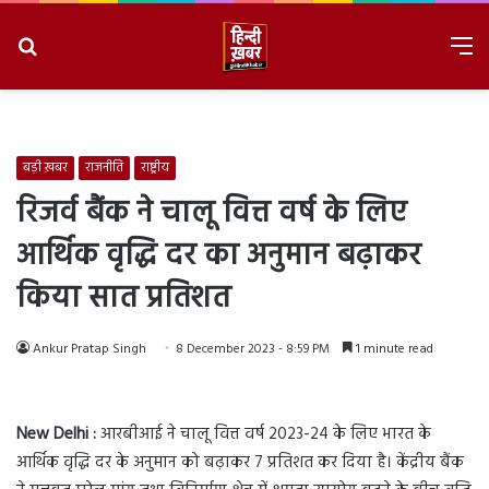
Search
M
for
8/9/2026, 10:44:34 AM
बड़ी ख़बर
राजनीति
राष्ट्रीय
रिजर्व बैंक ने चालू वित्त वर्ष के लिए
आर्थिक वृद्धि दर का अनुमान बढ़ाकर
किया सात प्रतिशत
Ankur Pratap Singh
8 December 2023 - 8:59 PM
1 minute read
New Delhi :
आरबीआई ने चालू वित्त वर्ष 2023-24 के लिए भारत के
आर्थिक वृद्धि दर के अनुमान को बढ़ाकर 7 प्रतिशत कर दिया है। केंद्रीय बैंक