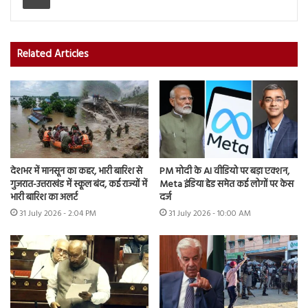
Related Articles
देशभर में मानसून का कहर, भारी बारिश से
PM मोदी के AI वीडियो पर बड़ा एक्शन,
गुजरात-उत्तराखंड में स्कूल बंद, कई राज्यों में
Meta इंडिया हेड समेत कई लोगों पर केस
भारी बारिश का अलर्ट
दर्ज
31 July 2026 - 2:04 PM
31 July 2026 - 10:00 AM