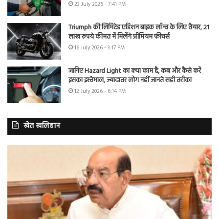
23 July 2026 - 7:41 PM
Triumph की लिमिटेड एडिशन बाइक लॉन्च के लिए तैयार, 21
लाख रुपये कीमत में मिलेंगे प्रीमियम फीचर्स
16 July 2026 - 3:17 PM
जानिए Hazard Light का क्या काम है, कब और कैसे करें
इसका इस्तेमाल, ज्यादातर लोग नहीं जानते सही तरीका
12 July 2026 - 6:14 PM
खेत खलिहान