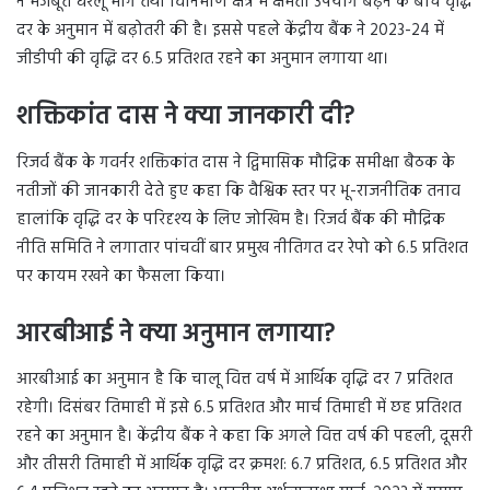
ने मजबूत घरेलू मांग तथा विनिर्माण क्षेत्र में क्षमता उपयोग बढ़ने के बीच वृद्धि
दर के अनुमान में बढ़ोतरी की है। इससे पहले केंद्रीय बैंक ने 2023-24 में
जीडीपी की वृद्धि दर 6.5 प्रतिशत रहने का अनुमान लगाया था।
शक्तिकांत दास ने क्या जानकारी दी?
रिजर्व बैंक के गवर्नर शक्तिकांत दास ने द्विमासिक मौद्रिक समीक्षा बैठक के
नतीजों की जानकारी देते हुए कहा कि वैश्विक स्तर पर भू-राजनीतिक तनाव
हालांकि वृद्धि दर के परिदृश्य के लिए जोखिम है। रिजर्व बैंक की मौद्रिक
नीति समिति ने लगातार पांचवीं बार प्रमुख नीतिगत दर रेपो को 6.5 प्रतिशत
पर कायम रखने का फैसला किया।
आरबीआई ने क्या अनुमान लगाया?
आरबीआई का अनुमान है कि चालू वित्त वर्ष में आर्थिक वृद्धि दर 7 प्रतिशत
रहेगी। दिसंबर तिमाही में इसे 6.5 प्रतिशत और मार्च तिमाही में छह प्रतिशत
रहने का अनुमान है। केंद्रीय बैंक ने कहा कि अगले वित्त वर्ष की पहली, दूसरी
और तीसरी तिमाही में आर्थिक वृद्धि दर क्रमश: 6.7 प्रतिशत, 6.5 प्रतिशत और