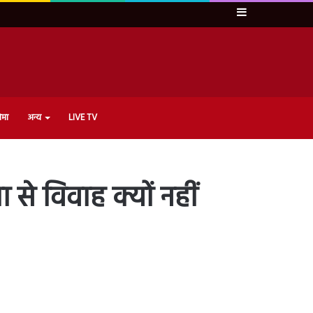
Sidebar
ेमा
अन्य
LIVE TV
ा से विवाह क्यों नहीं