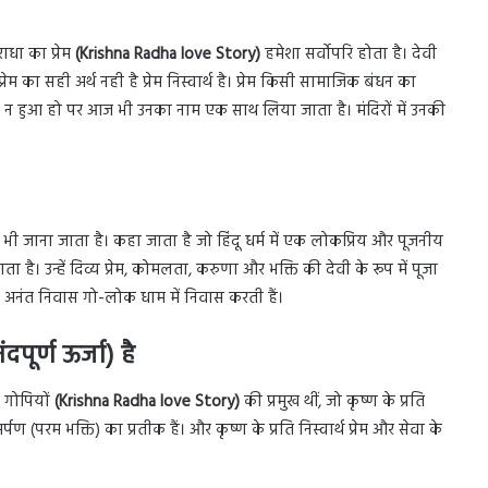
राधा का प्रेम
(Krishna Radha love Story)
हमेशा सर्वोपरि होता है। देवी
रेम का सही अर्थ नही है प्रेम निस्वार्थ है। प्रेम किसी सामाजिक बंधन का
ी न हुआ हो पर आज भी उनका नाम एक साथ लिया जाता है। मंदिरों में उनकी
 भी जाना जाता है। कहा जाता है जो हिंदू धर्म में एक लोकप्रिय और पूजनीय
ाता है। उन्हें दिव्य प्रेम, कोमलता, करुणा और भक्ति की देवी के रूप में पूजा
े अनंत निवास गो-लोक धाम में निवास करती हैं।
ूर्ण ऊर्जा) है
ज गोपियों
(Krishna Radha love Story)
की प्रमुख थीं, जो कृष्ण के प्रति
मर्पण (परम भक्ति) का प्रतीक हैं। और कृष्ण के प्रति निस्वार्थ प्रेम और सेवा के