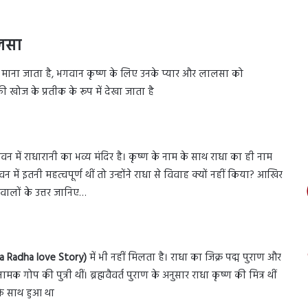
ालसा
ें भी माना जाता है, भगवान कृष्ण के लिए उनके प्यार और लालसा को
ोज के प्रतीक के रूप में देखा जाता है
ावन में राधारानी का भव्य मंदिर है। कृष्ण के नाम के साथ राधा का ही नाम
में इतनी महत्वपूर्ण थीं तो उन्होंने राधा से विवाह क्यों नहीं किया? आखिर
सवालों के उत्तर जानिए…
na Radha love Story)
में भी नहीं मिलता है। राधा का जिक्र पद्म पुराण और
नामक गोप की पुत्री थीं। ब्रह्मवैवर्त पुराण के अनुसार राधा कृष्ण की मित्र थीं
े साथ हुआ था