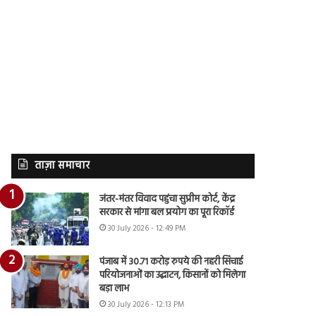
ताज़ा समाचार
जंतर-मंतर विवाद पहुंचा सुप्रीम कोर्ट, केंद्र
सरकार से मांगा बल प्रयोग का पूरा रिकॉर्ड
30 July 2026 - 12:49 PM
पंजाब में 30.71 करोड़ रुपये की नहरी सिंचाई
परियोजनाओं का उद्घाटन, किसानों को मिलेगा
बड़ा लाभ
30 July 2026 - 12:13 PM