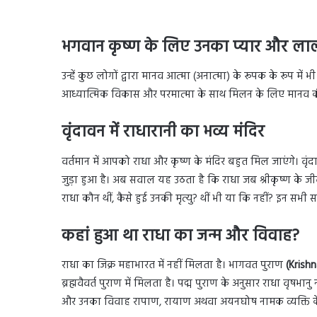
भगवान कृष्ण के लिए उनका प्यार और ल
उन्हें कुछ लोगों द्वारा मानव आत्मा (अनात्मा) के रूपक के रूप म
आध्यात्मिक विकास और परमात्मा के साथ मिलन के लिए मानव की ख
वृंदावन में राधारानी का भव्य मंदिर
वर्तमान में आपको राधा और कृष्ण के मंदिर बहुत मिल जाएंगे। वृंद
जुड़ा हुआ है। अब सवाल यह उठता है कि राधा जब श्रीकृष्ण के जीवन 
राधा कौन थीं, कैसे हुई उनकी मृत्यु? थीं भी या कि नहीं? इन सभी 
कहां हुआ था राधा का जन्म और विवाह?
राधा का जिक्र महाभारत में नहीं मिलता है। भागवत पुराण
(Krish
ब्रह्मवैवर्त पुराण में मिलता है। पद्म पुराण के अनुसार राधा वृषभानु 
और उनका विवाह रापाण, रायाण अथवा अयनघोष नामक व्यक्ति क