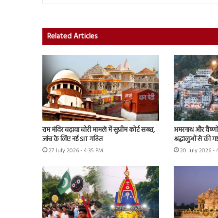
Related Articles
राम मंदिर चढ़ावा चोरी मामले में सुप्रीम कोर्ट सख्त,
अमरनाथ और वैष्णो 
जांच के लिए नई SIT गठित
श्रद्धालुओं से की 
27 July 2026 - 4:35 PM
20 July 2026 -