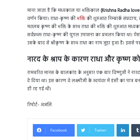
माना जाता है कि मध्यकाल या भक्तिकाल
(Krishna Radha love
वर्णन किया। राधा-कृष्ण की
भक्ति
की शुरुआत निम्बार्क संप्रदाय,
मतलब कृष्ण की भक्ति के साथ राधा की भक्ति की शुरुआत मध्यकाल में
सर्वप्रथम राधा-कृष्ण की युगल उपासना का प्रचलन किया था। ऐ
उसके बाद से श्रीकृष्ण के साथ राधा का नाम जुड़ा हुआ है। इससे प
नारद के श्राप के कारण राधा और कृष्ण क
रामचरित मानस के बालकांड के अनुसार एक बार विष्णुजी ने नारदज
दे दिया था। इस कारण वे लक्ष्मीजी के स्वयंवर में हंसी का पात
ही रह गई थी।
रिपोर्ट- अंजलि
Linked
Facebook
Twitter