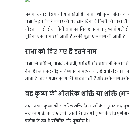
जब भी संसार में प्रेम की बात होती है भगवान श्री कृष्ण औरा देवी 
राधा के इस प्रेम ने संसार को यह ज्ञान दिया है किसी को पाना ही प्
मोहताज नहीं होता। देवी राधा का विवाह भगवान कृष्ण से भले ह
मूर्तियां एक साथ रखी जाती हैं उनकी पूजा एक साथ की जाती है।
राधा को दिए गए हैं इतने नाम
राधा को राधिका, माधवी, केशवी, रासेश्वरी और राधारानी के नाम से
देवी हैं। खासकर गौड़ीय वैष्णववाद परंपरा में उन्हें सर्वोपरि माना ज
जाता है। वह भगवान कृष्ण की शाश्वत पत्नी हैं और उनके साथ उनक
वह कृष्ण की आंतरिक शक्ति या शक्ति (आनंदप
वह भगवान कृष्ण की आंतरिक शक्ति है। शास्त्रों के अनुसार, वह बृ
सर्वोच्च भक्ति के लिए जानी जाती हैं। वह श्री कृष्ण के प्रति पूर्ण स
प्रतीक के रूप में प्रतिष्ठित और पूजनीय हैं।