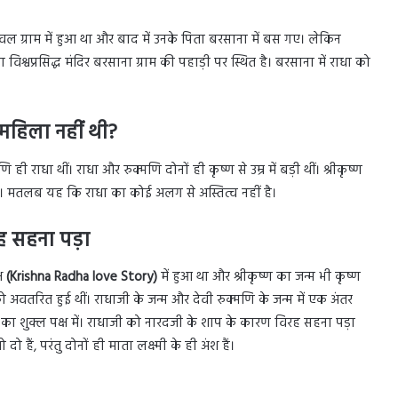
ावल ग्राम में हुआ था और बाद में उनके पिता बरसाना में बस गए। लेकिन
िश्वप्रसिद्ध मंदिर बरसाना ग्राम की पहाड़ी पर स्थित है। बरसाना में राधा को
 महिला नहीं थी?
ी राधा थीं। राधा और रुक्मणि दोनों ही कृष्ण से उम्र में बड़ी थीं। श्रीकृष्ण
। मतलब यह कि राधा का कोई अलग से अस्तित्व नहीं है।
ह सहना पड़ा
्ष
(Krishna Radha love Story)
में हुआ था और श्रीकृष्ण का जन्म भी कृष्ण
को अवतरित हुई थीं। राधाजी के जन्म और देवी रुक्मणि के जन्म में एक अंतर
ी का शुक्ल पक्ष में। राधाजी को नारदजी के शाप के कारण विरह सहना पड़ा
 हैं, परंतु दोनों ही माता लक्ष्मी के ही अंश हैं।