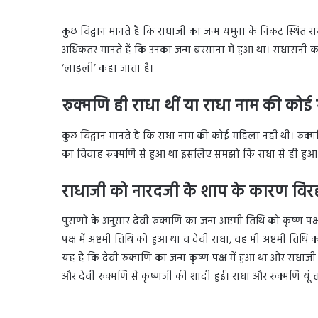
कुछ विद्वान मानते हैं कि राधाजी का जन्म यमुना के निकट स्थित र
अधिकतर मानते हैं कि उनका जन्म बरसाना में हुआ था। राधारानी का व
‘लाड़ली’ कहा जाता है।
रुक्मणि ही राधा थीं या राधा नाम की कोई
कुछ विद्वान मानते हैं कि राधा नाम की कोई महिला नहीं थी। रुक्मणि ह
का विवाह रुक्मणि से हुआ था इसलिए समझो कि राधा से ही हुआ
राधाजी को नारदजी के शाप के कारण विर
पुराणों के अनुसार देवी रुक्मणि का जन्म अष्टमी तिथि को कृष्ण पक
पक्ष में अष्टमी तिथि को हुआ था व देवी राधा, वह भी अष्टमी तिथि 
यह है कि देवी रुक्मणि का जन्म कृष्ण पक्ष में हुआ था और राधाज
और देवी रुक्मणि से कृष्णजी की शादी हुई। राधा और रुक्मणि यूं तो दो