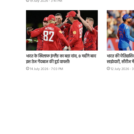
19 July 2026 - 3:41 PM
भारत के खिलाफ इंग्लैंड का बड़ा दांव, 8 महीने बाद
भारत की ऐतिहासिक 
इस तेज गेंदबाज की हुई वापसी!
साझेदारी, सीरीज मे
14 July 2026 - 7:03 PM
12 July 2026 - 