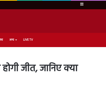
Sidebar
ेमा
अन्य
LIVE TV
होगी जीत, जानिए क्या