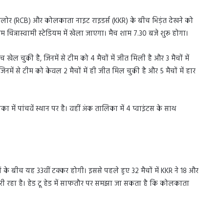
ंगलोर (RCB) और कोलकाता नाइट राइडर्स (KKR) के बीच भिड़ंत देखने को
 चिन्नास्वामी स्टेडियम में खेला जाएगा। मैच शाम 7.30 बजे शुरू होगा।
 चुकी है, जिनमें से टीम को 4 मैचों में जीत मिली है और 3 मैचों में
नमें से टीम को केवल 2 मैचों में ही जीत मिल चुकी है और 5 मैचों में हार
में पांचवें स्थान पर है। वहीं अंक तालिका में 4 प्वाइंटस के साथ
ं के बीच यह 33वीं टक्कर होगी। इससे पहले हुए 32 मैचों में KKR ने 18 और
 भारी रहा है। हेड टू हेड में साफतौर पर समझा जा सकता है कि कोलकाता