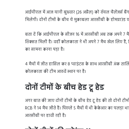
आईपीएल में आज यानी बुधवार (26 अप्रैल) को रॉयल चैलेंजर्स बै
मिलेगी। दोनों टीमों के बीच ये मुकाबला आरसीबी के होमग्राउंड एम
बता दें कि आईपीएल के सीजन 16 में आरसीबी अब तक अपने 7 मैच खेल
शिक्सत मिली है। वहीं कोलकाता ने भी अपने 7 मैच खेल लिए हैं, जि
का सामना करना पड़ा है।
4 मैचों में जीत हासिल कर 8 प्वाइंटस के साथ आरसीबी अंक तालिका 
कोलकाता की टीम आठवें स्थान पर है।
दोनों टीमों के बीच हेड टू हेड
अगर बात की जाए दोनों टीमों के बीच हेड टू हेड की तो दोनों टीमो
RCB ने 14 मैच जीते हैं। पिछले 5 मैचों में भी केकेआर का पलड़ा
आरसीबी पर हावी रही है।