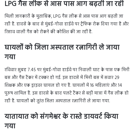
LPG गैस लीक से आस पास आग बढ़ती जा रही
मिली जानकारी के मुताबिक, LPG गैस लीक से आस पास आग बढ़ती जा
रही है. हादसे के बाद से मुंबई-गोवा हाईवे पर ट्रैफिक रोक दिया गया है और
रिसाव वाली गैस को रोकने की कोशिश की जा रहीं है.
घायलों को जिला अस्पताल रत्नागिरी ले जाया
गया
रविवार सुबह 7.45 पर मुंबई-गोवा हाईवे पर निवाली घाट के पास एक मिनी
बस और गैस टैंकर में टक्कर हो गई. इस हादसे में मिनी बस में सवार 29
शिक्षक और एक ड्राइवर घायल हो गए हैं. घायलों में 16 महिलाएं और 14
पुरुष शामिल हैं. इस हादसे के बाद पलटे टैंकर से बड़ी मात्रा में गैस लीक हो
रही है. घायलों को तुरंत जिला अस्पताल रत्नागिरी ले जाया गया.
यातायात को संगमेश्वर के रास्ते डायवर्ट किया
गया