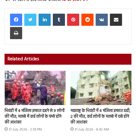
LinkedIn
Tumblr
Pinterest
Reddit
VKontakte
Share via Email
Print
Related Articles
भिवंडी में 4 मंजिला इमारत ढहने से 9 लोगों
महाराष्ट्र के भिवंडी में 4 मंजिला इमारत ढही,
की मौत, मलबे में कई लोगों के फंसे होने
2 की मौत, कई लोगों के मलबे में दबे होने
की आशंका
की आशंका
31 July 2026 - 2:59 PM
31 July 2026 - 8:42 AM