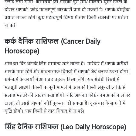
उत्सव जैसा रहेगा। करीबियों का आपको पूरा साथ मिलेगा। घूमने फिरने के
दौरान आपको कोई महत्वपूर्ण जानकारी प्राप्त हो सकती है। आपके बौद्धिक
प्रयास सफल रहेंगे। कुछ महत्वपूर्ण विषय में आप किसी अजनबी पर भरोसा
ना करें।
कर्क दैनिक राशिफल (Cancer Daily
Horoscope)
आज का दिन आपके लिए सामान्य रहने वाला है। परिवार में आपके करीबी
आपके पास रहेंगे और भावनात्मक विषयों में आपको धैर्य बनाए रखना होगा।
धर्म-कर्म के कार्यों में आप बढ चढ़कर हिस्सा लेंगे। रक्त संबंधी रिश्तों में
मजबूती आएगी। किसी कानूनी मामले में आपको किसी अनुभवी व्यक्ति से
सलाह मशवरे की आवश्यकता होगी। यदि आपका कोई काम आपने कल पर
टाला, तो उससे आपको कोई नुकसान हो सकता है। दूरसंचार के साधनों में
वृद्धि होगी। आप किसी से वाद विवाद में ना पड़ें।
सिंह दैनिक राशिफल (Leo Daily Horoscope)