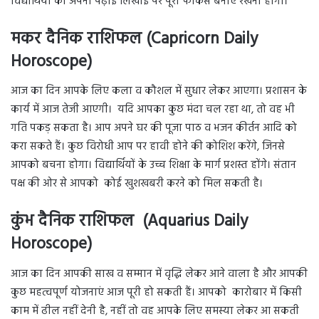
विद्यार्थियों को अपनी पढ़ाई लिखाई पर पूरा फोकस बनाए रखना होगा।
मकर दैनिक राशिफल (Capricorn Daily
Horoscope)
आज का दिन आपके लिए कला व कौशल में सुधार लेकर आएगा। प्रशासन के
कार्य में आज तेजी आएगी। यदि आपका कुछ मंदा चल रहा था, तो वह भी
गति पकड़ सकता है। आप अपने घर की पूजा पाठ व भजन कीर्तन आदि को
करा सकते हैं। कुछ विरोधी आप पर हावी होने की कोशिश करेंगे, जिनसे
आपको बचना होगा। विद्यार्थियों के उच्च शिक्षा के मार्ग प्रशस्त होंगे। संतान
पक्ष की ओर से आपको कोई खुशखबरी करने को मिल सकती है।
कुंभ दैनिक राशिफल (Aquarius Daily
Horoscope)
आज का दिन आपकी साख व सम्मान में वृद्धि लेकर आने वाला है और आपकी
कुछ महत्वपूर्ण योजनाएं आज पूरी हो सकती हैं। आपको कारोबार में किसी
काम में ढील नहीं देनी है, नहीं तो वह आपके लिए समस्या लेकर आ सकती