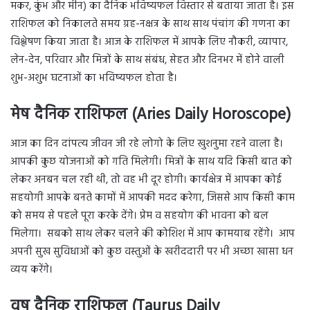
मकर, कुंभ और मीन) का दैनिक भविष्यफल विस्तार से बताया जाता है। इस
राशिफल को निकालते समय ग्रह-नक्षत्र के साथ साथ पंचांग की गणना का
विश्लेषण किया जाता है। आज के राशिफल में आपके लिए नौकरी, व्यापार,
लेन-देन, परिवार और मित्रों के साथ संबंध, सेहत और दिनभर में होने वाली
शुभ-अशुभ घटनाओं का भविष्यफल होता है।
मेष दैनिक राशिफल (Aries Daily Horoscope)
आज का दिन दांपत्य जीवन जी रहे लोगो के लिए खुशनुमा रहने वाला है।
आपकी कुछ योजनाओं को गति मिलेगी। मित्रों के साथ यदि किसी बात को
लेकर अनबन चल रही थी, तो वह भी दूर होगी। कार्यक्षेत्र में आपका कोई
सहयोगी आपके बनते कामों में आपकी मदद करेगा, जिससे आप किसी काम
को समय से पहले पूरा करके देंगे। प्रेम व सहयोग की भावना को बल
मिलेगा। सबको साथ लेकर चलने की कोशिश में आप कामयाब रहेंगे। आप
अपनी सुख सुविधाओं को कुछ वस्तुओं के खरीददारी पर भी अच्छा खासा धन
व्यय करेंगे।
वृष दैनिक राशिफल (Taurus Daily