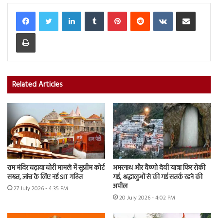
LinkedIn
Tumblr
Pinterest
Reddit
VKontakte
Share via Email
Print
Related Articles
राम मंदिर चढ़ावा चोरी मामले में सुप्रीम कोर्ट
अमरनाथ और वैष्णो देवी यात्रा फिर रोकी
सख्त, जांच के लिए नई SIT गठित
गई, श्रद्धालुओं से की गई सतर्क रहने की
अपील
27 July 2026 - 4:35 PM
20 July 2026 - 4:02 PM