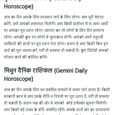
Horoscope)
आज का दिन आपके लिए सावधान रहने के लिए रहेगा। आप पूरी मेहनत
करेंगे, तभी आपको सफलता मिलेगी। आप किसी प्रलोभन में ना आएं। खर्चों
पर आपका पूरा ध्यान रहेगा। व्यापार कर रहे लोगों के लिए दिन सामान्य
रहेगा। आपकी कुछ नए लोगों से मुलाकात होगी। आपको अपने अनुभवी
व्यक्तियो की बातों पर पूरा ध्यान देना होगा। संतान से आप किसी किए हुए
वादे को पूरा अवश्य करें, नहीं तो समस्या हो सकती है। कुछ विरोधी आपको
परेशान करने की कोशिश करेंगे।
मिथुन दैनिक राशिफल (Gemini Daily
Horoscope)
आज का दिन आपके लिए धन संबंधित मामलों में अच्छा रहने वाला है। किसी
सरकारी काम में आप उसके नीति व नियमों पर पूरा ध्यान दें, नहीं तो समस्या
हो सकती है। संतान पक्ष की ओर से आपको कोई हर्षवर्धन सूचना मिलेगी।
आप किसी बड़े लक्ष्य के प्रति समर्पित रहेंगे। आपके चारों ओर का वातावरण