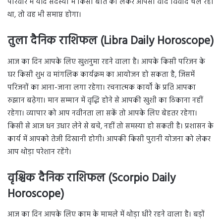
परिवार में यदि सदस्यो में किसी बात को लेकर आपसी वाद विवाद चल रहा
था, तो वह भी समाप्त होगा।
तुला दैनिक राशिफल (Libra Daily Horoscope)
आज का दिन आपके लिए खुशनुमा रहने वाला है। आपके किसी परिजन के
घर किसी शुभ व मांगलिक कार्यक्रम का आयोजन हो सकता है, जिसमें
परिजनों का आना-जाना लगा रहेगा। रचनात्मक कार्यों के प्रति आपका
रुझान बढ़ेगा। मान सम्मान में वृद्धि होने से आपकी खुशी का ठिकाना नहीं
रहेगा। व्यापार को आप नवीनता ला सकें तो आपके लिए बेहतर रहेगा।
किसी से आज धन उधार लेने से बचे, नहीं तो समस्या हो सकती है। प्रशासन के
कार्य में आपको तेजी दिखानी होगी। आपकी किसी पुरानी योजना को लेकर
आप थोड़ा परेशान रहेंगे।
वृश्चिक दैनिक राशिफल (Scorpio Daily
Horoscope)
आज का दिन आपके लिए काम के मामले में थोड़ा धीरे रहने वाला है। बड़ों