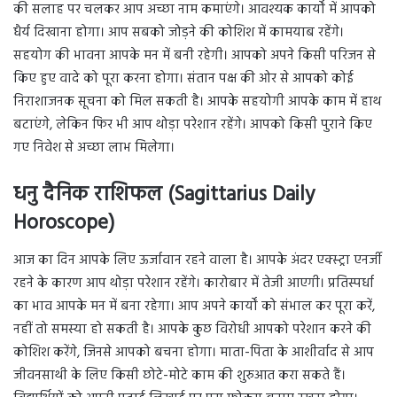
की सलाह पर चलकर आप अच्छा नाम कमाएंगे। आवश्यक कार्यों में आपको
धैर्य दिखाना होगा। आप सबको जोड़ने की कोशिश में कामयाब रहेंगे।
सहयोग की भावना आपके मन में बनी रहेगी। आपको अपने किसी परिजन से
किए हुए वादे को पूरा करना होगा। संतान पक्ष की ओर से आपको कोई
निराशाजनक सूचना को मिल सकती है। आपके सहयोगी आपके काम में हाथ
बटाएंगे, लेकिन फिर भी आप थोड़ा परेशान रहेंगे। आपको किसी पुराने किए
गए निवेश से अच्छा लाभ मिलेगा।
धनु दैनिक राशिफल (Sagittarius Daily
Horoscope)
आज का दिन आपके लिए ऊर्जावान रहने वाला है। आपके अंदर एक्स्ट्रा एनर्जी
रहने के कारण आप थोड़ा परेशान रहेंगे। कारोबार में तेजी आएगी। प्रतिस्पर्धा
का भाव आपके मन में बना रहेगा। आप अपने कार्यों को संभाल कर पूरा करें,
नहीं तो समस्या हो सकती है। आपके कुछ विरोधी आपको परेशान करने की
कोशिश करेंगे, जिनसे आपको बचना होगा। माता-पिता के आशीर्वाद से आप
जीवनसाथी के लिए किसी छोटे-मोटे काम की शुरुआत करा सकते हैं।