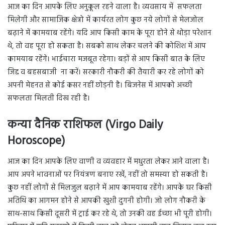
आज का दिन आपके लिए अनुकूल रहने वाला है। व्यवसाय में सफलता
मिलेगी और सामाजिक क्षेत्रो में कार्यरत लोग कुछ नये लोगों से मेलजोल
बढ़ाने में कामयाब रहेंगे। यदि आप किसी काम के पूरा होने से थोड़ा परेशान
थे, तो वह पूरा हो सकता है। सबको साथ लेकर चलने की कोशिश में आप
कामयाब रहेंगे। भाईचारा मजबूत रहेगा। बड़ों से आप किसी बात के लिए
जिद्द व बहसबाजी ना करें। सरकारी नौकरी की तैयारी कर रहे लोगों को
अपनी मेहनत से कोई कसर नहीं छोड़नी है। बिजनेस में आपको अच्छी
सफलता मिलती दिख रही है।
कन्या दैनिक राशिफल (Virgo Daily
Horoscope)
आज का दिन आपके लिए वाणी व व्यवहार में मधुरता लेकर आने वाला है।
आप अपने भावनाओं पर नियंत्रण बनाए रखें, नहीं तो समस्या हो सकती है।
कुछ नहीं लोगों से मिलजुल बढ़ाने में आप कामयाब रहेंगे। आपके घर किसी
अतिथि का आगमन होने से आपकी खुशी दुगनी होगी। जो लोग नौकरी के
साथ-साथ किसी दूसरी में ट्राई कर रहे थे, तो उनकी वह ईच्छा भी पूरी होगी।