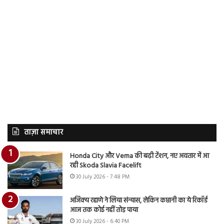
ताज़ा समाचार
Honda City और Verna की बढ़ी टेंशन, नए अवतार में आ
रही Skoda Slavia Facelift
30 July 2026 - 7:48 PM
अजिंक्य रहाणे ने लिया संन्यास, लेकिन कप्तानी का ये रिकॉर्ड
आज तक कोई नहीं तोड़ पाया
30 July 2026 - 6:40 PM