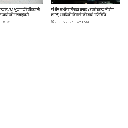
 कहर, 7.1 भूकंप की तीव्रता से
पश्चिम एशिया में बढ़ा तनाव : उत्तरी इराक में ड्रोन
ने जारी की एडवाइजरी
हमले, अमेरिकी विमानों की बढ़ी गतिविधि
2:46 PM
28 July 2026 - 10:51 AM