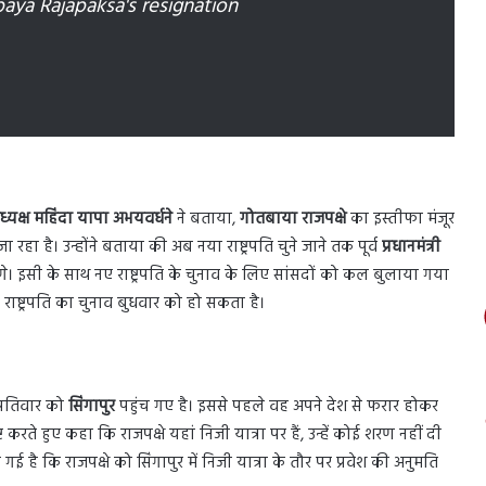
ya Rajapaksa's resignation
्यक्ष महिंदा यापा अभयवर्धने
ने बताया,
गोतबाया राजपक्षे
का इस्तीफा मंजूर
हा है। उन्होंने बताया की अब नया राष्ट्रपति चुने जाने तक पूर्व
प्रधानमंत्री
ेंगे। इसी के साथ नए राष्ट्रपति के चुनाव के लिए सांसदों को कल बुलाया गया
राष्ट्रपति का चुनाव बुधवार को हो सकता है।
्पतिवार को
सिंगापुर
पहुंच गए है। इससे पहले वह अपने देश से फरार होकर
करते हुए कहा कि राजपक्षे यहां निजी यात्रा पर हैं, उन्हें कोई शरण नहीं दी
ई है कि राजपक्षे को सिंगापुर में निजी यात्रा के तौर पर प्रवेश की अनुमति