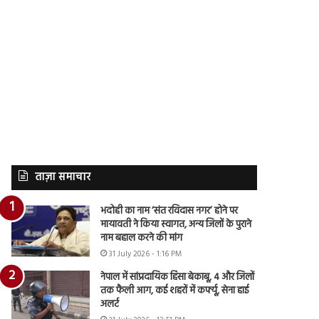
ताज़ा समाचार
भदोही का नाम ‘संत रविदास नगर’ होने पर
मायावती ने किया स्वागत, अन्य जिलों के पुराने
नाम बहाल करने की मांग
31 July 2026 - 1:16 PM
नेपाल में सांप्रदायिक हिंसा बेकाबू, 4 और जिलों
तक फैली आग, कई शहरों में कर्फ्यू, सेना हाई
अलर्ट