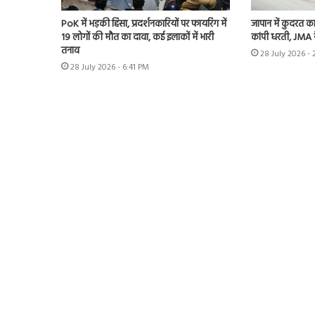
PoK में भड़की हिंसा, प्रदर्शनकारियों पर फायरिंग में
जापान में कुदरत का
19 लोगों की मौत का दावा, कई इलाकों में भारी
कांपी धरती, JMA 
तनाव
28 July 2026 - 
28 July 2026 - 6:41 PM