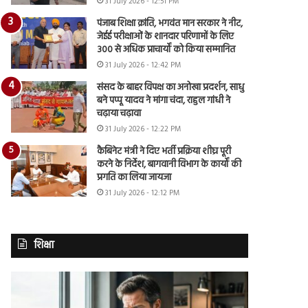
31 July 2026 - 12:51 PM
पंजाब शिक्षा क्रांति, भगवंत मान सरकार ने नीट,
जेईई परीक्षाओं के शानदार परिणामों के लिए
300 से अधिक प्राचार्यों को किया सम्मानित
31 July 2026 - 12:42 PM
संसद के बाहर विपक्ष का अनोखा प्रदर्शन, साधु
बने पप्पू यादव ने मांगा चंदा, राहुल गांधी ने
चढ़ाया चढ़ावा
31 July 2026 - 12:22 PM
कैबिनेट मंत्री ने दिए भर्ती प्रक्रिया शीघ्र पूरी
करने के निर्देश, बागवानी विभाग के कार्यों की
प्रगति का लिया जायजा
31 July 2026 - 12:12 PM
शिक्षा