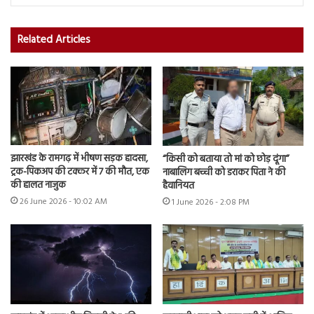
Related Articles
झारखंड के रामगढ़ में भीषण सड़क हादसा,
“किसी को बताया तो मां को छोड़ दूंगा”
ट्रक-पिकअप की टक्कर में 7 की मौत, एक
नाबालिग बच्ची को डराकर पिता ने की
की हालत नाजुक
हैवानियत
26 June 2026 - 10:02 AM
1 June 2026 - 2:08 PM