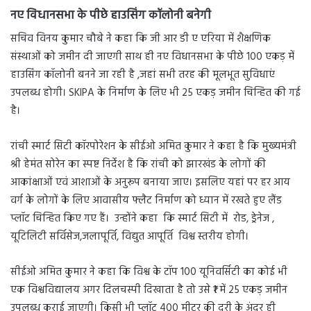
नए विधानसभा के पीछे हाउसिंग कॉलोनी बनेगी
सचिव विनय कुमार चौबे ने कहा कि जी आर डी ए एरिया में शैक्षणिक
संस्थाओं को जमीन दी जाएगी साथ ही नए विधानसभा के पीछे 100 एकड़ में
हाउसिंग कॉलोनी बनने जा रही है ,जहां सभी तरह की मूलभूत सुविधाएं
उपलब्ध होगी। SKIPA के निर्माण के लिए भी 25 एकड़ जमीन चिन्हित की गई
है।
रांची स्मार्ट सिटी कॉरपोरेशन के सीईओ अमित कुमार ने कहा है कि मुख्यमंत्री
श्री हेमंत सोरेन का स्पष्ट निर्देश है कि रांची को झारखंड के लोगों की
आकांक्षाओं एवं आशाओं के अनुरूप बनाया जाए। इसलिए यहां पर हर आय
वर्ग के लोगों के लिए आवासीय फ्लैट निर्माण को ध्यान में रखते हुए लैंड
प्लॉट चिन्हित किए गए हैं। उन्होंने कहा कि स्मार्ट सिटी में रोड, ड्रेनेज ,
यूटिलिटी सर्विसेज,जलापूर्ति, विद्युत आपूर्ति विश्व स्तरीय होगी।
सीईओ अमित कुमार ने कहा कि विश्व के टॉप 100 यूनिवर्सिटी का कोई भी
एक विश्वविद्यालय अगर दिलचस्पी दिखाता है तो उसे ₹1 में 25 एकड़ जमीन
उपलब्ध कराई जाएगी। किसी भी प्लॉट 400 मीटर की दूरी के अंदर ही