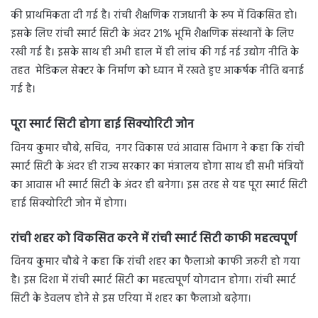
की प्राथमिकता दी गई है। रांची शैक्षणिक राजधानी के रूप में विकसित हो।
इसके लिए रांची स्मार्ट सिटी के अंदर 21% भूमि शैक्षणिक संस्थानों के लिए
रखी गई है। इसके साथ ही अभी हाल में ही लांच की गई नई उद्योग नीति के
तहत मेडिकल सेक्टर के निर्माण को ध्यान में रखते हुए आकर्षक नीति बनाई
गई है।
पूरा स्मार्ट सिटी होगा हाई सिक्योरिटी जोन
विनय कुमार चौबे, सचिव, नगर विकास एवं आवास विभाग ने कहा कि रांची
स्मार्ट सिटी के अंदर ही राज्य सरकार का मंत्रालय होगा साथ ही सभी मंत्रियों
का आवास भी स्मार्ट सिटी के अंदर ही बनेगा। इस तरह से यह पूरा स्मार्ट सिटी
हाई सिक्योरिटी जोन में होगा।
रांची शहर को विकसित करने में रांची स्मार्ट सिटी काफी महत्वपूर्ण
विनय कुमार चौबे ने कहा कि रांची शहर का फैलाओ काफी जरुरी हो गया
है। इस दिशा में रांची स्मार्ट सिटी का महत्वपूर्ण योगदान होगा। रांची स्मार्ट
सिटी के डेवलप होने से इस एरिया में शहर का फैलाओ बढ़ेगा।