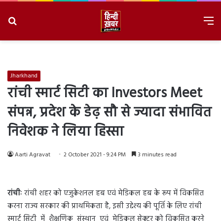
Search
M
for
8/9/2026, 4:07:15 PM
Jharkhand
रांची स्मार्ट सिटी का Investors Meet
संपन्न, प्रदेश के डेढ़ सौ से ज्यादा संभावित
निवेशक ने लिया हिस्सा
Aarti Agravat
2 October 2021 - 9:24 PM
3 minutes read
रांचीः
रांची शहर को एजुकेशनल हब एवं मेडिकल हब के रूप में विकसित
करना राज्य सरकार की प्राथमिकता है, इसी उद्देश्य की पूर्ति के लिए रांची
स्मार्ट सिटी में शैक्षणिक संस्थान एवं मेडिकल सेक्टर को विकसित करने