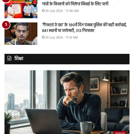
गांवों के किसानों को मिलेगा सिंचाई के लिए पानी
30 July 2026 - 11:48 AM
‘गैंगस्टरां ते वार’ के 190वें दिन पंजाब पुलिस की बड़ी कार्रवाई,
641 स्थानों पर छापेमारी, 313 गिरफ्तार
30 July 2026 - 11:16 AM
शिक्षा