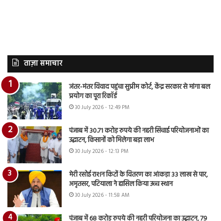
ताज़ा समाचार
जंतर-मंतर विवाद पहुंचा सुप्रीम कोर्ट, केंद्र सरकार से मांगा बल
प्रयोग का पूरा रिकॉर्ड
30 July 2026 - 12:49 PM
पंजाब में 30.71 करोड़ रुपये की नहरी सिंचाई परियोजनाओं का
उद्घाटन, किसानों को मिलेगा बड़ा लाभ
30 July 2026 - 12:13 PM
मेरी रसोई राशन किटों के वितरण का आंकड़ा 33 लाख से पार,
अमृतसर, पटियाला ने हासिल किया उच्च स्थान
30 July 2026 - 11:58 AM
पंजाब में 68 करोड़ रुपये की नहरी परियोजना का उद्घाटन, 79