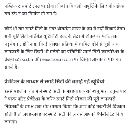
पब्लिक ट्रांसपोर्ट उपलब्ध होगा। निर्बाध बिजली आपूर्ति के लिए जीआईएस
सब स्टेशन का निर्माण हो रहा है।
कोई भी तार स्मार्ट सिटी के अंदर ओवरहेड वायर के रूप में नहीं दिखाई देगा।
सभी यूटिलिटी सर्विसेज यूटिलिटी डक्ट के अंदर से होकर हर प्लॉट तक
पहुंचेगा। उन्होंने कहा कि ई ऑक्शन प्रक्रिया में शामिल होने से जुड़ी अन्य
जानकारी के लिए किसी भी एजेंसी का प्रतिनिधि स्मार्ट सिटी कारपोरेशन के
वेबसाइट rsccl.in और eauction.rsccl.in पर विस्तृत जानकारी प्राप्त कर
सकते हैं।
प्रेजेंटेशन के माध्यम से स्मार्ट सिटी की बताई गई खूबियां
इससे पहले कार्यक्रम में स्मार्ट सिटी के महाप्रबंधक राकेश कुमार नंदकुलयार
ने पावर पॉइंट प्रेजेंटेशन के जरिए स्मार्ट सिटी योजना की पूरी जानकारी
निवेशकों के समक्ष रखा और आश्वस्त किया कि अगर कोई तकनीकी दिक्कत
होती है तो जगह-जगह पर स्मार्ट सिटी की ओर से आपको फैसिलिटेट किया
जाएगा।