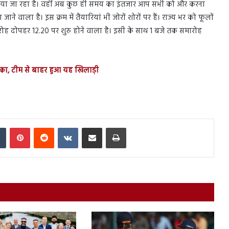
 किया जा रहा है। वहीं अब कुछ ही समय का इंतजार आप सभी को और करना
ने वाला है। इस क्रम में तैयारियां भी जोरों शोरों पर हैं। राज्य भर को फूलों
रोह दोपहर 12.20 पर शुरु होने वाला है। इसी के साथ 1 बजे तक समारोह
 झटका, टीम से बाहर हुआ यह खिलाड़ी
In
Tumblr
Pinterest
Reddit
VKontakte
Share via Email
Print