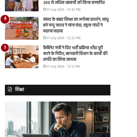
300 से अधिक प्राचार्यों को किया सम्मानित
31 July 2026 - 12:42 PM
संसद के बाहर विपक्ष का अनोखा प्रदर्शन, साधु
बने पप्पू यादव ने मांगा चंदा, राहुल गांधी ने
चढ़ाया चढ़ावा
31 July 2026 - 12:22 PM
कैबिनेट मंत्री ने दिए भर्ती प्रक्रिया शीघ्र पूरी
करने के निर्देश, बागवानी विभाग के कार्यों की
प्रगति का लिया जायजा
31 July 2026 - 12:12 PM
शिक्षा