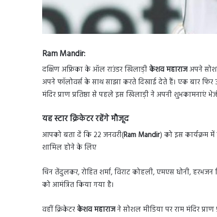
Ram Mandir:
दक्षिण अफ्रिका के ऑल राउंडर खिलाड़ी
केशव महाराज
अपने सोश
अपने फॉलोवर्स के साथ साझा करते दिखाई देते हैं। एक बार फिर 
मंदिर प्राण प्रतिष्ठा से पहले इस खिलाड़ी ने अपनी शुभकामनाएं भेज
यह स्टार क्रिकेटर रहेंगे मौजूद
आपको बता दें कि 22 जनवरी(
Ram Mandir
) को इस कार्यक्रम मे
शामिल होने के लिए
चिन तेंदुलकर, रोहित शर्मा, विराट कोहली, एमएस धोनी, हरभजन सि
को आमंत्रित किया गया है।
वहीं क्रिकेटर
केशव महाराज
ने सोशल मीडिया पर राम मंदिर प्राण प