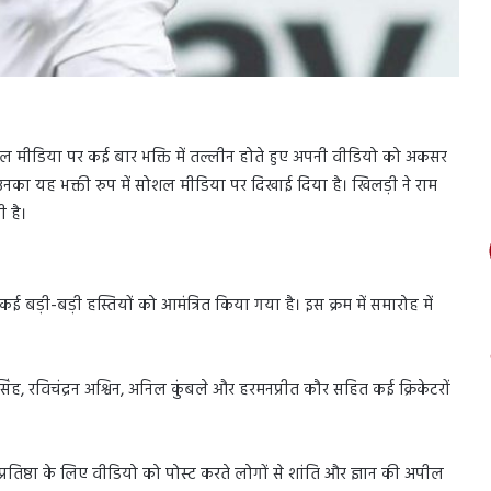
ल मीडिया पर कई बार भक्ति में तल्लीन होते हुए अपनी वीडियो को अकसर
उनका यह भक्ती रुप में सोशल मीडिया पर दिखाई दिया है। खिलड़ी ने राम
ी है।
ं कई बड़ी-बड़ी हस्तियों को आमंत्रित किया गया है। इस क्रम में समारोह में
ंह, रविचंद्रन अश्विन, अनिल कुंबले और हरमनप्रीत कौर सहित कई क्रिकेटरों
्रतिष्ठा के लिए वीडियो को पोस्ट करते लोगों से शांति और ज्ञान की अपील