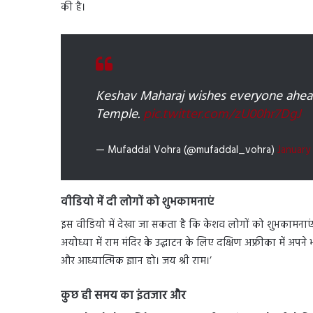
की है।
Keshav Maharaj wishes everyone ahead
Temple.
pic.twitter.com/zU00hr7DgJ
— Mufaddal Vohra (@mufaddal_vohra)
January
वीडियो में दी लोगों को शुभकामनाएं
इस वीडियो में देखा जा सकता है कि केशव लोगों को शुभकामनाएं द
अयोध्या में राम मंदिर के उद्घाटन के लिए दक्षिण अफ्रीका में अप
और आध्यात्मिक ज्ञान हो। जय श्री राम।’
कुछ ही समय का इंतजार और