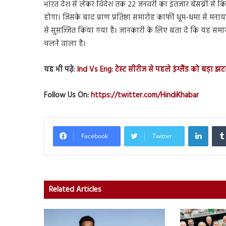
भारत देश से लेकर विदेश तक 22 जनवरी का इंतजार बेसब्री से
होगा। जिसके बाद प्राण प्रतिष्ठा समारोह काफी धूम-धमा से मनाया जा
से सुसज्जित किया गया है। जानकारी के लिए बता दें कि यह समा
चलने वाला है।
यह भी पढ़े:
Ind Vs Eng: टेस्ट सीरीज से पहले इंग्लैंड को बड़ा
Follow Us On:
https://twitter.com/HindiKhabar
Linked
Facebook
Twitter
Related Articles