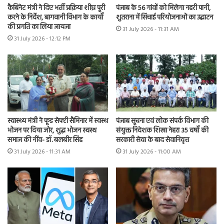
कैबिनेट मंत्री ने दिए भर्ती प्रक्रिया शीघ्र पूरी
पंजाब के 56 गांवों को मिलेगा नहरी पानी,
करने के निर्देश, बागवानी विभाग के कार्यों
शुतराना में सिंचाई परियोजनाओं का उद्घाटन
की प्रगति का लिया जायजा
31 July 2026 - 11:31 AM
31 July 2026 - 12:12 PM
स्वास्थ्य मंत्री ने फूड सेफ्टी सैमिनार में स्वस्थ
पंजाब सूचना एवं लोक संपर्क विभाग की
भोजन पर दिया जोर, शुद्ध भोजन स्वस्थ
संयुक्त निदेशक शिखा नेहरा 35 वर्षों की
समाज की नींव- डॉ. बलबीर सिंह
सरकारी सेवा के बाद सेवानिवृत्त
31 July 2026 - 11:31 AM
31 July 2026 - 11:00 AM