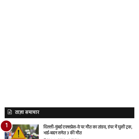
ताज़ा समाचार
दिल्ली-मुंबई एक्सप्रेस-वे पर मौत का तांडव, डंपर में घुसी ट्रक,
भाई-बहन समेत 3 की मौत