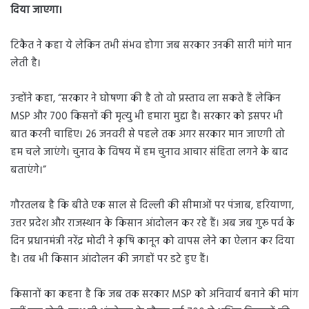
दिया जाएगा।
टिकैत ने कहा ये लेकिन तभी संभव होगा जब सरकार उनकी सारी मांगे मान
लेती है।
उन्होंने कहा, “सरकार ने घोषणा की है तो वो प्रस्ताव ला सकते हैं लेकिन
MSP और 700 किसनों की मृत्यु भी हमारा मुद्दा है। सरकार को इसपर भी
बात करनी चाहिए। 26 जनवरी से पहले तक अगर सरकार मान जाएगी तो
हम चले जाएंगे। चुनाव के विषय में हम चुनाव आचार संहिता लगने के बाद
बताएंगे।”
गौरतलब है कि बीते एक साल से दिल्ली की सीमाओं पर पंजाब, हरियाणा,
उत्तर प्रदेश और राजस्थान के किसान आंदोलन कर रहे हैं। अब जब गुरू पर्व के
दिन प्रधानमंत्री नरेंद्र मोदी ने कृषि कानून को वापस लेने का ऐलान कर दिया
है। तब भी किसान आंदोलन की जगहों पर डटे हुए हैं।
किसानों का कहना है कि जब तक सरकार MSP को अनिवार्य बनाने की मांग