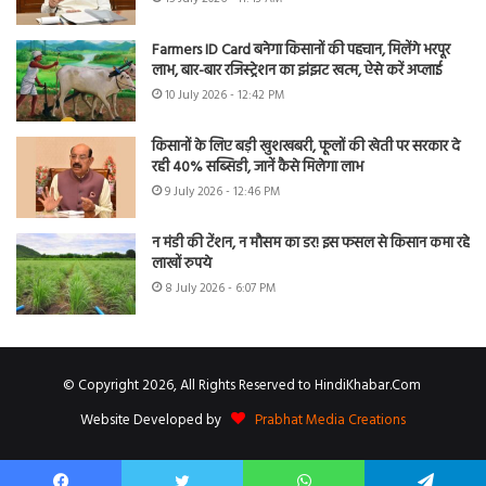
Farmers ID Card बनेगा किसानों की पहचान, मिलेंगे भरपूर
लाभ, बार-बार रजिस्ट्रेशन का झंझट खत्म, ऐसे करें अप्लाई
10 July 2026 - 12:42 PM
किसानों के लिए बड़ी खुशखबरी, फूलों की खेती पर सरकार दे
रही 40% सब्सिडी, जानें कैसे मिलेगा लाभ
9 July 2026 - 12:46 PM
न मंडी की टेंशन, न मौसम का डर! इस फसल से किसान कमा रहे
लाखों रुपये
8 July 2026 - 6:07 PM
© Copyright 2026, All Rights Reserved to HindiKhabar.Com
Website Developed by
Prabhat Media Creations