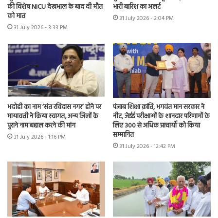
की विशेष NICU देखभाल के बाद दी मौत
भारी बारिश का अलर्ट
को मात
31 July 2026 - 2:04 PM
31 July 2026 - 3:33 PM
भदोही का नाम ‘संत रविदास नगर’ होने पर
पंजाब शिक्षा क्रांति, भगवंत मान सरकार ने
मायावती ने किया स्वागत, अन्य जिलों के
नीट, जेईई परीक्षाओं के शानदार परिणामों के
पुराने नाम बहाल करने की मांग
लिए 300 से अधिक प्राचार्यों को किया
सम्मानित
31 July 2026 - 1:16 PM
31 July 2026 - 12:42 PM