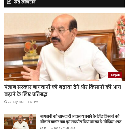
खेत खलिहान
Punjab
पंजाब सरकार बागवानी को बढ़ावा देने और किसानों की आय
बढ़ाने के लिए प्रतिबद्ध
24 July 2026 - 1:45 PM
बागवानी को लाभकारी व्यवसाय बनाने के लिए किसानों को
बीज से बाजार तक पूरा सहयोग दिया जा रहा है: मोहिंदर भगत
15 July 2026 - 11:43 AM