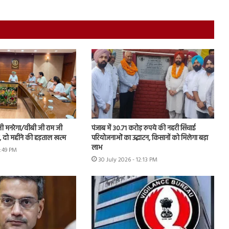
नी मनरेगा/वीबी जी राम जी
पंजाब में 30.71 करोड़ रुपये की नहरी सिंचाई
ें, दो महीने की हड़ताल खत्म
परियोजनाओं का उद्घाटन, किसानों को मिलेगा बड़ा
लाभ
1:49 PM
30 July 2026 - 12:13 PM