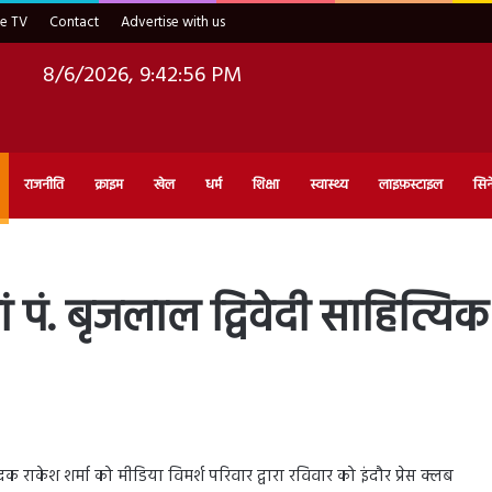
ve TV
Contact
Advertise with us
8/6/2026, 9:42:58 PM
राजनीति
क्राइम
खेल
धर्म
शिक्षा
स्वास्थ्य
लाइफ़स्टाइल
सिन
ं पं. बृजलाल द्विवेदी साहित्यिक
ादक राकेश शर्मा को मीडिया विमर्श परिवार द्वारा रविवार को इंदौर प्रेस क्लब