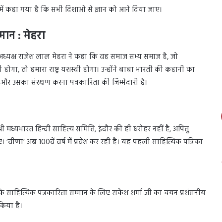
में कहा गया है कि सभी दिशाओं से ज्ञान को आने दिया जाए।
मान : मेहरा
 अध्यक्ष राजेश लाल मेहरा ने कहा कि वह समाज सभ्य समाज है, जो
 होगा, तो हमारा राष्ट्र यशस्वी होगा। उन्होंने बाबा भारती की कहानी का
और उसका संरक्षण करना पत्रकारिता की जिम्मेदारी है।
्री मध्यभारत हिन्दी साहित्य समिति, इंदौर की ही धरोहर नहीं है, अपितु
 ‘वीणा’ अब 100वें वर्ष में प्रवेश कर रही है। यह पहली साहित्यिक पत्रिका
ि साहित्यिक पत्रकारिता सम्मान के लिए राकेश शर्मा जी का चयन प्रशंसनीय
किया है।