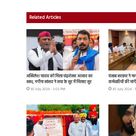
Related Articles
अखिलेश यादव को मिला चंद्रशेखर आजाद का
पंजाब सरकार ने मा
साथ, नगीना सांसद ने सपा के सुर में मिलाए सुर
कर्मचारियों की मांग
30 July 2026 - 3:03 PM
30 July 2026 - 