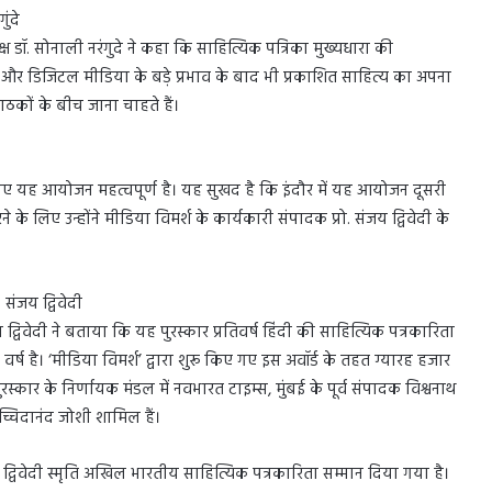
ुंदे
्ष डॉ. सोनाली नरंगुदे ने कहा कि साहित्यिक पत्रिका मुख्यधारा की
निक और डिजिटल मीडिया के बड़े प्रभाव के बाद भी प्रकाशित साहित्य का अपना
पाठकों के बीच जाना चाहते हैं।
े लिए यह आयोजन महत्वपूर्ण है। यह सुखद है कि इंदौर में यह आयोजन दूसरी
े लिए उन्होंने मीडिया विमर्श के कार्यकारी संपादक प्रो. संजय द्विवेदी के
 संजय द्विवेदी
 द्विवेदी ने बताया कि यह पुरस्कार प्रतिवर्ष हिंदी की साहित्यिक पत्रकारिता
र्ष है। ‘मीडिया विमर्श’ द्वारा शुरू किए गए इस अवॉर्ड के तहत ग्यारह हजार
रस्कार के निर्णायक मंडल में नवभारत टाइम्स, मुंबई के पूर्व संपादक विश्वनाथ
च्चिदानंद जोशी शामिल हैं।
्विवेदी स्मृति अखिल भारतीय साहित्यिक पत्रकारिता सम्मान दिया गया है।