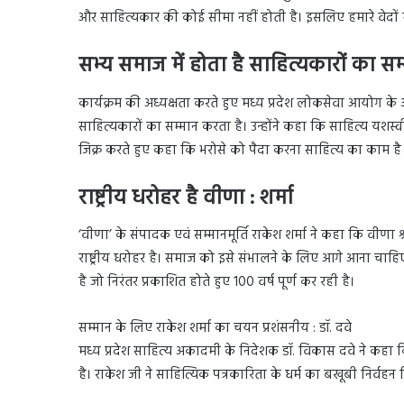
और साहित्यकार की कोई सीमा नहीं होती है। इसलिए हमारे वेदों 
सभ्य समाज में होता है साहित्यकारों का सम्
कार्यक्रम की अध्यक्षता करते हुए मध्य प्रदेश लोकसेवा आयोग के
साहित्यकारों का सम्मान करता है। उन्होंने कहा कि साहित्य यशस्वी
जिक्र करते हुए कहा कि भरोसे को पैदा करना साहित्य का काम है 
राष्ट्रीय धरोहर है वीणा : शर्मा
‘वीणा’ के संपादक एवं सम्मानमूर्ति राकेश शर्मा ने कहा कि वीणा श
राष्ट्रीय धरोहर है। समाज को इसे संभालने के लिए आगे आना चाहिए।
है जो निरंतर प्रकाशित होते हुए 100 वर्ष पूर्ण कर रही है।
सम्मान के लिए राकेश शर्मा का चयन प्रशंसनीय : डॉ. दवे
मध्य प्रदेश साहित्य अकादमी के निदेशक डॉ. विकास दवे ने कहा क
है। राकेश जी ने साहित्यिक पत्रकारिता के धर्म का बखूबी निर्वहन 