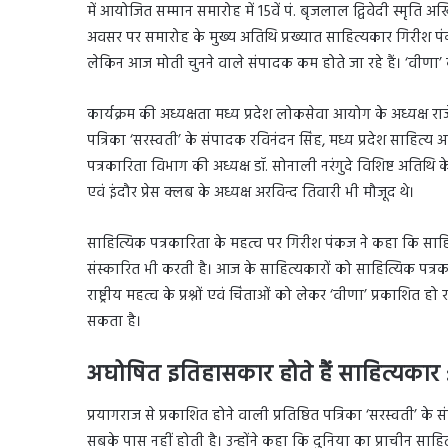
में आयोजित सम्मान समारोह में 15वें पं. बृजलाल द्विवेदी स्मृत
अवसर पर समारोह के मुख्य अतिथि प्रख्यात साहित्यकार गिरीश पंक
लेकिन आज मोती चुनने वाले संपादक कम होते जा रहे हैं। ‘वीणा’ के 
कार्यक्रम की अध्यक्षता मध्य प्रदेश लोकसेवा आयोग के अध्यक्ष राज
पत्रिका ‘सरस्वती’ के संपादक रविनंदन सिंह, मध्य प्रदेश साहित्य
पत्रकारिता विभाग की अध्यक्ष डॉ. सोनाली नरंगुदे विशिष्ट अतिथि क
एवं इंदौर प्रेस क्लब के अध्यक्ष अरविन्द तिवारी भी मौजूद थे।
साहित्यिक पत्रकारिता के महत्व पर गिरीश पंकज ने कहा कि साहित्
संस्कारित भी करती है। आज के साहित्यकारों को साहित्यिक पत्रका
राष्ट्रीय महत्व के प्रश्नों एवं चिंताओं को लेकर ‘वीणा’ प्रकाशित
सकता है।
अघोषित इतिहासकार होते हैं साहित्यकार :
प्रयागराज से प्रकाशित होने वाली प्रतिष्ठित पत्रिका ‘सरस्वती’ के
सबके पास नहीं होती है। उन्होंने कहा कि दुनिया का प्राचीन साह