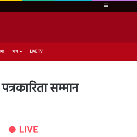
Sidebar
ेमा
अन्य
LIVE TV
 पत्रकारिता सम्मान