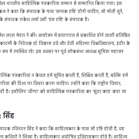
ि अखिल भारतीय साहित्यिक पत्रकारिता सम्मान से सम्मानित किया गया। इस
ज ने कहा कि संपादक के पास ‘सम्यक दृष्टि’ होनी चाहिए, जो मोती चुने,
संपादक राकेश शर्मा उसी ‘हंस दृष्टि’ के संपादक हैं।
ेश लाल मेहरा ने की। आयोजन में प्रयागराज से प्रकाशित होने वाली प्रतिष्ठित
 अकादमी के निदेशक डॉ. विकास दवे और देवी अहिल्या विश्वविद्यालय, इंदौर के
े रूप में उपस्थित रहे। इस अवसर पर पूर्व लोकसभा अध्यक्ष सुमित्रा महाजन
यिक पत्रकारिता न केवल हमें सूचित करती है, शिक्षित करती है, बल्कि हमें
रिता की दिशा पर विचार करना चाहिए। उन्होंने कहा कि राष्ट्रीय विचार,
 हो रही है। इसीलिए ‘वीणा’ को साहित्यिक पत्रकारिता का ‘सुंदर कांड’ कहा जा
 सिंह
 संपादक रविनंदन सिंह ने कहा कि साहित्यकार के पास जो दृष्टि होती है, वह
ित्य कवियों ने लिखा है। साहित्यकार अघोषित इतिहासकार होते हैं। साहित्य