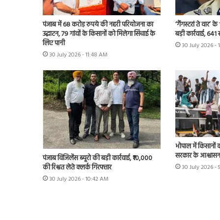
पंजाब में 68 करोड़ रुपये की नहरी परियोजना का
‘गैंगस्टरां ते वार’
उद्घाटन, 79 गांवों के किसानों को मिलेगा सिंचाई के
बड़ी कार्रवाई, 641 
लिए पानी
30 July 2026 - 
30 July 2026 - 11:48 AM
भोपाल में किसानों 
सरकार के आश्वास
पंजाब विजिलेंस ब्यूरो की बड़ी कार्रवाई, ₹10,000
की रिश्वत लेते क्लर्क गिरफ्तार
30 July 2026 - 
30 July 2026 - 10:42 AM