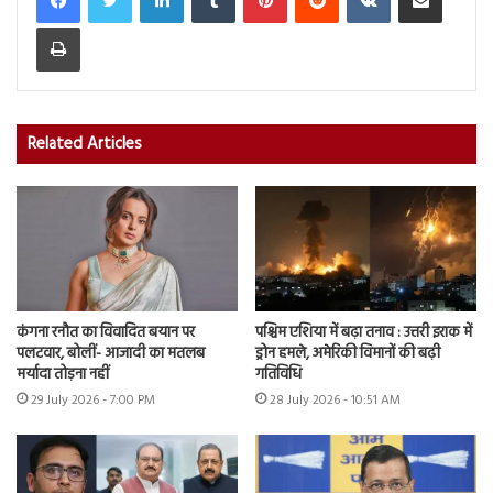
Print
Related Articles
कंगना रनौत का विवादित बयान पर
पश्चिम एशिया में बढ़ा तनाव : उत्तरी इराक में
पलटवार, बोलीं- आजादी का मतलब
ड्रोन हमले, अमेरिकी विमानों की बढ़ी
मर्यादा तोड़ना नहीं
गतिविधि
29 July 2026 - 7:00 PM
28 July 2026 - 10:51 AM