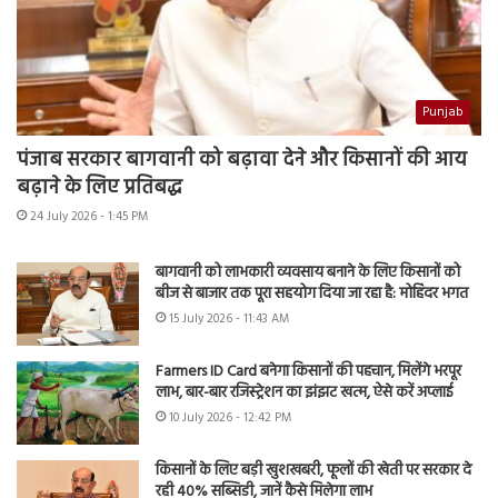
Punjab
पंजाब सरकार बागवानी को बढ़ावा देने और किसानों की आय
बढ़ाने के लिए प्रतिबद्ध
24 July 2026 - 1:45 PM
बागवानी को लाभकारी व्यवसाय बनाने के लिए किसानों को
बीज से बाजार तक पूरा सहयोग दिया जा रहा है: मोहिंदर भगत
15 July 2026 - 11:43 AM
Farmers ID Card बनेगा किसानों की पहचान, मिलेंगे भरपूर
लाभ, बार-बार रजिस्ट्रेशन का झंझट खत्म, ऐसे करें अप्लाई
10 July 2026 - 12:42 PM
किसानों के लिए बड़ी खुशखबरी, फूलों की खेती पर सरकार दे
रही 40% सब्सिडी, जानें कैसे मिलेगा लाभ