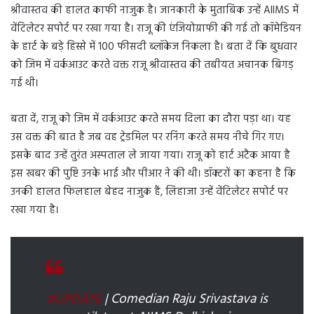
श्रीवास्तव की हालत काफी नाजुक है। जानकारी के मुताबिक उन्हें AIIMS में
वेंटिलेटर सपोर्ट पर रखा गया है। राजू की एंजियोग्राफी की गई तो कॉमेडियन
के हार्ट के बड़े हिस्से में 100 फीसदी ब्लॉकेज निकला है। बता दें कि बुधवार
को जिम में वर्कआउट करते वक्त राजू श्रीवास्तव की तबीयत अचानक बिगड़
गई थी।
बता दें, राजू को जिम में वर्कआउट करते समय दिला का दौरा पड़ा था। यह
उस वक्त की बात है जब वह ट्रेडमिल पर रनिंग करते समय नीचे गिर गए।
इसके बाद उन्हें तुरंत अस्पताल ले जाया गया। राजू को हार्ट अटैक आया है
इस खबर की पुष्टि उनके भाई और पीआर ने की थी। डॉक्टरों का कहना है कि
उनकी हालत फिलहाल बेहद नाजुक हैं, लिहाजा उन्हें वेंटिलेटर सपोर्ट पर
रखा गया है।
#UPDATE
| Comedian Raju Srivastava is