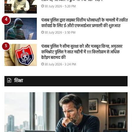
30 July 2026 - 5:20 PM
पंजाब पुलिस द्वारा साइबर वित्तीय धोखाधड़ी के मामलों में त्वरित
कार्रवाई के लिए ई-ज़ीरो एफआईआर प्रणाली की शुरुआत
30 July 2026 - 3:50 PM
पंजाब पुलिस ने सीमा सुरक्षा को और मजबूत किया, अमृतसर
कमिश्नरेट पुलिस ने सात महीनों में 111 किलोग्राम से अधिक
हेरोइन बरामद की
30 July 2026 - 3:24 PM
शिक्षा