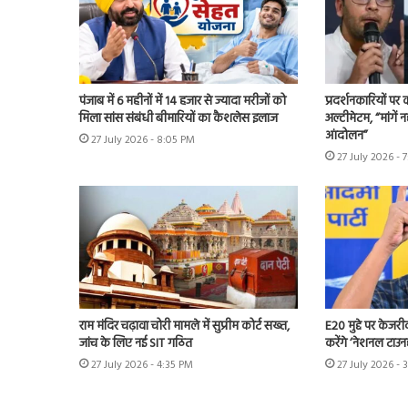
पंजाब में 6 महीनों में 14 हजार से ज्यादा मरीजों को
प्रदर्शनकारियों पर
मिला सांस संबंधी बीमारियों का कैशलेस इलाज
अल्टीमेटम, “मांगें न
आंदोलन”
27 July 2026 - 8:05 PM
27 July 2026 - 
राम मंदिर चढ़ावा चोरी मामले में सुप्रीम कोर्ट सख्त,
E20 मुद्दे पर केजर
जांच के लिए नई SIT गठित
करेंगे ‘नेशनल टाउन
27 July 2026 - 4:35 PM
27 July 2026 - 