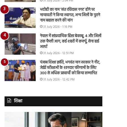
31 July 2026 - 2:04 PM
भदोही का नाम ‘संत रविदास नगर’ होने पर
मायावती ने किया स्वागत, अन्य जिलों के पुराने
नाम बहाल करने की मांग
31 July 2026 - 1:16 PM
नेपाल में सांप्रदायिक हिंसा बेकाबू, 4 और जिलों
तक फैली आग, कई शहरों में कर्फ्यू, सेना हाई
अलर्ट
31 July 2026 - 12:51 PM
पंजाब शिक्षा क्रांति, भगवंत मान सरकार ने नीट,
जेईई परीक्षाओं के शानदार परिणामों के लिए
300 से अधिक प्राचार्यों को किया सम्मानित
31 July 2026 - 12:42 PM
शिक्षा