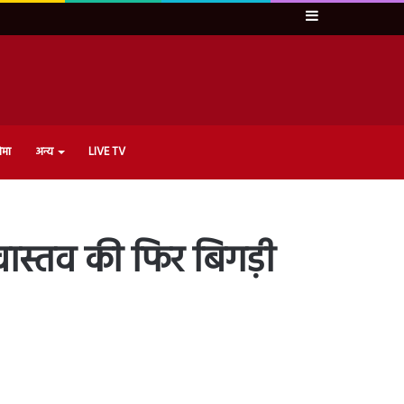
Sidebar
ेमा
अन्य
LIVE TV
ास्तव की फिर बिगड़ी