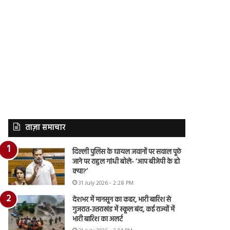
ताज़ा समाचार
दिल्ली पुलिस के घायल जवानों पर सवाल पूछे
जाने पर राहुल गांधी बोले- ‘आप बीजेपी के हो
क्या?’
31 July 2026 - 2:28 PM
देशभर में मानसून का कहर, भारी बारिश से
गुजरात-उत्तराखंड में स्कूल बंद, कई राज्यों में
भारी बारिश का अलर्ट