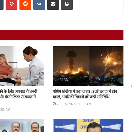
ने के लिए अपनाएं ये जरूरी
पश्चिम एशिया में बढ़ा तनाव : उत्तरी इराक में ड्रोन
और फैटी लिवर से बचाव में
हमले, अमेरिकी विमानों की बढ़ी गतिविधि
28 July 2026 - 10:51 AM
7:53 PM