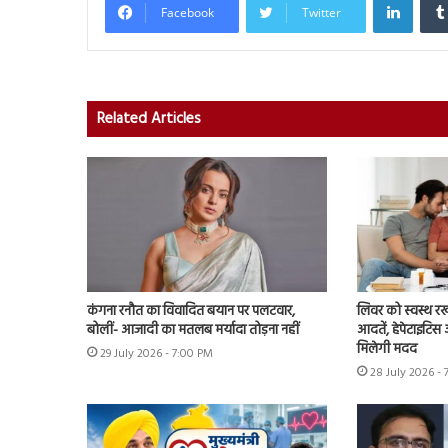
Facebook
Twitter
Related Articles
कंगना रनौत का विवादित बयान पर पलटवार,
लिवर को स्वस्थ रख
बोलीं- आजादी का मतलब मर्यादा तोड़ना नहीं
आदतें, हेपेटाइटिस 
मिलेगी मदद
29 July 2026 - 7:00 PM
28 July 2026 - 