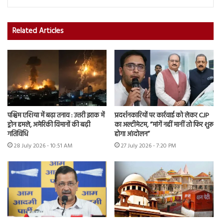
Related Articles
पश्चिम एशिया में बढ़ा तनाव : उत्तरी इराक में
प्रदर्शनकारियों पर कार्रवाई को लेकर CJP
ड्रोन हमले, अमेरिकी विमानों की बढ़ी
का अल्टीमेटम, “मांगें नहीं मानीं तो फिर शुरू
गतिविधि
होगा आंदोलन”
28 July 2026 - 10:51 AM
27 July 2026 - 7:20 PM