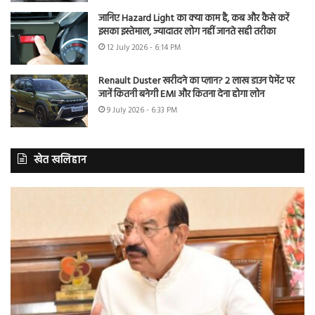
जानिए Hazard Light का क्या काम है, कब और कैसे करें
इसका इस्तेमाल, ज्यादातर लोग नहीं जानते सही तरीका
12 July 2026 - 6:14 PM
Renault Duster खरीदने का प्लान? 2 लाख डाउन पेमेंट पर
जानें कितनी बनेगी EMI और कितना देना होगा लोन
9 July 2026 - 6:33 PM
खेत खलिहान