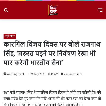
Search
M
for
8/9/2026, 4:34:17 AM
बड़ी ख़बर
कारगिल विजय दिवस पर बोले राजनाथ
सिंह, ‘जरूरत पड़ने पर नियंत्रण रेखा भी
पार करेगी भारतीय सेना’
Aarti Agravat
26 July 2023 - 11:36 AM
2 minutes read
रक्षा मंत्री राजनाथ सिंह ने कारगिल विजय दिवस के मौके पर पड़ोसी देश को
सख्त संदेश देते हुए कहा कि यदि भारत की ओर नजर उठा कर देखा गया तो
सेना नियंत्रण रेखा को पार कर दुश्मन को नेस्तनाबूद कर देगी।