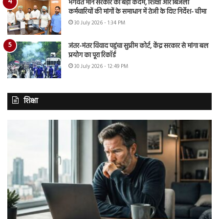
भगवंत मान सरकार का बड़ा कदम, शिक्षा और बिजली
कर्मचारियों की मांगों के समाधान में तेजी के दिए निर्देश- चीमा
30 July 2026 - 1:34 PM
जंतर-मंतर विवाद पहुंचा सुप्रीम कोर्ट, केंद्र सरकार से मांगा बल
प्रयोग का पूरा रिकॉर्ड
30 July 2026 - 12:49 PM
शिक्षा