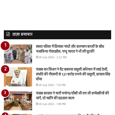
ताज़ा समाचार
संसद परिसर में प्रियंका गांधी और कल्याण बनर्जी के बीच
मजाकिया नोकझोंक, पप्पू यादव ने भी ली चुटकी
30 July 2026 - 2:22 PM
पंजाब कर विभाग ने वैट बकाया वसूली अभियान में लाई तेजी,
संपत्ति की नीलामी से 1.21 करोड़ रुपये की वसूली, हरपाल सिंह
चीमा
30 July 2026 - 1:53 PM
पंजाब सरकार ने मानी मनरेगा/वीबी जी राम जी कर्मचारियों की
मांगें, दो महीने की हड़ताल खत्म
30 July 2026 - 1:49 PM