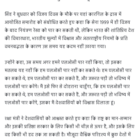
सिंह ने बुधवार को विजय दिवस के मौके पर यहां कारगिल के द्रास में
आयोजित समारोह को संबोधित करते हुए कहा कि सेना 1999 में ही विजय
के बाद नियंत्रण रेखा को पार कर सकती थी, लेकिन भारत की शांतिप्रिय देश
की विचारधारा, भारतीय मूल्यों में विश्वास और अंतरराष्ट्रीय नियमों के प्रति
वचनबद्धता के कारण उस समय यह कदम नहीं उठाया गया।
उन्होंने कहा, उस समय अगर हमने एलओसी पार नहीं किया, तो इसका
मतलब यह नहीं कि हम एलओसी पार नहीं कर सकते थे। हम एलओसी पार
कर सकते थे, हम एलओसी पार कर सकते हैं, और जरूरत पड़ी तो भविष्य में
एलओसी पार करेंगे। मैं इसे फिर से दोहराना चाहूँगा, कि हम एलओसी पार
कर सकते थे, हम एलओसी पार कर सकते हैं, और जरूरत पड़ी तो भविष्य में
एलओसी पार करेंगे, इसका मैं देशवासियों को विश्वास दिलाता हूं।
रक्षा मंत्री ने देशवासियों को आश्वस्त करते हुए कहा कि राष्ट्र का मान-सम्मान
और इसकी प्रतिष्ठा सरकार के लिए किसी भी चीज़ से ऊपर है, और इसके लिए
वह किसी भी हद तक जा सकती है। मौजूदा वैश्विक परिदृश्य में कुछ देशों में