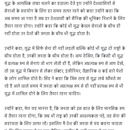
युद्ध के अत्यधिक लंबा चलने का हवाला देते हुए उन्होंने देशवासियों से
सेनाओं के सहयोग के लिए हर समय तत्पर रहने को कहा उन्होंने कहा कि
अब समय आ गया है जब हर देशवासी को सैनिक की भूमिका निभाने के लिए
तैयार रहना होगा। उन्होंने कहा कि कोई भी युद्ध केवल सेनाओं के बीच ही
नहीं होता उन देशों की जनता के बीच भी युद्ध होता है।
उन्होंने कहा, युद्ध में सिर्फ सेना ही नहीं लड़ती बल्कि कोई भी युद्ध दो राष्ट्रों के
बीच होता है, उनकी जनता के बीच होता है। आप देखिए, कि किसी भी युद्ध
में प्रत्यक्ष रूप से सेनाएं तो भाग लेती ही हैं, लेकिन अप्रत्यक्ष रूप से आप देखें,
तो उस युद्ध में किसान से लेकर डॉक्टर, इंजीनियर, वैज्ञानिक व कई सारे पेशों
के लोग शामिल होते हैं। सिंह ने कहा कि जिस तरह से युद्ध लंबे खींचते जा
रहे हैं आने वाले समय में जनता को अप्रत्यक्ष रूप से ही नहीं प्रत्यक्ष रूप से भी
युद्ध में शामिल होने के लिए तैयार रहना चाहिए।
उन्होंने कहा, मेरा यह मानना है, कि जनता को इस बात के लिए मानसिक रूप
से तैयार रहना होगा, कि जब भी राष्ट्र को उनकी आवश्यकता पड़े, वह सेना की
सहायता के लिए तत्पर रहें। इसलिए मैं देश की जनता से यह कहना चाहता