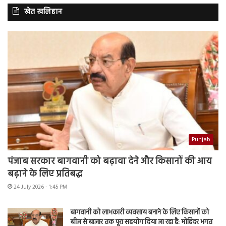
खेत खलिहान
Punjab
पंजाब सरकार बागवानी को बढ़ावा देने और किसानों की आय
बढ़ाने के लिए प्रतिबद्ध
24 July 2026 - 1:45 PM
बागवानी को लाभकारी व्यवसाय बनाने के लिए किसानों को
बीज से बाजार तक पूरा सहयोग दिया जा रहा है: मोहिंदर भगत