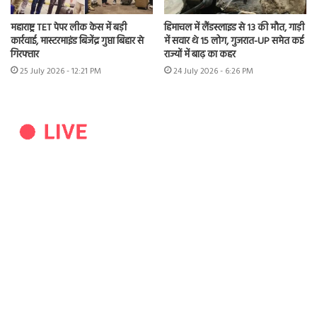
महाराष्ट्र TET पेपर लीक केस में बड़ी
हिमाचल में लैंडस्लाइड से 13 की मौत, गाड़ी
कार्रवाई, मास्टरमाइंड बिजेंद्र गुप्ता बिहार से
में सवार थे 15 लोग, गुजरात-UP समेत कई
गिरफ्तार
राज्यों में बाढ़ का कहर
25 July 2026 - 12:21 PM
24 July 2026 - 6:26 PM