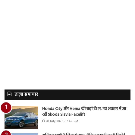
ताज़ा समाचार
Honda City और Verna की बढ़ी टेंशन, नए अवतार में आ
रही Skoda Slavia Facelift
30 July 2026 - 7:48 PM