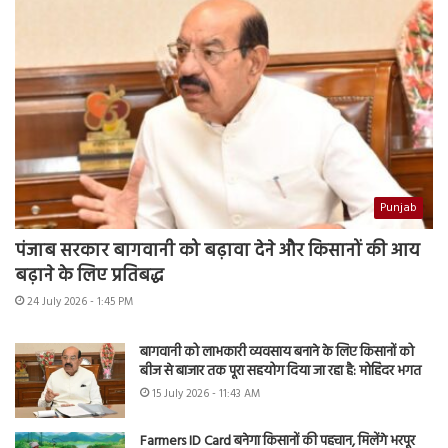
Punjab
पंजाब सरकार बागवानी को बढ़ावा देने और किसानों की आय
बढ़ाने के लिए प्रतिबद्ध
24 July 2026 - 1:45 PM
बागवानी को लाभकारी व्यवसाय बनाने के लिए किसानों को
बीज से बाजार तक पूरा सहयोग दिया जा रहा है: मोहिंदर भगत
15 July 2026 - 11:43 AM
Farmers ID Card बनेगा किसानों की पहचान, मिलेंगे भरपूर