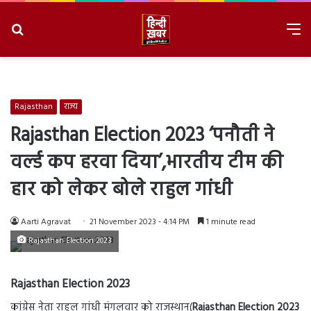
Search
M
for
8/8/2026, 3:57:45 AM
Rajasthan
राज्य
Rajasthan Election 2023 ‘पनौती ने
वर्ल्ड कप हरवा दिया’,भारतीय टीम की
हार को लेकर बोले राहुल गांधी
Aarti Agravat
21 November 2023 - 4:14 PM
1 minute read
Rajasthan Election 2023
Rajasthan Election 2023
कांग्रेस नेता राहुल गांधी मंगलवार को राजस्थान(
Rajasthan Election 2023