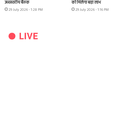
उच्चस्तरीय बैठक
को मिलेगा बड़ा लाभ
29 July 2026 - 1:28 PM
29 July 2026 - 1:16 PM