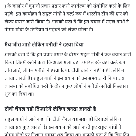
) के जालौर में चुनावी प्रचार प्रसार करने कार्यक्रम को संबोधित करने के लिए
पहुंचे। इस कार्यक्रम में राहुल गांधी ने वर्ल्ड कप में भारतीय टीम की हार को
लेकर बयान जारी किया है। आपको बता दें कि इस बयान में राहुल गांधी ने
पीएम मोदी के स्टेडियम में पहुंचने को लेकर बोला है।
मैच जीत जाते लेकिन पनौती ने हरवा दिया
आपको बता दें कि इस प्रचार प्रसार के दौरान राहुल गांधी ने एक बयान जारी
किया जिसमें उन्होने कहा कि अच्छा भला वहां हमारे लड़के वहां वर्ल्ड कप
जीत जाते, लेकिन पनौती ने हरवा दिया. टीवी वाले ये नहीं कहेंगे. लेकिन
जनता जानती है। राहुल गांधी ने इस बयान को उस समय जारी किया जब
जनसभा को संबोधित करने के दौरान कुछ लोगों ने पनौती-पनौती चिल्लाना
शुरु कर दिया था।
टीवी चैनल नहीं दिखाएंगे लेकिन जनता जानती है
राहुल गांधी ने आगे कहा कि टीवी चैनल यह सब नहीं दिखाएंगे लेकिन
जनता सब कुछ जानती है। इस बयान को जारी करते हुए राहुल गांधी ने
पीएम मोदी पर निशाना साधना शुरु किया था। आपको बता दें कि जिस दिन