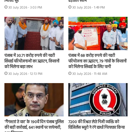
मिलाए सुर
हड़ताल खत्म
30 July 2026 - 3:03 PM
30 July 2026 - 1:49 PM
पंजाब में 30.71 करोड़ रुपये की नहरी
पंजाब में 68 करोड़ रुपये की नहरी
सिंचाई परियोजनाओं का उद्घाटन, किसानों
परियोजना का उद्घाटन, 79 गांवों के किसानों
को मिलेगा बड़ा लाभ
को मिलेगा सिंचाई के लिए पानी
30 July 2026 - 12:13 PM
30 July 2026 - 11:48 AM
7200 की रिश्वत लेते निजी व्यक्ति को
‘गैंगस्टरां ते वार’ के 190वें दिन पंजाब पुलिस
विजिलेंस ब्यूरो ने रंगे हाथों गिरफ्तार किया
की बड़ी कार्रवाई, 641 स्थानों पर छापेमारी,