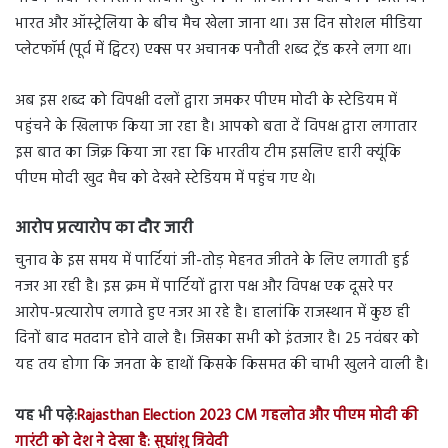
भारत और ऑस्ट्रेलिया के बीच मैच खेला जाना था। उस दिन सोशल मीडिया
प्लेटफॉर्म (पूर्व में ट्विटर) एक्स पर अचानक पनौती शब्द ट्रेंड करने लगा था।
अब इस शब्द को विपक्षी दलों द्वारा जमकर पीएम मोदी के स्टेडियम में
पहुंचने के खिलाफ किया जा रहा है। आपको बता दें विपक्ष द्वारा लगातार
इस बात का जिक्र किया जा रहा कि भारतीय टीम इसलिए हारी क्यूंकि
पीएम मोदी खुद मैच को देखने स्टेडियम में पहुंच गए थे।
आरोप प्रत्यारोप का दौर जारी
चुनाव के इस समय में पार्टियां जी-तोड़ मेहनत जीतने के लिए लगाती हुई
नजर आ रही है। इस क्रम में पार्टियों द्वारा पक्ष और विपक्ष एक दूसरे पर
आरोप-प्रत्यारोप लगाते हुए नजर आ रहे है। हालांकि राजस्थान में कुछ ही
दिनों बाद मतदान होने वाले है। जिसका सभी को इंतजार है। 25 नवंबर को
यह तय होगा कि जनता के हाथों किसके किसमत की चाभी खुलने वाली है।
यह भी पढ़े:
Rajasthan Election 2023 CM गहलोत और पीएम मोदी की
गारंटी को देश ने देखा है: सुधांशु त्रिवेदी