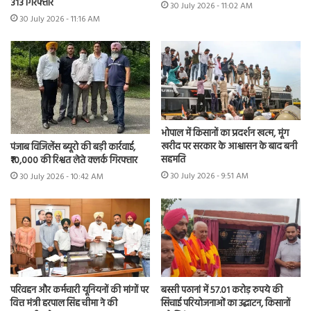
313 गिरफ्तार
30 July 2026 - 11:02 AM
30 July 2026 - 11:16 AM
भोपाल में किसानों का प्रदर्शन खत्म, मूंग
खरीद पर सरकार के आश्वासन के बाद बनी
पंजाब विजिलेंस ब्यूरो की बड़ी कार्रवाई,
सहमति
₹10,000 की रिश्वत लेते क्लर्क गिरफ्तार
30 July 2026 - 9:51 AM
30 July 2026 - 10:42 AM
परिवहन और कर्मचारी यूनियनों की मांगों पर
बस्सी पठानां में 57.01 करोड़ रुपये की
वित्त मंत्री हरपाल सिंह चीमा ने की
सिंचाई परियोजनाओं का उद्घाटन, किसानों