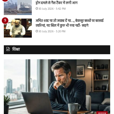
ड्रोन हमले से गैस टैंकर में लगी आग
30 July 2026 - 5:42 PM
अमित शाह या तो जवाब दें या…., बेकसूर बच्चों पर बरसाई
लाठियां, नए बिल में कुछ भी नया नहीं- खड़गे
30 July 2026 - 5:20 PM
शिक्षा
वायरल