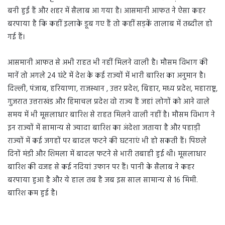
बनी हुईं हैं और शहर में सैलाब आ गया है। आसमानी आफत ने ऐसा कहर
बरपाया है कि कहीं इलाके डूब गए हैं तो कहीं सड़कें तालाब में तब्दील हो
गई हैं।
आसमानी आफत से अभी राहत भी नहीं मिलने वाली है। मौसम विभाग की
मानें तो अगले 24 घंटे में देश के कई राज्यों में भारी बारिश का अनुमान है।
दिल्ली, पंजाब, हरियाणा, राजस्थान , उत्तर प्रदेश, बिहार, मध्य प्रदेश, महाराष्ट्र,
गुजरात उत्तराखंड और हिमाचल प्रदेश वो राज्य हैं जहां लोगों को आने वाले
समय में भी मूसलाधार बारिश से राहत मिलने वाली नहीं है। मौसम विभाग ने
इन राज्यों में सामान्य से ज्यादा बारिश का अंदेशा जताया है और पहाड़ी
राज्यों में कई जगहों पर बादल फटने की घटनाएं भी हो सकती हैं। पिछले
दिनों मंडी और शिमला में बादल फटने से भारी तबाही हुई थी। मूसलाधार
बारिश की वजह से कई नदियां उफान पर हैं। पानी के सैलाब ने कहर
बरपाया हुआ है और ये हाल तब है जब इस साल सामान्य से 16 मिमी.
बारिश कम हुई है।