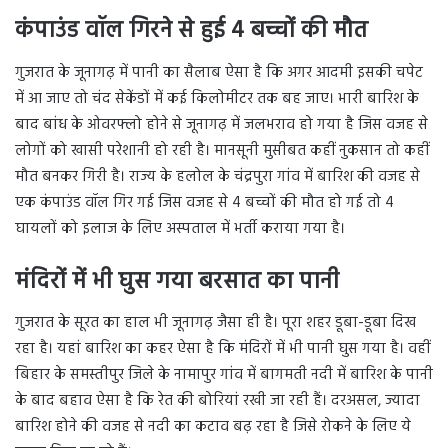
कंपाउंड वॉल गिरने से हुई 4 बच्चों की मौत
गुजरात के जूनागढ़ में पानी का सैलाब ऐसा है कि अगर आदमी इसकी चपेट
में आ जाए तो चंद सेकेंडों में कई किलोमीटर तक बह जाए। भारी बारिश के
बाद बांध के ओवरफ्लो होने से जूनागढ़ में जलभराव हो गया है जिस वजह से
लोगों को खासी परेशानी हो रही है। मानसूनी मुसीबत कहीं नुकसान तो कहीं
मौत बनकर गिरी है। राज्य के हलोल के चंद्रपुरा गांव में बारिश की वजह से
एक कंपाउंड वॉल गिर गई जिस वजह से 4 बच्चों की मौत हो गई तो 4
घायलों को इलाज के लिए अस्पताल में भर्ती कराया गया है।
मंदिरों में भी घुस गया बरसात का पानी
गुजरात के सूरत का हाल भी जूनागढ़ जैसा ही है। पूरा शहर डूबा-डूबा दिख
रहा है। यहां बारिश का कहर ऐसा है कि मंदिरों में भी पानी घुस गया है। वहीं
बिहार के समस्तीपुर जिले के नामापुर गांव में बागमती नदी में बारिश के पानी
के बाद बहाव ऐसा है कि रेत की बोरियां रखी जा रही हैं। दरअसल, ज्यादा
बारिश होने की वजह से नदी का कटाव बढ़ रहा है जिसे रोकने के लिए ये