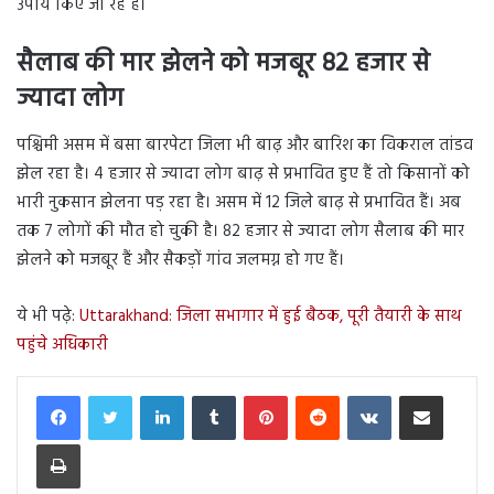
उपाय किए जा रहे हैं।
सैलाब की मार झेलने को मजबूर 82 हजार से
ज्यादा लोग
पश्चिमी असम में बसा बारपेटा जिला भी बाढ़ और बारिश का विकराल तांडव
झेल रहा है। 4 हजार से ज्यादा लोग बाढ़ से प्रभावित हुए हैं तो किसानों को
भारी नुकसान झेलना पड़ रहा है। असम में 12 जिले बाढ़ से प्रभावित हैं। अब
तक 7 लोगों की मौत हो चुकी है। 82 हजार से ज्यादा लोग सैलाब की मार
झेलने को मजबूर हैं और सैकड़ों गांव जलमग्न हो गए हैं।
ये भी पढ़े:
Uttarakhand: जिला सभागार में हुई बैठक, पूरी तैयारी के साथ
पहुंचे अधिकारी
LinkedIn
Tumblr
Pinterest
Reddit
VKontakte
Share via Email
Print