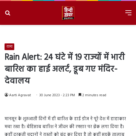
Search
M
for
8/9/2026, 1:07:34 PM
राज्य
Rain Alert: 24 घंटे में 19 राज्यों में भारी
बारिश का हाई अलर्ट, डूब गए मंदिर-
देवालय
Aarti Agravat
30 June 2023 - 2:23 PM
2 minutes read
मानसून के शुरुआती दिनों में ही बारिश के हाई डोज ने पूरे देश में हाहाकार
मचा रखा है। बेहिसाब बारिश ने जीवन की रफ्तार पर ब्रेक लगा दिया है।
कहीं दरकती चट्टानों ने रास्तों को बंद कर दिया है तो कहीं सड़कें तालाब