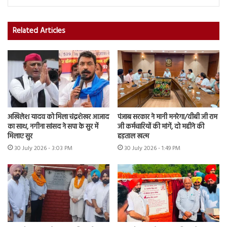
Related Articles
अखिलेश यादव को मिला चंद्रशेखर आजाद
पंजाब सरकार ने मानी मनरेगा/वीबी जी राम
का साथ, नगीना सांसद ने सपा के सुर में
जी कर्मचारियों की मांगें, दो महीने की
मिलाए सुर
हड़ताल खत्म
30 July 2026 - 3:03 PM
30 July 2026 - 1:49 PM