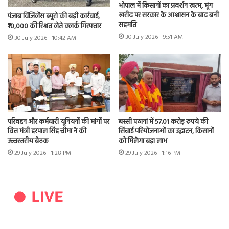
भोपाल में किसानों का प्रदर्शन खत्म, मूंग
खरीद पर सरकार के आश्वासन के बाद बनी
पंजाब विजिलेंस ब्यूरो की बड़ी कार्रवाई,
सहमति
₹10,000 की रिश्वत लेते क्लर्क गिरफ्तार
30 July 2026 - 9:51 AM
30 July 2026 - 10:42 AM
परिवहन और कर्मचारी यूनियनों की मांगों पर
बस्सी पठानां में 57.01 करोड़ रुपये की
वित्त मंत्री हरपाल सिंह चीमा ने की
सिंचाई परियोजनाओं का उद्घाटन, किसानों
उच्चस्तरीय बैठक
को मिलेगा बड़ा लाभ
29 July 2026 - 1:28 PM
29 July 2026 - 1:16 PM