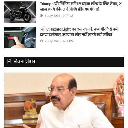
Triumph की लिमिटेड एडिशन बाइक लॉन्च के लिए तैयार, 21
लाख रुपये कीमत में मिलेंगे प्रीमियम फीचर्स
16 July 2026 - 3:17 PM
जानिए Hazard Light का क्या काम है, कब और कैसे करें
इसका इस्तेमाल, ज्यादातर लोग नहीं जानते सही तरीका
12 July 2026 - 6:14 PM
खेत खलिहान