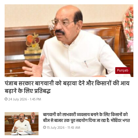
Punjab
पंजाब सरकार बागवानी को बढ़ावा देने और किसानों की आय
बढ़ाने के लिए प्रतिबद्ध
24 July 2026 - 1:45 PM
बागवानी को लाभकारी व्यवसाय बनाने के लिए किसानों को
बीज से बाजार तक पूरा सहयोग दिया जा रहा है: मोहिंदर भगत
15 July 2026 - 11:43 AM