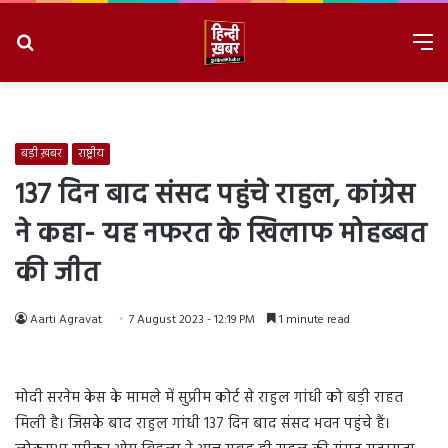
Search
M
for
8/10/2026, 11:32:36 AM
बड़ी ख़बर
राष्ट्रीय
137 दिन बाद संसद पहुंचे राहुल, कांग्रेस
ने कहा- यह नफरत के खिलाफ मोहब्बत
की जीत
Aarti Agravat
7 August 2023 - 12:19 PM
1 minute read
मोदी सरनेम केस के मामले में सुप्रीम कोर्ट से राहुल गांधी को बड़ी राहत
मिली है। जिसके बाद राहुल गांधी 137 दिन बाद संसद भवन पहुंचे हैं।