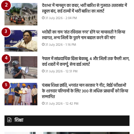
देशभर में मानसून का कहर, भारी बारिश से गुजरात-उत्तराखंड में
स्कूल बंद, कई राज्यों में भारी बारिश का अलर्ट
31 July 2026 - 2:04 PM
भदोही का नाम ‘संत रविदास नगर’ होने पर मायावती ने किया
स्वागत, अन्य जिलों के पुराने नाम बहाल करने की मांग
31 July 2026 - 1:16 PM
नेपाल में सांप्रदायिक हिंसा बेकाबू, 4 और जिलों तक फैली आग,
कई शहरों में कर्फ्यू, सेना हाई अलर्ट
31 July 2026 - 12:51 PM
पंजाब शिक्षा क्रांति, भगवंत मान सरकार ने नीट, जेईई परीक्षाओं
के शानदार परिणामों के लिए 300 से अधिक प्राचार्यों को किया
सम्मानित
31 July 2026 - 12:42 PM
शिक्षा