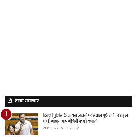
ताज़ा समाचार
दिल्ली पुलिस के घायल जवानों पर सवाल पूछे जाने पर राहुल
गांधी बोले- ‘आप बीजेपी के हो क्या?’
31 July 2026 - 2:28 PM