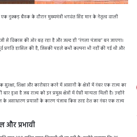
 एक नुक्कड़ बैठक के दौरान मुख्यमंत्री भगवंत सिंह मान के नेतृत्व वाली
ेजी से विकास की ओर बढ़ रहा है और जल्द ही “रंगला पंजाब” बन जाएगा।
ूतपूर्व प्रगति हासिल की है, जिसकी पहले कभी कल्पना भी नहीं की गई थी और
ुरक्षा, शिक्षा और कारोबार करने में आसानी के क्षेत्रों में नंबर एक राज्य का
र हुआ है जब राज्य को इन प्रमुख क्षेत्रों में ऐसी मान्यता मिली है। उन्होंने
ह मान के असाधारण प्रयासों के कारण पंजाब किस तरह देश का नंबर एक राज्य
 और प्रभावी