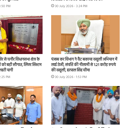
 3:50 PM
30 July 2026 - 3:24 PM
 से घनौर विधानसभा क्षेत्र के
पंजाब कर विभाग ने वैट बकाया वसूली अभियान में
ों को बड़ी सौगात, लिफ्ट सिस्टम
लाई तेजी, संपत्ति की नीलामी से 1.21 करोड़ रुपये
नहरी पानी
की वसूली, हरपाल सिंह चीमा
2:25 PM
30 July 2026 - 1:53 PM