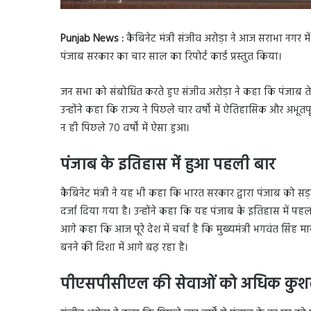
Punjab News :
कैबिनेट मंत्री संजीव अरोड़ा ने आज सराभा नगर में
पंजाब सरकार का चार साल का रिपोर्ट कार्ड प्रस्तुत किया।
जन सभा को संबोधित करते हुए संजीव अरोड़ा ने कहा कि पंजाब त
उन्होंने कहा कि राज्य ने पिछले चार वर्षों में ऐतिहासिक और अभ
न ही पिछले 70 वर्षों में ऐसा हुआ।
पंजाब के इतिहास में हुआ पहली बार
कैबिनेट मंत्री ने यह भी कहा कि भारत सरकार द्वारा पंजाब को सड़क स
दर्जा दिया गया है। उन्होंने कहा कि यह पंजाब के इतिहास में पहली बा
आगे कहा कि आज पूरे देश में चर्चा है कि मुख्यमंत्री भगवंत सिं
बनने की दिशा में आगे बढ़ रहा है।
पीएसपीसीएल की सेवाओं को अधिक कुशल