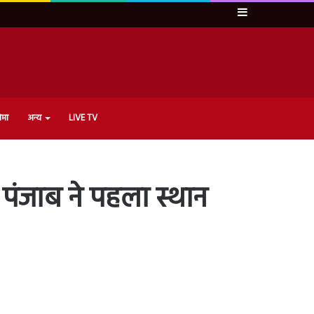
Sidebar
ेमा
अन्य
LIVE TV
 पंजाब ने पहला स्थान