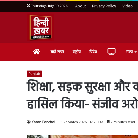
Thursday, July 30 2026
About
Privacy Policy
Video
Home
Live
बड़ी ख़बर
राष्ट्रीय
विदेश
राज्य
TV
Punjab
शिक्षा, सड़क सुरक्षा और
हासिल किया- संजीव अरोड
Karan Panchal
27 March 2026 - 12:25 PM
2 minutes read