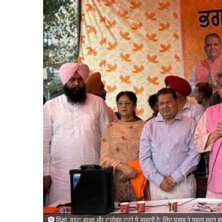
शिक्षा, सड़क सुरक्षा और कारोबार करने में आसानी के लिए पंजाब ने पहला स्थान ह