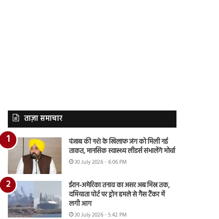
ताज़ा समाचार
पंजाब की नशे के खिलाफ जंग को मिली नई
ताकत, मानसिक स्वास्थ्य लीडर्स संभालेंगे मोर्चा
30 July 2026 - 6:06 PM
ईरान-अमेरिका तनाव का असर अब मिस्र तक,
दमियाता पोर्ट पर ड्रोन हमले से गैस टैंकर में
लगी आग
30 July 2026 - 5:42 PM