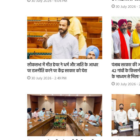
30 July 2026 - 6:06 PM
30 July 2026 -
लोकसभा में मीत हेयर ने धर्म और जाति के आधार
पंजाब सरकार की ओर
पर राजनीति करने पर केंद्र सरकार को घेरा
42 गांवों के किसान
के माध्यम से मिला 
30 July 2026 - 2:49 PM
30 July 2026 - 