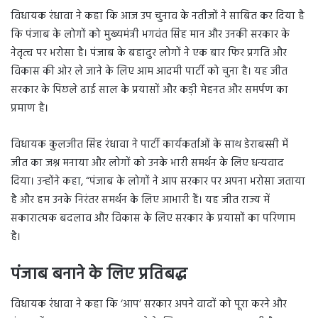
विधायक रंधावा ने कहा कि आज उप चुनाव के नतीजों ने साबित कर दिया है
कि पंजाब के लोगों को मुख्यमंत्री भगवंत सिंह मान और उनकी सरकार के
नेतृत्व पर भरोसा है। पंजाब के बहादुर लोगों ने एक बार फिर प्रगति और
विकास की ओर ले जाने के लिए आम आदमी पार्टी को चुना है। यह जीत
सरकार के पिछले ढाई साल के प्रयासों और कड़ी मेहनत और समर्पण का
प्रमाण है।
विधायक कुलजीत सिंह रंधावा ने पार्टी कार्यकर्ताओं के साथ डेराबस्सी में
जीत का जश्न मनाया और लोगों को उनके भारी समर्थन के लिए धन्यवाद
दिया। उन्होंने कहा, “पंजाब के लोगों ने आप सरकार पर अपना भरोसा जताया
है और हम उनके निरंतर समर्थन के लिए आभारी हैं। यह जीत राज्य में
सकारात्मक बदलाव और विकास के लिए सरकार के प्रयासों का परिणाम
है।
पंजाब बनाने के लिए प्रतिबद्ध
विधायक रंधावा ने कहा कि ‘आप’ सरकार अपने वादों को पूरा करने और