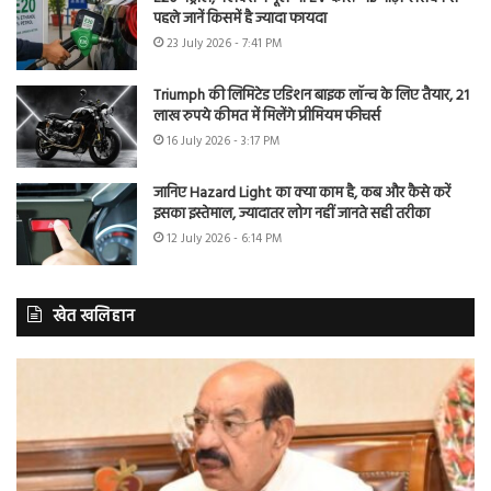
पहले जानें किसमें है ज्यादा फायदा
23 July 2026 - 7:41 PM
Triumph की लिमिटेड एडिशन बाइक लॉन्च के लिए तैयार, 21
लाख रुपये कीमत में मिलेंगे प्रीमियम फीचर्स
16 July 2026 - 3:17 PM
जानिए Hazard Light का क्या काम है, कब और कैसे करें
इसका इस्तेमाल, ज्यादातर लोग नहीं जानते सही तरीका
12 July 2026 - 6:14 PM
खेत खलिहान