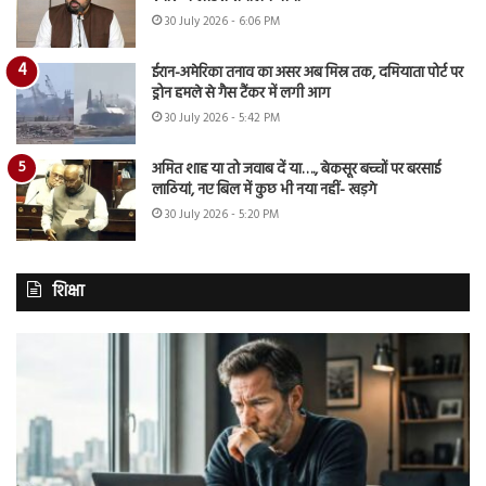
30 July 2026 - 6:06 PM
ईरान-अमेरिका तनाव का असर अब मिस्र तक, दमियाता पोर्ट पर
ड्रोन हमले से गैस टैंकर में लगी आग
30 July 2026 - 5:42 PM
अमित शाह या तो जवाब दें या…., बेकसूर बच्चों पर बरसाई
लाठियां, नए बिल में कुछ भी नया नहीं- खड़गे
30 July 2026 - 5:20 PM
शिक्षा