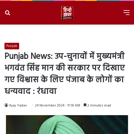
Search
M
for
8/7/2026, 6:59:22 AM
Punjab
Punjab News: उप-चुनावों में मुख्यमंत्री
भगवंत सिंह मान की सरकार पर दिखाए
गए विश्वास के लिए पंजाब के लोगों का
धन्यवाद : रंधावा
Ajay Yadav
24 November 2024 - 11:18 AM
2 minutes read