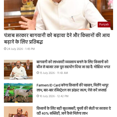
Punjab
पंजाब सरकार बागवानी को बढ़ावा देने और किसानों की आय
बढ़ाने के लिए प्रतिबद्ध
24 July 2026 - 1:45 PM
बागवानी को लाभकारी व्यवसाय बनाने के लिए किसानों को
बीज से बाजार तक पूरा सहयोग दिया जा रहा है: मोहिंदर भगत
15 July 2026 - 11:43 AM
Farmers ID Card बनेगा किसानों की पहचान, मिलेंगे भरपूर
लाभ, बार-बार रजिस्ट्रेशन का झंझट खत्म, ऐसे करें अप्लाई
10 July 2026 - 12:42 PM
किसानों के लिए बड़ी खुशखबरी, फूलों की खेती पर सरकार दे
रही 40% सब्सिडी, जानें कैसे मिलेगा लाभ