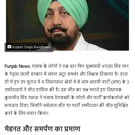
Kuljeet Singh Randhawa
Punjab News:
पंजाब के लोगों ने एक बार फिर मुख्यमंत्री भगवंत सिंह मान
के नेतृत्व वाली सरकार में अपना अटूट समर्थन और विश्वास दिखाया है। हाल
ही में हुए उप चुनाव में 4 विधानसभा क्षेत्रों में से आम आदमी पार्टी (आप) के 3
उम्मीदवारों ने जीत हासिल की है। इस जीत का जश्न मनाते हुए विधायक
कुलजीत सिंह रंधावा ने पंजाब डेराबस्सी के लोगों और पार्टी कार्यकर्ताओं को
धन्यवाद दिया, जिन्होंने चबेवाल सीट पर पार्टी उम्मीदवार की जीत सुनिश्चित
करने के लिए प्रचार किया।
मेहनत और समर्पण का प्रमाण