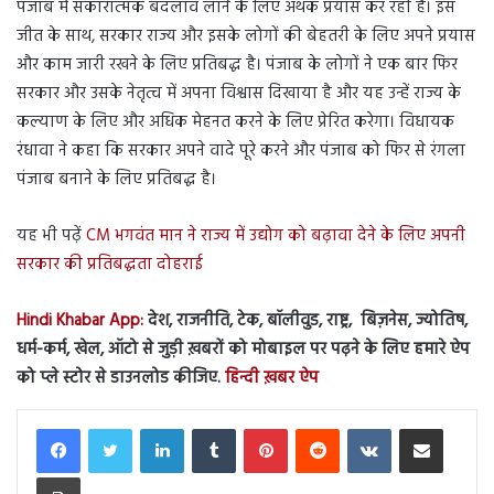
पंजाब में सकारात्मक बदलाव लाने के लिए अथक प्रयास कर रही है। इस
जीत के साथ, सरकार राज्य और इसके लोगों की बेहतरी के लिए अपने प्रयास
और काम जारी रखने के लिए प्रतिबद्ध है। पंजाब के लोगों ने एक बार फिर
सरकार और उसके नेतृत्व में अपना विश्वास दिखाया है और यह उन्हें राज्य के
कल्याण के लिए और अधिक मेहनत करने के लिए प्रेरित करेगा। विधायक
रंधावा ने कहा कि सरकार अपने वादे पूरे करने और पंजाब को फिर से रंगला
पंजाब बनाने के लिए प्रतिबद्ध है।
यह भी पढ़ें
CM भगवंत मान ने राज्य में उद्योग को बढ़ावा देने के लिए अपनी
सरकार की प्रतिबद्धता दोहराई
Hindi Khabar App:
देश, राजनीति, टेक, बॉलीवुड, राष्ट्र, बिज़नेस, ज्योतिष,
धर्म-कर्म, खेल, ऑटो से जुड़ी ख़बरों को मोबाइल पर पढ़ने के लिए हमारे ऐप
को प्ले स्टोर से डाउनलोड कीजिए.
हिन्दी ख़बर ऐप
LinkedIn
Tumblr
Pinterest
Reddit
VKontakte
Share via Email
Print