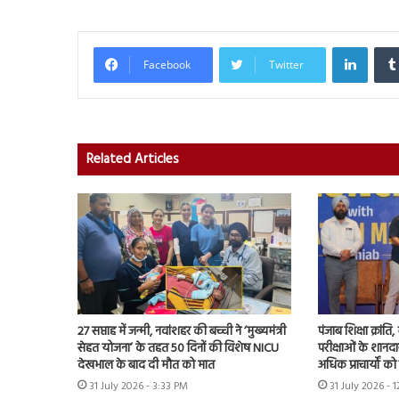
Linked
Facebook
Twitter
Related Articles
27 सप्ताह में जन्मी, नवांशहर की बच्ची ने ‘मुख्यमंत्री
पंजाब शिक्षा क्रांत
सेहत योजना’ के तहत 50 दिनों की विशेष NICU
परीक्षाओं के शानद
देखभाल के बाद दी मौत को मात
अधिक प्राचार्यों क
31 July 2026 - 3:33 PM
31 July 2026 - 