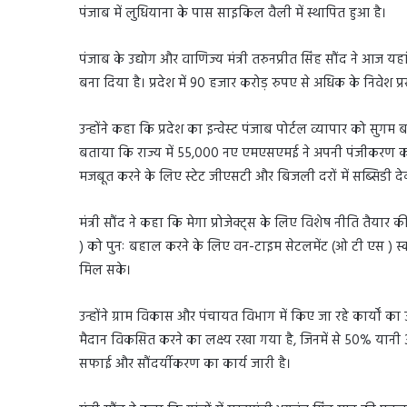
पंजाब में लुधियाना के पास साइकिल वैली में स्थापित हुआ है।
पंजाब के उद्योग और वाणिज्य मंत्री तरुनप्रीत सिंह सौंद ने आज 
बना दिया है। प्रदेश में 90 हजार करोड़ रुपए से अधिक के निवेश प्रस्ता
उन्होंने कहा कि प्रदेश का इन्वेस्ट पंजाब पोर्टल व्यापार को सुगम बन
बताया कि राज्य में 55,000 नए एमएसएमई ने अपनी पंजीकरण करवा 
मजबूत करने के लिए स्टेट जीएसटी और बिजली दरों में सब्सिडी देक
मंत्री सौंद ने कहा कि मेगा प्रोजेक्ट्स के लिए विशेष नीति तैयार 
) को पुनः बहाल करने के लिए वन-टाइम सेटलमेंट (ओ टी एस ) स्क
मिल सके।
उन्होंने ग्राम विकास और पंचायत विभाग में किए जा रहे कार्यों क
मैदान विकसित करने का लक्ष्य रखा गया है, जिनमें से 50% यानी 300
सफाई और सौंदर्यीकरण का कार्य जारी है।