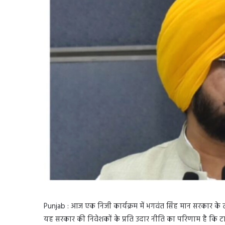
Punjab : आज एक निजी कार्यक्रम में भगवंत सिंह मान सरकार के तह
यह सरकार की निवेशकों के प्रति उदार नीति का परिणाम है कि टाट