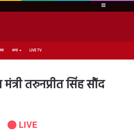
Sidebar
ेमा
अन्य
LIVE TV
ंत्री तरुनप्रीत सिंह सौंद