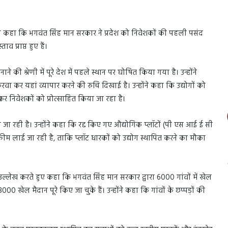
यहां कहा कि भगवंत सिंह मान सरकार ने प्रदेश को निवेशकों की पहली पसंद
व प्राप्त हुए हैं।
ाने की श्रेणी में पूरे देश में पहले स्थान पर घोषित किया गया है। उन्होंने
कर यहां व्यापार करने की रुचि दिखाई है। उन्होंने कहा कि उद्योगों को
र निवेशकों को प्रोत्साहित किया जा रहा है।
की जा रही है। उन्होंने कहा कि रद्द किए गए औद्योगिक प्लॉटों (पी एस आई ई सी
ीम लाई जा रही है, ताकि प्लॉट धारकों को उद्योग स्थापित करने का मौका
ा उल्लेख करते हुए कहा कि भगवंत सिंह मान सरकार द्वारा 6000 गांवों में खेल
0 खेल मैदान पूरे किए जा चुके हैं। उन्होंने कहा कि गांवों के छप्पड़ों की