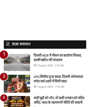
ताज़ा समाचार
दिल्ली-NCR में मौसम का बदलेगा मिजाज,
हल्की बारिश की संभावना
1 August 2026 - 7:51 AM
LPG सिलेंडर हुआ सस्ता, दिल्ली-कोलकाता
समेत कई शहरों में मिली राहत
1 August 2026 - 7:25 AM
कहीं चूहों को भोग, तो कहीं भगवान को मदिरा
अर्पित, भारत के रहस्यमयी मंदिरों की कहानी