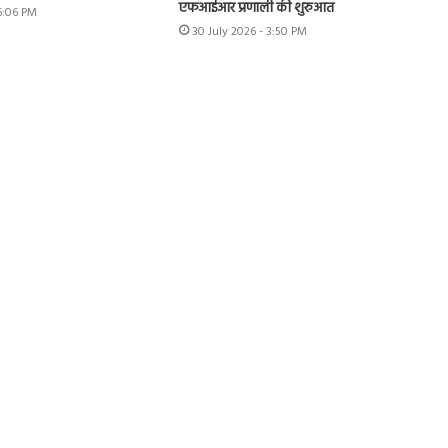
एफआईआर प्रणाली की शुरुआत
 6:06 PM
30 July 2026 - 3:50 PM