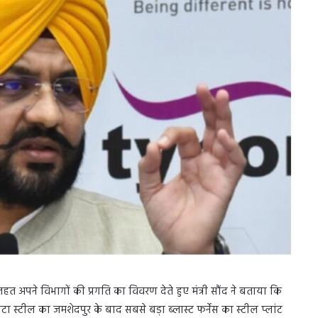
त अपने विभागों की प्रगति का विवरण देते हुए मंत्री सौंद ने बताया कि
ा स्टील का जमशेदपुर के बाद सबसे बड़ा ब्लास्ट फर्नेस का स्टील प्लांट