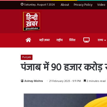
Saturday, August 1 2026
About
Privacy Policy
Video
Home
Live
बड़ी ख़बर
राष्ट्रीय
विदेश
राज्य
TV
Punjab
पंजाब में 90 हजार करोड़ र
Avinay Mishra
21 February 2025 - 9:11 PM
2 minutes read