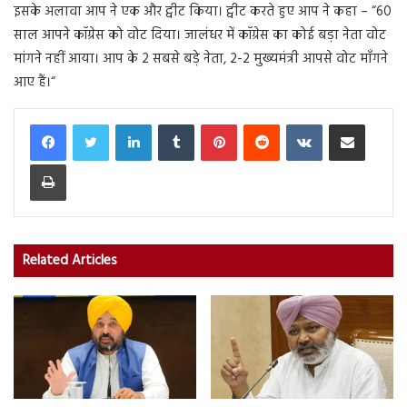
इसके अलावा आप ने एक और ट्वीट किया। ट्वीट करते हुए आप ने कहा – “60
साल आपने कॉग्रेस को वोट दिया। जालंधर में कॉग्रेस का कोई बड़ा नेता वोट
मांगने नहीं आया। आप के 2 सबसे बड़े नेता, 2-2 मुख्यमंत्री आपसे वोट माँगने
आए हैं।“
LinkedIn
Tumblr
Pinterest
Reddit
VKontakte
Share via Email
Print
Related Articles