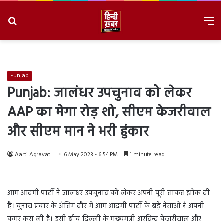
Search
M
for
8/7/2026, 5:02:49 PM
Punjab
Punjab: जालंधर उपचुनाव को लेकर
AAP का मेगा रोड़ शो, सीएम केजरीवाल
और सीएम मान ने भरी हुंकार
Aarti Agravat
6 May 2023 - 6:54 PM
1 minute read
आम आदमी पार्टी ने जालंधर उपचुनाव को लेकर अपनी पूरी ताकत झोंक दी
है। चुनाव प्रचार के अंतिम दौर में आम आदमी पार्टी के बड़े नेताओं ने अपनी
कमर कस ली है। इसी बीच दिल्ली के मुख्यमंत्री अरविन्द केजरीवाल और