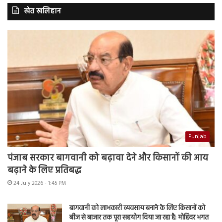
खेत खलिहान
Punjab
पंजाब सरकार बागवानी को बढ़ावा देने और किसानों की आय
बढ़ाने के लिए प्रतिबद्ध
24 July 2026 - 1:45 PM
बागवानी को लाभकारी व्यवसाय बनाने के लिए किसानों को
बीज से बाजार तक पूरा सहयोग दिया जा रहा है: मोहिंदर भगत