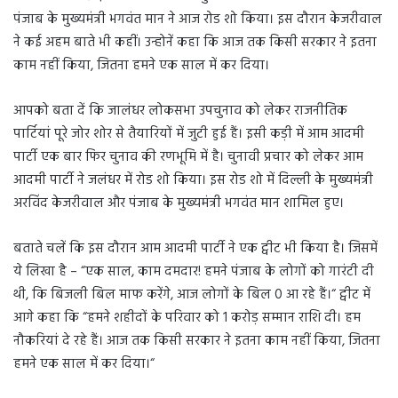
पंजाब के मुख्यमंत्री भगवंत मान ने आज रोड शो किया। इस दौरान केजरीवाल
ने कई अहम बाते भी कहीं। उन्होनें कहा कि आज तक किसी सरकार ने इतना
काम नहीं किया, जितना हमने एक साल में कर दिया।
आपको बता दें कि जालंधर लोकसभा उपचुनाव को लेकर राजनीतिक
पार्टियां पूरे जोर शोर से तैयारियों में जुटी हुई हैं। इसी कड़ी में आम आदमी
पार्टी एक बार फिर चुनाव की रणभूमि में है। चुनावी प्रचार को लेकर आम
आदमी पार्टी ने जलंधर में रोड शो किया। इस रोड शो में दिल्ली के मुख्यमंत्री
अरविंद केजरीवाल और पंजाब के मुख्यमंत्री भगवंत मान शामिल हुए।
बताते चलें कि इस दौरान आम आदमी पार्टी ने एक ट्वीट भी किया है। जिसमें
ये लिखा है – “एक साल, काम दमदार! हमने पंजाब के लोगों को गारंटी दी
थी, कि बिजली बिल माफ करेंगे, आज लोगों के बिल 0 आ रहे हैं।“ ट्वीट में
आगे कहा कि “हमने शहीदों के परिवार को 1 करोड़ सम्मान राशि दी। हम
नौकरियां दे रहे हैं। आज तक किसी सरकार ने इतना काम नहीं किया, जितना
हमने एक साल में कर दिया।“