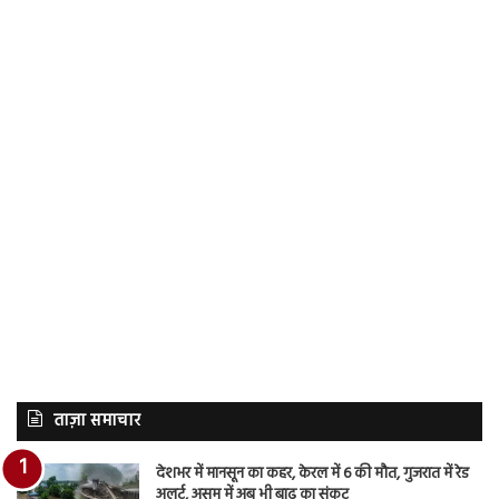
ताज़ा समाचार
देशभर में मानसून का कहर, केरल में 6 की मौत, गुजरात में रेड
अलर्ट, असम में अब भी बाढ़ का संकट