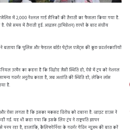
ॉस एंजेलिस में 2,000 नेशनल गार्ड सैनिकों की तैनाती का फैसला किया गया है.
ै. ऐसे समय में तैनाती हुई. आव्रजन (इमिग्रेशन) छापों के बाद संघीय
 ने बताया कि पुलिस और फेडरल बॉर्डर पेट्रोल एजेंट्स की कुछ प्रदर्शनकारियों
र डेनियल उरमैन का कहना है कि विद्रोह जैसी स्थिति हो, ऐसे में ट्रप को नेशनल
 सामन्य गवर्नर अनुरोध करता है, जब अशांति की स्थिति हो, लेकिन लॉस
या है.
और ऐसा लगता है कि इसका मकसद विरोध को दबाना है. व्हाइट हाउस ने
ई. यह भी कहा गया कि इसके लिए ट्रंप ने राष्ट्रपति ज्ञापन
नप रहा है, हालांकि, कैलिफोर्निया के गवर्नर गेविन न्यूजम की बात करें