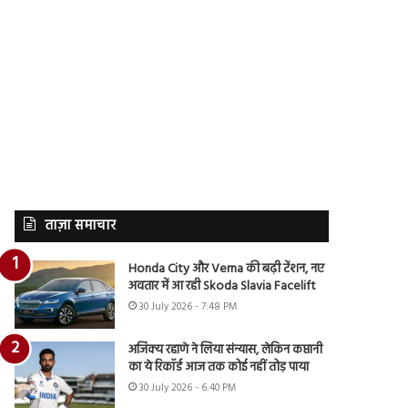
ताज़ा समाचार
Honda City और Verna की बढ़ी टेंशन, नए
अवतार में आ रही Skoda Slavia Facelift
30 July 2026 - 7:48 PM
अजिंक्य रहाणे ने लिया संन्यास, लेकिन कप्तानी
का ये रिकॉर्ड आज तक कोई नहीं तोड़ पाया
30 July 2026 - 6:40 PM