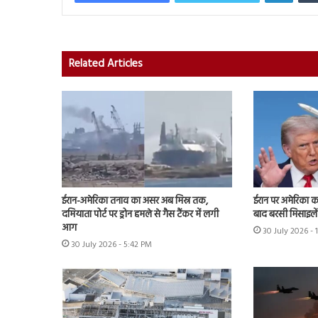
Related Articles
ईरान-अमेरिका तनाव का असर अब मिस्र तक,
ईरान पर अमेरिका क
दमियाता पोर्ट पर ड्रोन हमले से गैस टैंकर में लगी
बाद बरसी मिसाइलें
आग
30 July 2026 -
30 July 2026 - 5:42 PM