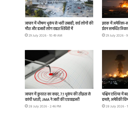
जापान में भीषण भूकंप से भारी तबाही, कई लोगों की
इराक में अमेरिका-स
मौत और हजारों लोग राहत शिविरों में
ईरान समर्थित ठिका
29 July 2026 - 10:49 AM
29 July 2026 - 
जापान में कुदरत का कहर, 7.1 भूकंप की तीव्रता से
पश्चिम एशिया में बढ़
कांपी धरती, JMA ने जारी की एडवाइजरी
हमले, अमेरिकी विम
28 July 2026 - 2:46 PM
28 July 2026 - 