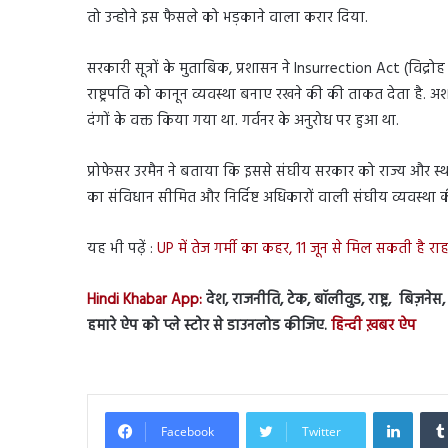
तो उन्होने इस फैसले को भड़काने वाला करार दिया.
सरकारी सूत्रों के मुताबिक, प्रशासन ने Insurrection Act (विद्र
राष्ट्रपति को कानून व्यवस्था बनाए रखने की की ताकत देता है.
दंगों के वक्त किया गया था. गर्वनर के अनुरोध पर हुआ था.
प्रोफेसर उरमैन ने बताया कि इससे संघीय सरकार को राज्य और स्
का संविधान सीमित और निर्दिष्ट अधिकारों वाली संघीय व्यवस्था 
यह भी पढ़ें :
UP में तेज गर्मी का कहर, 11 जून से मिल सकती है र
Hindi Khabar App:
देश, राजनीति, टेक, बॉलीवुड, राष्ट्र, बिज़ने
हमारे ऐप को प्ले स्टोर से डाउनलोड कीजिए.
हिन्दी ख़बर ऐप
Linked
Facebook
Twitter