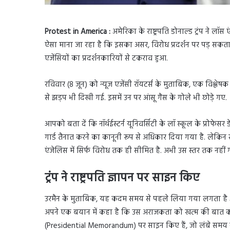
Protest in America :
अमेरिका के राष्ट्रपति डोनाल्ड ट्रंप ने ल
ऐसा माना जा रहा है कि इसका असर, विरोध प्रदर्शन पर पड़ सकता ह
एजेंसियों का प्रदर्शनकारियों से टकराव हुआ.
रविवार (8 जून) को न्यूज एजेंसी रॉयटर्स के मुताबिक, एक विश्लेषक
से झड़प भी दिखी गई. इसमें उन पर आंसू गैस के गोले भी छोड़े गए.
आपको बता दें कि नॉर्थईस्टर्न यूनिवर्सिटी के लॉ स्कूल के प्रोफेस
गार्ड तैनात करने का कानूनी रूप से अधिकार दिया गया है. लेकिन
एंजेलिस में सिर्फ विरोध तक ही सीमित है. अभी उस स्तर तक नहीं ग
ट्रंप ने राष्ट्रपति ज्ञापन पर साइन किए
उरमैन के मुताबिक, यह कदम समय से पहले लिया गया लगता है 
अपने एक बयान में कहा है कि उस अराजकता को खत्म की बात कही ग
(Presidential Memorandum) पर साइन किए हैं, जो लंबे समय से प