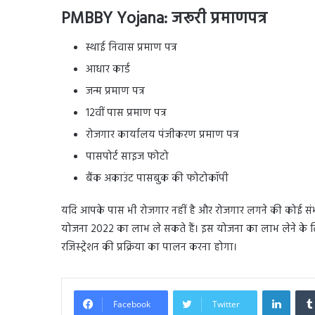
PMBBY Yojana: जरूरी प्रमाणपत्र
स्थाई निवास प्रमाण पत्र
आधार कार्ड
जन्म प्रमाण पत्र
12वीं पास प्रमाण पत्र
रोजगार कार्यालय पंजीकरण प्रमाण पत्र
पासपोर्ट साइज फोटो
बैंक अकाउंट पासबुक की फोटोकॉपी
यदि आपके पास भी रोजगार नहीं है और रोजगार लगने की कोई संभावन
योजना 2022 का लाभ ले सकते हैं। इस योजना का लाभ लेने के लि
रजिस्ट्रेशन की प्रक्रिया का पालन करना होगा।
Linked
Facebook
Twitter