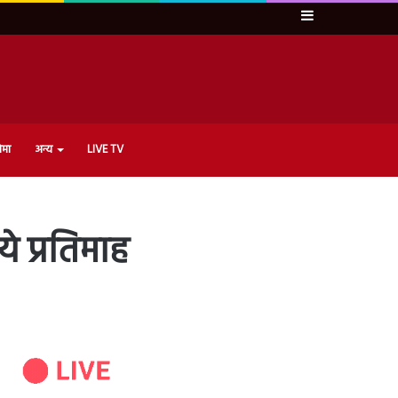
Sidebar
ेमा
अन्य
LIVE TV
ये प्रतिमाह