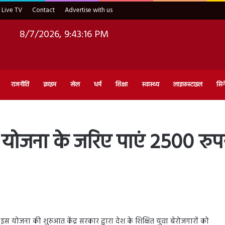
Live TV
Contact
Advertise with us
8/7/2026, 9:43:17 PM
राजनीति
क्राइम
खेल
धर्म
शिक्षा
स्वास्थ्य
लाइफ़स्टाइल
सिन
्ता योजना के जरिए पाएं 2500 रुप
इस योजना की शुरुआत केंद्र सरकार द्वारा देश के शिक्षित युवा बेरोजगारों को