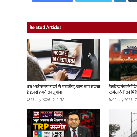
Related Articles
ITR भरते समय न करें ये गलतियां, वरना लग सकता
रेलवे कर्मचारियों 
है हजारों रुपये का जुर्माना
कर्मचारियों को मिल
25 July 2026 - 7:14 PM
18 July 2026 - 