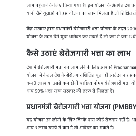
लाभ पहुंचाने के लिए किया गया है। इस योजना के अंतर्गत देश क
यानी वैसे युवाओं को इस योजना का लाभ मिलता है जो शिक्षित तो 
केंद्र सरकार द्वारा प्रधानमंत्री बेरोजगारी भत्ता योजना के तह
योजना के तहत वैसे युवा आवेदन कर सकते हैं जो कम से कम 12वीं 
कैसे उठाएं बेरोजगारी भत्ता का लाभ
देश में बेरोजगारी भत्ता का लाभ लेने के लिए आपको Pradhan
योजना में केवल देश के बेरोजगार शिक्षित युवा ही आवेदन कर स
कम 3 लाख या उससे कम होनी चाहिए। पीएम बेरोजगारी भत्ता यो
अन्य 50% भत्ता राज्य सरकार की तरफ से मिलता है।
प्रधानमंत्री बेरोजगारी भत्ता योजना (PMBB
यह योजना उन लोगों के लिए जिनके पास कोई रोजगार नहीं है। आवेदक
आय 3 लाख रूपये से कम है वो आदेवन कर सकते हैं।