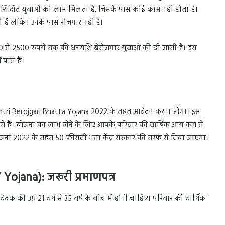
े शिक्षित युवाओं को लाभ मिलता है, जिसके पास कोई काम नहीं होता है।
हैं लेकिन उनके पास रोजगार नहीं है।
त 2000 से 2500 रुपये तक की धनराशि बेरोजगार युवाओं की दी जाती है। इस
पास हैं।
mantri Berojgari Bhatta Yojana 2022 के तहत आवेदन करना होगा। इस
कते हैं। योजना का लाभ लेने के लिए आपके परिवार की वार्षिक आय कम से
जना 2022 के तहत 50 फीसदी भत्ता केंद्र सरकार की तरफ से दिया जाएगा।
Y Yojana): जरूरी प्रमाणपत्र
 की उम्र 21 वर्ष से 35 वर्ष के बीच में होनी चाहिए। परिवार की वार्षिक