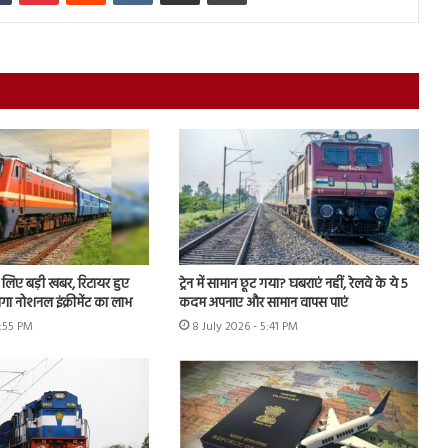
के लिए बड़ी खबर, रिटायर हुए
ट्रेन में सामान छूट गया? घबराएं नहीं, रेलवे के ये 5
ेगा नोशनल इंक्रीमेंट का लाभ
कदम अपनाए और सामान वापस पाएं
7:55 PM
8 July 2026 - 5:41 PM