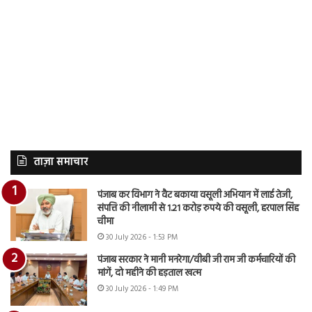
ताज़ा समाचार
पंजाब कर विभाग ने वैट बकाया वसूली अभियान में लाई तेजी,
संपत्ति की नीलामी से 1.21 करोड़ रुपये की वसूली, हरपाल सिंह
चीमा
30 July 2026 - 1:53 PM
पंजाब सरकार ने मानी मनरेगा/वीबी जी राम जी कर्मचारियों की
मांगें, दो महीने की हड़ताल खत्म
30 July 2026 - 1:49 PM