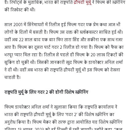
है। रिपोर्ट्स के मुताबिक, भारत की राष्ट्रपति
द्रौपदी मुर्मू
ने फिल्म की स्क्रीनिंग
की रिक्वेस्ट की थी।
साल 2001 में सिनेमाघरों में रिलीज हुई फिल्म गदर एक प्रेम कथा आज भी
लोगों के दिलों में बसती है। फिल्म उस वक्त की ब्लॉकबस्टर साबित हुई थी।
वहीं अब 22 साल बाद एक बार फिर तारा सिंह और सकीना एक साथ नजर
आए हैं। फिल्म का दूसरा पार्ट गदर 2 रिलीज हो गया है। फिल्म को फैंस का
भरपूर प्यार मिल रहा है। रिलीज से पहले ही फिल्म के 20 लाख टिकटों की
बुकिंग हो चुकी थी। जिसकी जानकारी खुद फिल्म के डायरेक्टर अनिल शर्मा
ने दी थी। वहीं अब भारत की राष्ट्रपति द्रौपदी मुर्मू भी इस फिल्म को देखना
चाहती हैं।
राष्ट्रपति मुर्मू के लिए गदर
2
की होगी विशेष स्क्रीनिंग
फिल्म डायरेक्टर अनिल शर्मा ने खुलासा किया कि राष्ट्रपति कार्यालय ने
भारत की राष्ट्रपति द्रौपदी मुर्मू के लिए ‘गदर 2’ की विशेष स्क्रीनिंग का
अनुरोध किया है। फिल्म मेकर की तरफ द्वारा आयोजित यह विशेष स्क्रीनिंग