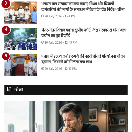
भगवंत मान सरकार का बड़ा कदम, शिक्षा और बिजली
कर्मचारियों की मांगों के समाधान में तेजी के दिए निर्देश- चीमा
30 July 2026 - 1:34 PM
जंतर-मंतर विवाद पहुंचा सुप्रीम कोर्ट, केंद्र सरकार से मांगा बल
प्रयोग का पूरा रिकॉर्ड
30 July 2026 - 12:49 PM
पंजाब में 30.71 करोड़ रुपये की नहरी सिंचाई परियोजनाओं का
उद्घाटन, किसानों को मिलेगा बड़ा लाभ
30 July 2026 - 12:13 PM
शिक्षा