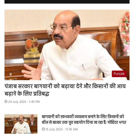
Punjab
पंजाब सरकार बागवानी को बढ़ावा देने और किसानों की आय
बढ़ाने के लिए प्रतिबद्ध
24 July 2026 - 1:45 PM
बागवानी को लाभकारी व्यवसाय बनाने के लिए किसानों को
बीज से बाजार तक पूरा सहयोग दिया जा रहा है: मोहिंदर भगत
15 July 2026 - 11:43 AM