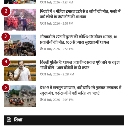
31 July 2026 - 3:33 PM
भिवंडी में 4 मंजिला इमारत ढहने से 9 लोगों की मौत, मलबे में
कई लोगों के फंसे होने की आशंका
31 July 2026 - 2:59 PM
मोरक्को से स्पेन में घुसने की कोशिश के दौरान भगदड़, 18
प्रवासियों की मौत, 100 से ज्यादा सुरक्षाकर्मी घायल
31 July 2026 - 2:56 PM
दिल्ली पुलिस के घायल जवानों पर सवाल पूछे जाने पर राहुल
गांधी बोले- ‘आप बीजेपी के हो क्या?’
31 July 2026 - 2:28 PM
देशभर में मानसून का कहर, भारी बारिश से गुजरात-उत्तराखंड में
स्कूल बंद, कई राज्यों में भारी बारिश का अलर्ट
31 July 2026 - 2:04 PM
शिक्षा