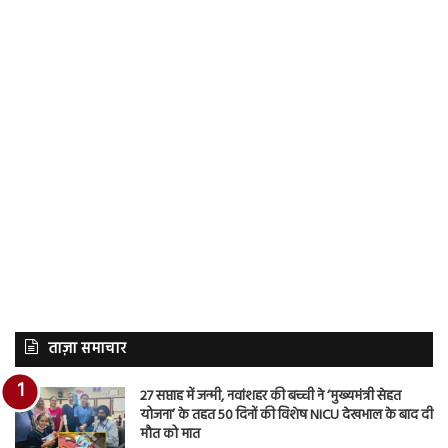
ताज़ा समाचार
27 सप्ताह में जन्मी, नवांशहर की बच्ची ने ‘मुख्यमंत्री सेहत
योजना’ के तहत 50 दिनों की विशेष NICU देखभाल के बाद दी
मौत को मात