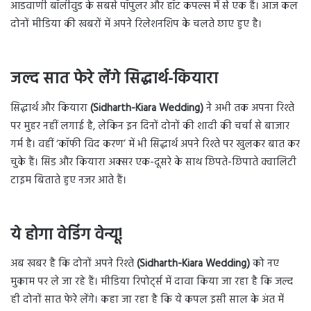
आडवाणी बॉलीवुड के सबसे पॉपुलर और हॉट कपल्स में से एक हैं। आज कल
दोनों मीडिया की खबरों में अपने रिलेशनशिप के चलते छाए हुए है।
जल्द सात फेरे लेंगे सिद्धार्थ-कियारा
सिद्धार्थ और कियारा
(Sidharth-Kiara Wedding)
ने अभी तक अपना रिश्ते
पर मुहर नहीं लगाई है, लेकिन इन दिनों दोनों की शादी की चर्चा से बाजार
गर्म है। वहीं ‘कॉफी विद करण’ में भी सिद्धार्थ अपने रिश्ते पर खुलकर बात कर
चुके हैं। सिड और कियारा अक्सर एक-दूसरे के साथ छिपते-छिपाते क्वालिटी
टाइम बिताते हुए नजर आते हैं।
ये होगा वेडिंग वेन्यू!
अब खबर है कि दोनों अपने रिश्ते
(Sidharth-Kiara Wedding)
को नए
मुकाम पर ले जा रहे हैं। मीडिया रिपोर्ट्स में दावा किया जा रहा है कि जल्द
ही दोनों सात फेरे लेंगे। कहा जा रहा है कि ये कपल इसी साल के अंत में