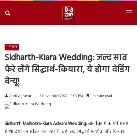
Search
M
for
8/6/2026, 6:06:14 AM
मनोरंजन
Sidharth-Kiara Wedding: जल्द सात
फेरे लेंगे सिद्धार्थ-कियारा, ये होगा वेडिंग
वेन्यू!
Aarti Agravat
3 November 2022 - 3:09 PM
1 minute read
Sidharth Malhotra-Kiara Advani Wedding:
बॉलीवुड में काफी समय
से शादियों का सीजन चल रहा है। वहीं अब सिद्धार्थ मल्होत्रा और कियारा