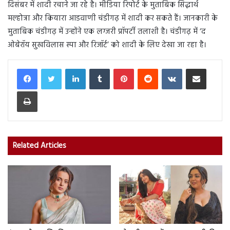
दिसंबर में शादी रचाने जा रहे है। मीडिया रिपोर्ट के मुताबिक सिद्धार्थ
मल्होत्रा और कियारा आडवाणी चंडीगढ़ में शादी कर सकते हैं। जानकारी के
मुताबिक चंडीगढ़ में उन्होंने एक लग्जरी प्रॉपर्टी तलाशी है। चंडीगढ़ में ‘द
ओबेरॉय सुखविलास स्पा और रिजॉर्ट’ को शादी के लिए देखा जा रहा है।
LinkedIn
Tumblr
Pinterest
Reddit
VKontakte
Share via Email
Print
Related Articles