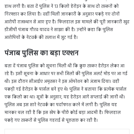
हाथ लगी है। बता दें पुलिस ने 13 किलो हेरोइन के साथ दो तस्करों को
गिरफ्तार कर लिया है। वहीं मिली जानकारी के अनुसार पकड़े गए दोनों
आरोपी राजस्थान से आए हुए है। फिलहाल इस मामले की पूरी जानकारी खुद
डीजीपी पंजाब गौरव यादव ने साझा की है। उन्होंने कहा कि पुलिस
आरोपियों के नेटवर्क की तलाश में जुट गई है।
पंजाब पुलिस का बड़ा एक्शन
बता दें पंजाब पुलिस को सूचना मिली थी कि कुछ तस्कर हेरोइन लेकर आ
रहे हैं। इसी सूचना के आधार पर सभी जिलों की पुलिस अलर्ट मोड पर आ गई
थी। इस दौरान सीआईए अमृतसर ने इस ऑपरेशन को अंजाम दिया। वही
पकड़ी गई हेरोइन के पार्सल बने हुए थे। पुलिस ने बताया कि प्रत्येक पार्सल
एक किलो का था। सूत्रों के अनुसार, यह हेरोइन आगे सप्लाई की जानी थी।
पुलिस अब इस सारे नेटवर्क का पर्दाफाश करने में लगी है। पुलिस यह
मानकर चल रही है कि इस खेप के पीछे कोई बड़ा आदमी है। फिलहाल
पकड़े गए तस्करों से पुलिस गहराई से पूछताछ कर रही है।
LinkedIn
Tumblr
Pinterest
Reddit
VKontakte
Share via Email