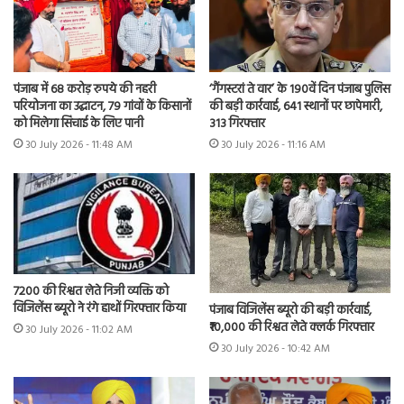
पंजाब में 68 करोड़ रुपये की नहरी
‘गैंगस्टरां ते वार’ के 190वें दिन पंजाब पुलिस
परियोजना का उद्घाटन, 79 गांवों के किसानों
की बड़ी कार्रवाई, 641 स्थानों पर छापेमारी,
को मिलेगा सिंचाई के लिए पानी
313 गिरफ्तार
30 July 2026 - 11:48 AM
30 July 2026 - 11:16 AM
7200 की रिश्वत लेते निजी व्यक्ति को
विजिलेंस ब्यूरो ने रंगे हाथों गिरफ्तार किया
पंजाब विजिलेंस ब्यूरो की बड़ी कार्रवाई,
₹10,000 की रिश्वत लेते क्लर्क गिरफ्तार
30 July 2026 - 11:02 AM
30 July 2026 - 10:42 AM