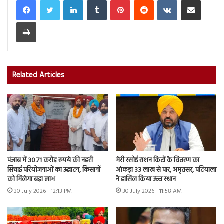
Print
Related Articles
पंजाब में 30.71 करोड़ रुपये की नहरी
मेरी रसोई राशन किटों के वितरण का
सिंचाई परियोजनाओं का उद्घाटन, किसानों
आंकड़ा 33 लाख से पार, अमृतसर, पटियाला
को मिलेगा बड़ा लाभ
ने हासिल किया उच्च स्थान
30 July 2026 - 12:13 PM
30 July 2026 - 11:58 AM