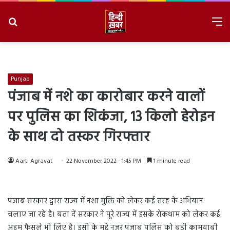
Search
M
for
8/8/2026, 10:10:54 PM
Punjab
पंजाब में नशे का कारोबार करने वालों
पर पुलिस का शिकंजा, 13 किलो हेरोइन
के साथ दो तस्कर गिरफ्तार
Aarti Agravat
22 November 2022 - 1:45 PM
1 minute read
पंजाब सरकार द्वारा राज्य में नशा मुक्ति को लेकर कई तरह के अभियान
चलाए जा रहे है। बता दें सरकार ने पूरे राज्य में इसके रोकथाम को लेकर कई
अहम फैसले भी लिए है। इसी के मद्दे नजर पंजाब पुलिस को बड़ी कामयाबी