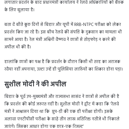
लगातार प्रदर्शन के बाद प्रधानमंत्री कार्यालय ने रेलवे अधिकारियों को बैठक
के लिए बुलाया है।
बता दें बीते कुछ दिनों से बिहार और यूपी में RRB-NTPC परीक्षा को लेकर
प्रदर्शन किए जा रहे हैं। इस बीच रेलवे की संपत्ति के नुकसान का मामला भी
सामने आया है। रेल मंत्री अश्विनी वैष्णव ने छात्रों से तोड़फोड़ न करने की
अपील भी की है।
हालांकि छात्रों का पक्ष है कि प्रदर्शन के दौरान किसी भी तरह का अराजक
रवैया नहीं अपनाया, उल्टा उन्हें ही पुलिसिया लाठियों का शिकार होना पड़ा।
सुशील मोदी ने की अपील
बिहार के पूर्व उप-मुख्यमंत्री और राज्यसभा सासंद ने छात्रों से अपील की है
कि प्रदर्शन की कोई जरुरत नहीं है। सुशील मोदी ने ट्वीट में कहा कि ‘रेलवे
मंत्री ने आश्वासन दिया था कि ग्रुप-डी की एक ही परीक्षा होगी। इसके
अलावा एनटीपीसी परीक्षा के साढ़े तीन लाख अतिरिक्त नतीजे भी निकाले
जाएंगे। जिसका आधार होगा एक छात्र-एक रिजल्ट’