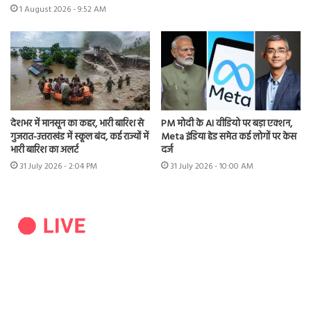
1 August 2026 - 9:52 AM
देशभर में मानसून का कहर, भारी बारिश से
PM मोदी के AI वीडियो पर बड़ा एक्शन,
गुजरात-उत्तराखंड में स्कूल बंद, कई राज्यों में
Meta इंडिया हेड समेत कई लोगों पर केस
भारी बारिश का अलर्ट
दर्ज
31 July 2026 - 2:04 PM
31 July 2026 - 10:00 AM