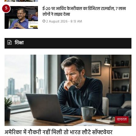
ई-20 पर अरविंद केजरीवाल का डिजिटल टाउनहॉल, 7 लाख
लोगों ने लाइव देखा
2 August 2026 - 8:13 AM
शिक्षा
वायरल
अमेरिका में नौकरी नहीं मिली तो भारत लौटे सॉफ्टवेयर