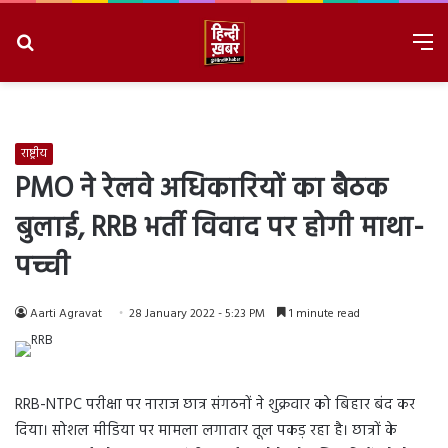
Search
M
for
8/8/2026, 4:35:15 PM
राष्ट्रीय
PMO ने रेलवे अधिकारियों का बैठक
बुलाई, RRB भर्ती विवाद पर होगी माथा-
पच्ची
Aarti Agravat
28 January 2022 - 5:23 PM
1 minute read
RRB-NTPC परीक्षा पर नाराज छात्र संगठनों ने शुक्रवार को बिहार बंद कर
दिया। सोशल मीडिया पर मामला लगातार तूल पकड़ रहा है। छात्रों के