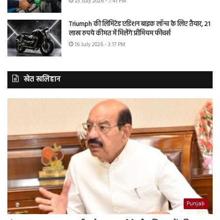
23 July 2026 - 7:41 PM
Triumph की लिमिटेड एडिशन बाइक लॉन्च के लिए तैयार, 21
लाख रुपये कीमत में मिलेंगे प्रीमियम फीचर्स
16 July 2026 - 3:17 PM
खेत खलिहान
Punjab