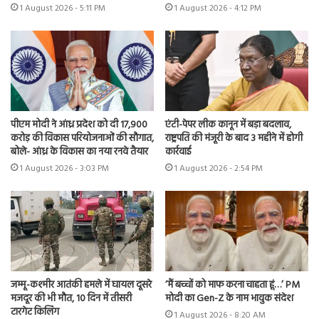
1 August 2026 - 5:11 PM
1 August 2026 - 4:12 PM
पीएम मोदी ने आंध्र प्रदेश को दी 17,900
एंटी-पेपर लीक कानून में बड़ा बदलाव,
करोड़ की विकास परियोजनाओं की सौगात,
राष्ट्रपति की मंजूरी के बाद 3 महीने में होगी
बोले- आंध्र के विकास का नया रनवे तैयार
कार्रवाई
1 August 2026 - 3:03 PM
1 August 2026 - 2:54 PM
जम्मू-कश्मीर आतंकी हमले में घायल दूसरे
‘मैं बच्चों को माफ करना चाहता हूं…’ PM
मजदूर की भी मौत, 10 दिन में तीसरी
मोदी का Gen-Z के नाम भावुक संदेश
टारगेट किलिंग
1 August 2026 - 8:20 AM