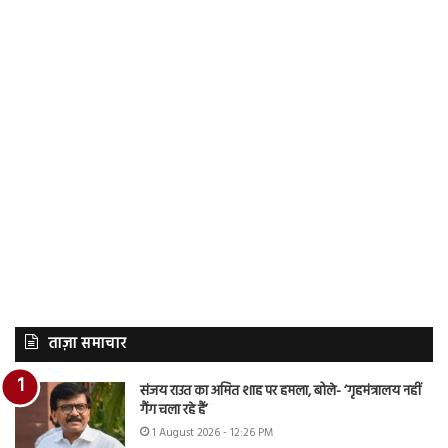
ताज़ा समाचार
संजय राउत का अमित शाह पर हमला, बोले- ‘गृहमंत्रालय नहीं
गैंग चला रहे हैं’
1 August 2026 - 12:26 PM