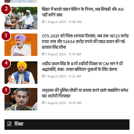
बिहार में बदले वाहन चेकिंग के नियम, अब सिपाही और ASI
नहीं करेंगे जांच
1 August 2026 - 11:48 AM
OTS-2025 को मिला शानदार रिस्पांस, अब तक 167.23 करोड़
रुपए जमा और 534.54 करोड़ रुपये की राहत प्रदान की गई-
हरपाल सिंह चीमा
1 August 2026 - 11:47 AM
शहीद ऊधम सिंह के 87वें शहीदी दिवस पर CM मान ने दी
श्रद्धांजलि, कहा- उनका बलिदान युवाओं के लिए प्रेरणा
1 August 2026 - 11:23 AM
अमृतसर की पुलिस चौकी पर हमला करने वाले नाबालिग समेत
चार आरोपी गिरफ्तार
1 August 2026 - 10:45 AM
शिक्षा