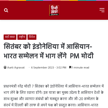
Search
M
for
8/7/2026, 6:56:15 AM
बड़ी ख़बर
राष्ट्रीय
विदेश
सितंबर को इंडोनेशिया में आसियान-
भारत सम्मेलन में भाग लेंगे PM मोदी
Aarti Agravat
6 September 2023 - 3:02 PM
1 minute read
प्रधानमंत्री नरेंद्र मोदी 7 सितंबर को इंडोनेशिया में आसियान-भारत सम्मेलन में
भाग लेने के लिए रवाना होंगे। इस यात्रा का मुख्य उद्देश्य है आसियान देशों के
साथ सुरक्षा और व्यापार संबंधों को मजबूत करना और जी-20 सम्मेलन के
संदर्भ में दिल्ली की तरफ से अपने पक्ष को प्रस्तुत करना। आसियान-भारत