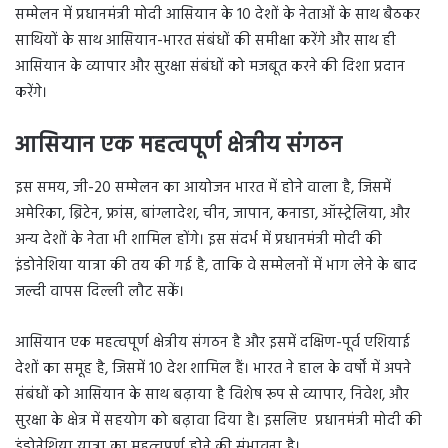
सम्मेलन में प्रधानमंत्री मोदी आसियान के 10 देशों के नेताओं के साथ बैठकर
साथियों के साथ आसियान-भारत संबंधों की समीक्षा करेंगे और साथ ही
आसियान के व्यापार और सुरक्षा संबंधों को मजबूत करने की दिशा प्रदान
करेंगे।
आसियान एक महत्वपूर्ण क्षेत्रीय संगठन
इस समय, जी-20 सम्मेलन का आयोजन भारत में होने वाला है, जिसमें
अमेरिका, ब्रिटेन, फ्रांस, बांग्लादेश, चीन, जापान, कनाडा, ऑस्ट्रेलिया, और
अन्य देशों के नेता भी शामिल होंगे। इस संदर्भ में प्रधानमंत्री मोदी की
इंडोनेशिया यात्रा की तय की गई है, ताकि वे सम्मेलनों में भाग लेने के बाद
जल्दी वापस दिल्ली लौट सकें।
आसियान एक महत्वपूर्ण क्षेत्रीय संगठन है और इसमें दक्षिण-पूर्व एशियाई
देशों का समूह है, जिसमें 10 देश शामिल हैं। भारत ने हाल के वर्षों में अपने
संबंधों को आसियान के साथ बढ़ाया है विशेष रूप से व्यापार, निवेश, और
सुरक्षा के क्षेत्र में सहयोग को बढ़ावा दिया है। इसलिए प्रधानमंत्री मोदी की
इंडोनेशिया यात्रा का महत्वपूर्ण होने की संभावना है।