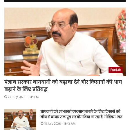
Punjab
पंजाब सरकार बागवानी को बढ़ावा देने और किसानों की आय
बढ़ाने के लिए प्रतिबद्ध
24 July 2026 - 1:45 PM
बागवानी को लाभकारी व्यवसाय बनाने के लिए किसानों को
बीज से बाजार तक पूरा सहयोग दिया जा रहा है: मोहिंदर भगत
15 July 2026 - 11:43 AM