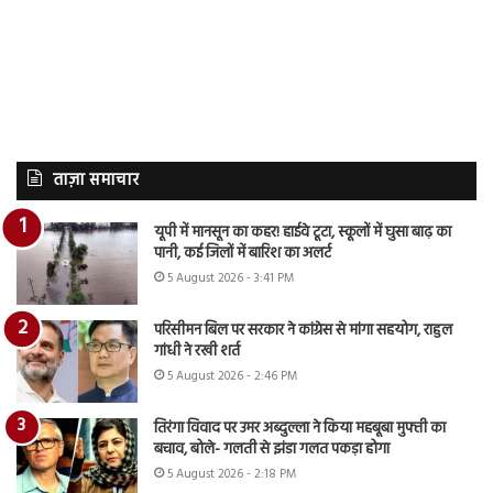
ताज़ा समाचार
यूपी में मानसून का कहर! हाईवे टूटा, स्कूलों में घुसा बाढ़ का
पानी, कई जिलों में बारिश का अलर्ट
5 August 2026 - 3:41 PM
परिसीमन बिल पर सरकार ने कांग्रेस से मांगा सहयोग, राहुल
गांधी ने रखी शर्त
5 August 2026 - 2:46 PM
तिरंगा विवाद पर उमर अब्दुल्ला ने किया महबूबा मुफ्ती का
बचाव, बोले- गलती से झंडा गलत पकड़ा होगा
5 August 2026 - 2:18 PM