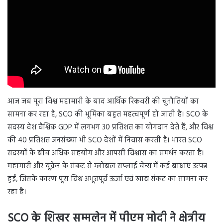
आज जब पूरा विश्व महामारी के बाद आर्थिक रिकवरी की चुनौतियों का
सामना कर रहा है, SCO की भूमिका बहुत महत्वपूर्ण हो जाती है। SCO के
सदस्य देश वैश्विक GDP में लगभग 30 प्रतिशत का योगदान देते हैं, और विश्व
की 40 प्रतिशत जनसंख्या भी SCO देशों में निवास करती है। भारत SCO
सदस्यों के बीच अधिक सहयोग और आपसी विश्वास का समर्थन करता है।
महामारी और यूक्रेन के संकट से ग्लोबल सप्लाई चेन्स में कई बाधाएं उत्पन्न
हुईं, जिसके कारण पूरा विश्व अभूतपूर्व ऊर्जा एवं खाद्य संकट का सामना कर
रहा है।
SCO के शिखर सम्मलेन में पीएम मोदी ने क्षेत्रीय