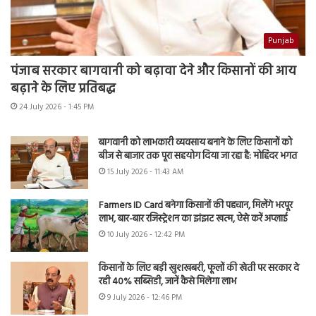
Punjab
पंजाब सरकार बागवानी को बढ़ावा देने और किसानों की आय
बढ़ाने के लिए प्रतिबद्ध
24 July 2026 - 1:45 PM
बागवानी को लाभकारी व्यवसाय बनाने के लिए किसानों को
बीज से बाजार तक पूरा सहयोग दिया जा रहा है: मोहिंदर भगत
15 July 2026 - 11:43 AM
Farmers ID Card बनेगा किसानों की पहचान, मिलेंगे भरपूर
लाभ, बार-बार रजिस्ट्रेशन का झंझट खत्म, ऐसे करें अप्लाई
10 July 2026 - 12:42 PM
किसानों के लिए बड़ी खुशखबरी, फूलों की खेती पर सरकार दे
रही 40% सब्सिडी, जानें कैसे मिलेगा लाभ
9 July 2026 - 12:46 PM