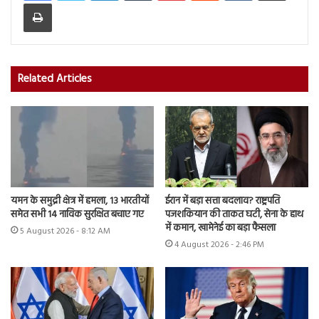
Print
Related Articles
यमन के समुद्री क्षेत्र में हमला, 13 भारतीयों
ईरान में बड़ा सत्ता बदलाव? राष्ट्रपति
समेत सभी 14 नाविक सुरक्षित बचाए गए
पजशकियान की ताकत घटी, सेना के हाथ
में कमान, खामेनेई का बड़ा फैसला
5 August 2026 - 8:12 AM
4 August 2026 - 2:46 PM