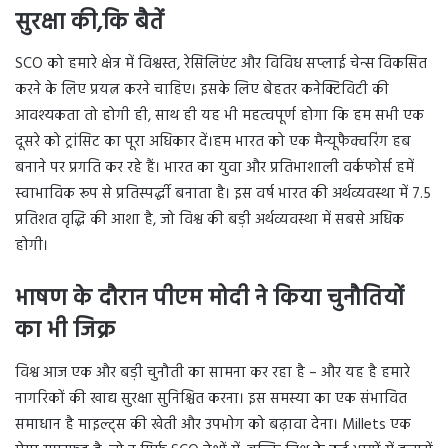
सुरक्षा की,कि बैतें
SCO को हमारे क्षेत्र में विश्वस्त, रेसिलिएंट और विविध सप्लाई चेन्स विकसित
करने के लिए प्रयत्न करने चाहिए। इसके लिए बेहतर कनेक्टिविटी की
आवश्यकता तो होगी ही, साथ ही यह भी महत्वपूर्ण होगा कि हम सभी एक
दूसरे को ट्रांसिट का पूरा अधिकार दें।हम भारत को एक मैन्यूफैक्चरिंग हब
बनाने पर प्रगति कर रहे हैं। भारत का युवा और प्रतिभाशाली वर्कफोर्स हमें
स्वाभाविक रूप से प्रतिस्पर्द्धी बनाता है। इस वर्ष भारत की अर्थव्यवस्था में 7.5
प्रतिशत वृद्धि की आशा है, जो विश्व की बड़ी अर्थव्यवस्था में सबसे अधिक
होगी।
भाषण के दौरान पीएम मोदी ने किया चुनौतियों
का भी जिक्र
विश्व आज एक और बड़ी चुनौती का सामना कर रहा है – और यह है हमारे
नागरिकों की खाद्य सुरक्षा सुनिश्चित करना। इस समस्या का एक संभावित
समाधान है माइल्ट्स की खेती और उपभोग को बढ़ावा देना। Millets एक