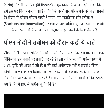
Putin)
और शी जिनपिंग
(Xi Jinping)
से मुलाकात के बाद उन्होंने कहा कि
हमें इस पर विचार करना चाहिए कि कैसे कारोबार और संपर्क को बढ़ा सकते
हैं। बैठक के दौरान पीएम मोदी ने कहा, ‘हम स्टार्टअप्स और इनोवेशन
(Startups and Innovation)
पर एक स्पेशल वर्किंग ग्रुप की स्थापना करके
SCO के सदस्य देशों के साथ अपना अनुभव साझा करने के लिए तैयार हैं।’
पीएम मोदी ने संबोधन को दौरान कही ये बातें
पीएम मोदी ने SCO समिट में संबोधन को दौरान कहा कि ‘हम भारत को एक
विनिर्माण हब बनाने पर प्रगति कर रहे हैं। इस वर्ष भारत की अर्थव्यवस्था में
7.5% वृद्धि की आशा है जो विश्व की बड़ी अर्थव्यवस्थाओं में सबसे अधिक
होगी। हम जन-केंद्रित विकास मॉडल पर ध्यान केंद्रित कर रहे हैं। हम प्रति
क्षेत्र में नवाचार का समर्थन कर रहे हैं। आज भारत में 70,000 से अधिक स्टार्ट-
अप हैं जिनमें 100 से अधिक यूनिकॉर्न हैं।’