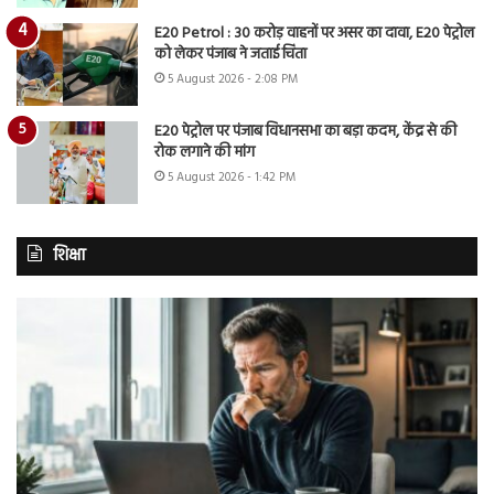
E20 Petrol : 30 करोड़ वाहनों पर असर का दावा, E20 पेट्रोल
को लेकर पंजाब ने जताई चिंता
5 August 2026 - 2:08 PM
E20 पेट्रोल पर पंजाब विधानसभा का बड़ा कदम, केंद्र से की
रोक लगाने की मांग
5 August 2026 - 1:42 PM
शिक्षा