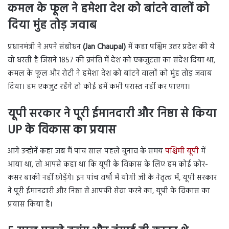
कमल के फूल ने हमेशा देश को बांटने वालों को
दिया मुंह तोड़ जवाब
प्रधानमंत्री ने अपने संबोधन
(Jan Chaupal)
में कहा पश्चिम उत्तर प्रदेश की ये
वो धरती है जिसने 1857 की क्रांति में देश को एकजुटता का संदेश दिया था,
कमल के फूल और रोटी ने हमेशा देश को बांटने वालों को मुंह तोड़ जवाब
दिया। हम एकजुट रहेंगे तो कोई हमें कभी परास्त नहीं कर पाएगा।
यूपी सरकार ने पूरी ईमानदारी और निष्ठा से किया
UP के विकास का प्रयास
आगे उन्होनें कहा जब मैं पांच साल पहले चुनाव के समय
पश्चिमी यूपी
में
आया था, तो आपसे कहा था कि यूपी के विकास के लिए हम कोई कोर-
कसर बाकी नहीं छोड़ेंगे। इन पांच वर्षों में योगी जी के नेतृत्व में, यूपी सरकार
ने पूरी ईमानदारी और निष्ठा से आपकी सेवा करने का, यूपी के विकास का
प्रयास किया है।