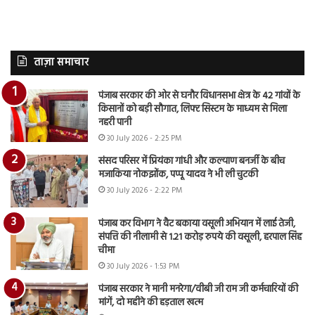
ताज़ा समाचार
पंजाब सरकार की ओर से घनौर विधानसभा क्षेत्र के 42 गांवों के
किसानों को बड़ी सौगात, लिफ्ट सिस्टम के माध्यम से मिला
नहरी पानी
30 July 2026 - 2:25 PM
संसद परिसर में प्रियंका गांधी और कल्याण बनर्जी के बीच
मजाकिया नोकझोंक, पप्पू यादव ने भी ली चुटकी
30 July 2026 - 2:22 PM
पंजाब कर विभाग ने वैट बकाया वसूली अभियान में लाई तेजी,
संपत्ति की नीलामी से 1.21 करोड़ रुपये की वसूली, हरपाल सिंह
चीमा
30 July 2026 - 1:53 PM
पंजाब सरकार ने मानी मनरेगा/वीबी जी राम जी कर्मचारियों की
मांगें, दो महीने की हड़ताल खत्म