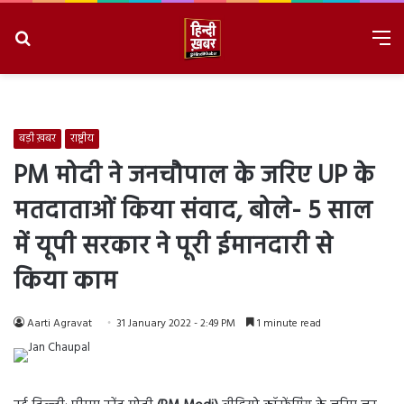
Search
M
for
8/8/2026, 2:33:47 PM
बड़ी ख़बर
राष्ट्रीय
PM मोदी ने जनचौपाल के जरिए UP के
मतदाताओं किया संवाद, बोले- 5 साल
में यूपी सरकार ने पूरी ईमानदारी से
किया काम
Aarti Agravat
31 January 2022 - 2:49 PM
1 minute read