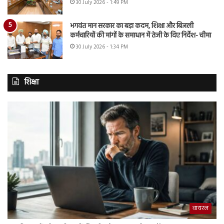
30 July 2026 - 1:49 PM
भगवंत मान सरकार का बड़ा कदम, शिक्षा और बिजली
कर्मचारियों की मांगों के समाधान में तेजी के दिए निर्देश- चीमा
30 July 2026 - 1:34 PM
शिक्षा
वायरल