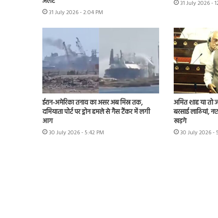
अलर्ट
31 July 2026 - 
31 July 2026 - 2:04 PM
ईरान-अमेरिका तनाव का असर अब मिस्र तक,
अमित शाह या तो जवा
दमियाता पोर्ट पर ड्रोन हमले से गैस टैंकर में लगी
बरसाई लाठियां, नए 
आग
खड़गे
30 July 2026 - 5:42 PM
30 July 2026 -