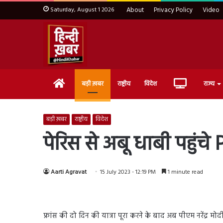
Saturday, August 1 2026
About
Privacy Policy
Video
Home
Live
बड़ी ख़बर
राष्ट्रीय
विदेश
राज्य
TV
बड़ी ख़बर
राष्ट्रीय
विदेश
पेरिस से अबू धाबी पहुंचे 
Aarti Agravat
15 July 2023 - 12:19 PM
1 minute read
फ्रांस की दो दिन की यात्रा पूरा करने के बाद अब पीएम नरेंद्र मोद