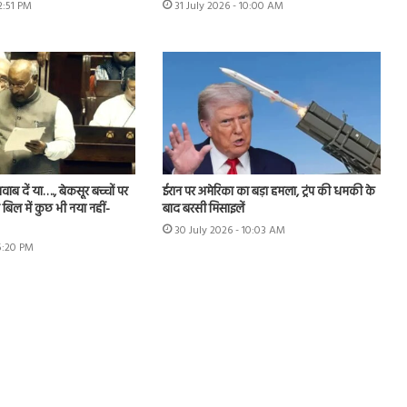
12:51 PM
31 July 2026 - 10:00 AM
ब दें या…., बेकसूर बच्चों पर
ईरान पर अमेरिका का बड़ा हमला, ट्रंप की धमकी के
बिल में कुछ भी नया नहीं-
बाद बरसी मिसाइलें
30 July 2026 - 10:03 AM
 5:20 PM