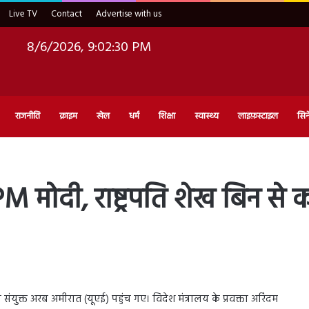
Live TV
Contact
Advertise with us
8/6/2026, 9:02:31 PM
राजनीति
क्राइम
खेल
धर्म
शिक्षा
स्वास्थ्य
लाइफ़स्टाइल
सिन
PM मोदी, राष्ट्रपति शेख बिन से 
ी संयुक्त अरब अमीरात (यूएई) पहुंच गए। विदेश मंत्रालय के प्रवक्ता अरिंदम