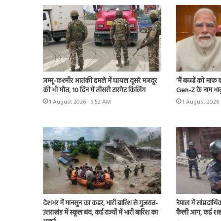
जम्मू-कश्मीर आतंकी हमले में घायल दूसरे मजदूर
‘मैं बच्चों को मा
की भी मौत, 10 दिन में तीसरी टारगेट किलिंग
Gen-Z के नाम भाव
1 August 2026 - 9:52 AM
1 August 2026 
देशभर में मानसून का कहर, भारी बारिश से गुजरात-
नेपाल में सांप्रदा
उत्तराखंड में स्कूल बंद, कई राज्यों में भारी बारिश का
फैली आग, कई शहरों म