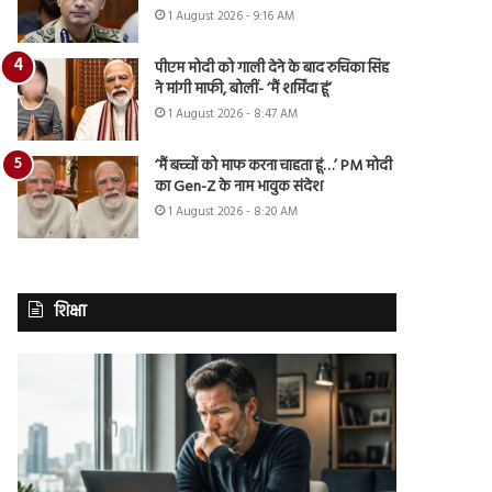
1 August 2026 - 9:16 AM
पीएम मोदी को गाली देने के बाद रुचिका सिंह
ने मांगी माफी, बोलीं- ‘मैं शर्मिंदा हूं’
1 August 2026 - 8:47 AM
‘मैं बच्चों को माफ करना चाहता हूं…’ PM मोदी
का Gen-Z के नाम भावुक संदेश
1 August 2026 - 8:20 AM
शिक्षा