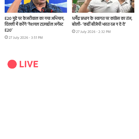
E20 मुद्दे पर केजरीवाल का नया अभियान,
धर्मेंद्र प्रधान के स्वागत पर कांग्रेस का तंज,
दिल्ली में करेंगे ‘नेशनल टाउनहॉल अगेंस्ट
बोली- ‘कहीं बीजेपी भारत रत्न न दे दे’
E20’
27 July 2026 - 2:32 PM
27 July 2026 - 3:51 PM