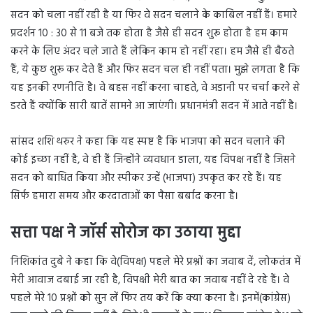
सदन को चला नहीं रही है या फिर वे सदन चलाने के काबिल नहीं हैं। हमारे
प्रदर्शन 10 : 30 से 11 बजे तक होता है जैसे ही सदन शुरू होता है हम काम
करने के लिए अंदर चले जाते हैं लेकिन काम हो नहीं रहा। हम जैसे ही बैठते
हैं, ये कुछ शुरू कर देते हैं और फिर सदन चल ही नहीं पता। मुझे लगता है कि
यह इनकी रणनीति है। वे बहस नहीं करना चाहते, वे अडानी पर चर्चा करने से
डरते हैं क्योंकि सारी बातें सामने आ जाएंगी। प्रधानमंत्री सदन में आते नहीं है।
सांसद शशि थरुर ने कहा कि यह स्पष्ट है कि भाजपा को सदन चलाने की
कोई इच्छा नहीं है, वे ही हैं जिन्होंने व्यवधान डाला, यह विपक्ष नहीं है जिसने
सदन को बाधित किया और स्पीकर उन्हें (भाजपा) उपकृत कर रहे हैं। यह
सिर्फ हमारा समय और करदाताओं का पैसा बर्बाद करना है।
सत्ता पक्ष ने
जॉर्स सोरोज का उठाया मुद्दा
निशिकांत दुबे ने कहा कि वे(विपक्ष) पहले मेरे प्रश्नों का जवाब दें, लोकतंत्र में
मेरी आवाज दबाई जा रही है, विपक्षी मेरी बात का जवाब नहीं दे रहे हैं। वे
पहले मेरे 10 प्रश्नों को सुन लें फिर तय करें कि क्या करना है। इनमें(कांग्रेस)