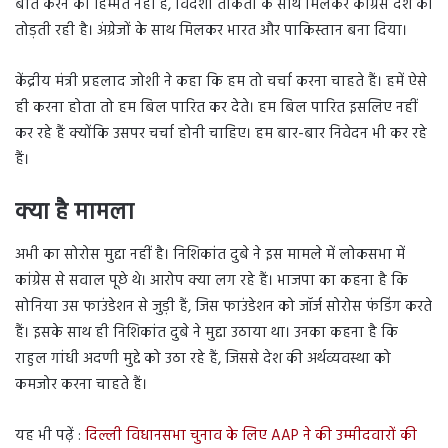
बात करने की हिम्मत नहीं है, विदेशी ताकतों के साथ मिलकर कांग्रेस देश को
तोड़ती रही है। अंग्रेजों के साथ मिलकर भारत और पाकिस्तान बना दिया।
केंद्रीय मंत्री प्रहलाद जोशी ने कहा कि हम तो चर्चा करना चाहते हैं। हमें ऐसे
ही करना होता तो हम बिल पारित कर देते। हम बिल पारित इसलिए नहीं
कर रहे हैं क्योंकि उसपर चर्चा होनी चाहिए। हम बार-बार निवेदन भी कर रहे
हैं।
क्या है मामला
अभी का सोरोस मुद्दा नहीं है। निशिकांत दुबे ने इस मामले में लोकसभा में
कांग्रेस से सवाल पूछे थे। आरोप क्या लग रहे हैं। भाजपा का कहना है कि
सोनिया उस फाउंडेशन से जुड़ी हैं, जिस फाउंडेशन को जॉर्ज सोरोस फंडिंग करते
हैं। इसके साथ ही निशिकांत दुबे ने मुद्दा उठाया था। उनका कहना है कि
राहुल गांधी अदणी मुद्दे को उठा रहे हैं, जिससे देश की अर्थव्यवस्था को
कमजोर करना चाहते हैं।
यह भी पढ़ें :
दिल्ली विधानसभा चुनाव के लिए AAP ने की उम्मीदवारों की