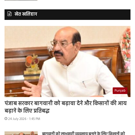
खेत खलिहान
Punjab
पंजाब सरकार बागवानी को बढ़ावा देने और किसानों की आय
बढ़ाने के लिए प्रतिबद्ध
24 July 2026 - 1:45 PM
बागवानी को लाभकारी व्यवसाय बनाने के लिए किसानों को