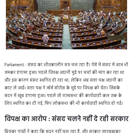
Parliament : संसद का शीतकालीन सत्र चल रहा है। ऐसे में संसद में आज भी
जमकर हंगामा हुआ। पहले विपक्ष अडानी मुद्दे पर चर्चा की मांग कर रहा था
और इस कारण संसद स्थगित हो रहा था, लेकिन अब सत्ता पक्ष अडानी का
काट ले आई। सत्ता पक्ष ने जॉर्ज सोरोस के मुद्दे पर विपक्ष को घेरा। जिसके
सदन में खूब हंगामा हुआ। पहले तो राज्यसभा की कार्यवाही कल तक के
लिए स्थगित कर दी गई, फिर लोकसभा की भी कार्यवाही स्थगित हो गई।
विपक्ष का आरोप : संसद चलने नहीं दे रही सरकार
प्रियंका गांधी ने कहा कि सदन नहीं चल रहा है, और सरकार जानबुझकर