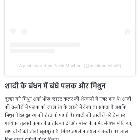
A post shared by Palak Muchhal (@palakmuchhal3)
शादी के बंधन में बंधे पलक और मिथुन
दूल्हा बने मिथुन शर्मा ऑफ व्हाइट कलर की शेरवानी में नजर आए थे। शादी
की तस्वीरों में पलक को लाल रंग के लहंगे में देखा जा सकता है जबकि
मिथुन ने beige रंग की शेरवानी पहनी है। शादी की तस्वीरों को देखकर
गायिका तुलसी कुमार ने प्रतिक्रिया दी और पोस्ट के कमेंट सेक्शन में लिखा,
आप दोनों की जोड़ी खूबसूरत है। सिंगर जसलीन रॉयल ने तस्वीर पर लाल