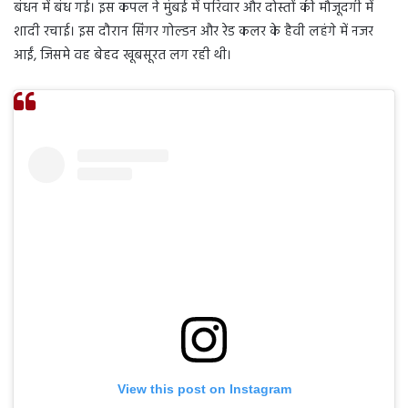
बंधन में बंध गई। इस कपल ने मुंबई में परिवार और दोस्तों की मौजूदगी में
शादी रचाई। इस दौरान सिंगर गोल्डन और रेड कलर के हैवी लहंगे में नजर
आईं, जिसमे वह बेहद खूबसूरत लग रही थी।
View this post on Instagram