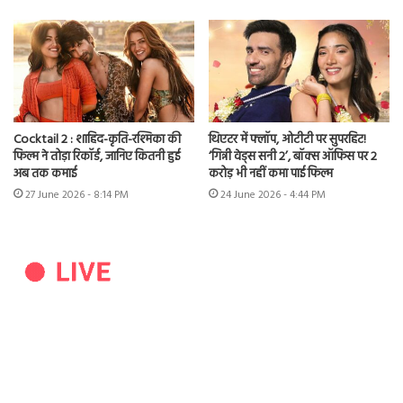
Cocktail 2 : शाहिद-कृति-रश्मिका की
थिएटर में फ्लॉप, ओटीटी पर सुपरहिट!
फिल्म ने तोड़ा रिकॉर्ड, जानिए कितनी हुई
‘गिन्नी वेड्स सनी 2’, बॉक्स ऑफिस पर 2
अब तक कमाई
करोड़ भी नहीं कमा पाई फिल्म
27 June 2026 - 8:14 PM
24 June 2026 - 4:44 PM