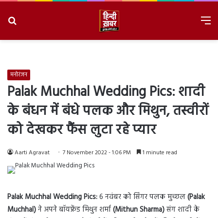
Search
M
for
8/8/2026, 7:37:31 PM
मनोरंजन
Palak Muchhal Wedding Pics: शादी
के बंधन में बंधे पलक और मिथुन, तस्वीरों
को देखकर फैंस लुटा रहे प्यार
Aarti Agravat
7 November 2022 - 1:06 PM
1 minute read
Palak Muchhal Wedding Pics:
6 नवंबर को सिंगर पलक मुच्छल
(Palak
Muchhal)
ने अपने बॉयफ्रेंड मिथुन शर्मा
(Mithun Sharma)
संग शादी के