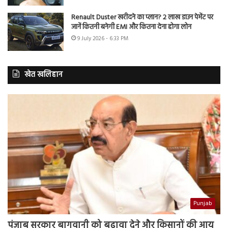
Renault Duster खरीदने का प्लान? 2 लाख डाउन पेमेंट पर
जानें कितनी बनेगी EMI और कितना देना होगा लोन
9 July 2026 - 6:33 PM
खेत खलिहान
Punjab
पंजाब सरकार बागवानी को बढ़ावा देने और किसानों की आय