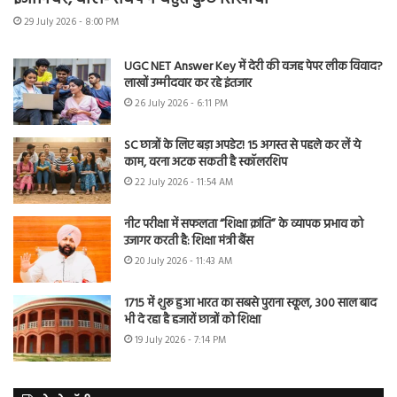
29 July 2026 - 8:00 PM
UGC NET Answer Key में देरी की वजह पेपर लीक विवाद?
लाखों उम्मीदवार कर रहे इंतजार
26 July 2026 - 6:11 PM
SC छात्रों के लिए बड़ा अपडेट! 15 अगस्त से पहले कर लें ये
काम, वरना अटक सकती है स्कॉलरशिप
22 July 2026 - 11:54 AM
नीट परीक्षा में सफलता “शिक्षा क्रांति” के व्यापक प्रभाव को
उजागर करती है: शिक्षा मंत्री बैंस
20 July 2026 - 11:43 AM
1715 में शुरू हुआ भारत का सबसे पुराना स्कूल, 300 साल बाद
भी दे रहा है हजारों छात्रों को शिक्षा
19 July 2026 - 7:14 PM